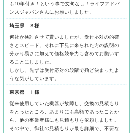
も10年付き！という事で文句なし！ライフアドバ
ンスジャパンさんにお願いしました。
埼玉県 Ｓ様
何社か検討させて貰いましたが、受付応対の的確
さとスピード、それに下見に来られた方の説明の
分かり易さに加えて価格競争力も含めてお願いす
ることにしました。
しかし、先ずは受付応対の段階で殆ど決まったよ
うな気がしています。
東京都 Ｉ様
従来使用していた機器が故障し、交換の見積もり
をとったところ、あまりにも高額であったことか
ら、他の事業者様にも見積もりを依頼しました。
その中で、御社の見積もりが最も詳細で、不要な