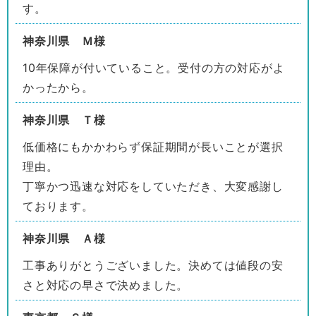
す。
神奈川県 Ｍ様
10年保障が付いていること。受付の方の対応がよ
かったから。
神奈川県 Ｔ様
低価格にもかかわらず保証期間が長いことが選択
理由。
丁寧かつ迅速な対応をしていただき、大変感謝し
ております。
神奈川県 Ａ様
工事ありがとうございました。決めては値段の安
さと対応の早さで決めました。