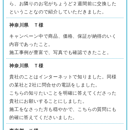
ら、お隣りのお宅がちょうど２週間前に交換した
ということなので紹介していただきました。
神奈川県 Ｔ様
キャンペーン中で商品、価格、保証が納得のいく
内容であったこと。
施工事例が豊富で、写真でも確認できたこと。
神奈川県 Ｔ様
貴社のことはインターネットで知りました。同様
の某社と2社に問合せの電話をしました。
こちらの知りたいことを明確に答えてくださった
貴社にお願いすることにしました。
施工をなさった方も穏やかで、こちらの質問にも
的確に答えてくださいました。