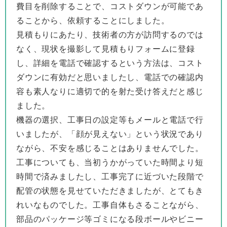
費目を削除することで、コストダウンが可能であ
ることから、依頼することにしました。
見積もりにあたり、技術者の方が訪問するのでは
なく、現状を撮影して見積もりフォームに登録
し、詳細を電話で確認するという方法は、コスト
ダウンに有効だと思いましたし、電話での確認内
容も素人なりに適切で的を射た受け答えだと感じ
ました。
機器の選択、工事日の設定等もメールと電話で行
いましたが、「顔が見えない」という状況であり
ながら、不安を感じることはありませんでした。
工事についても、当初うかがっていた時間より短
時間で済みましたし、工事完了に近づいた段階で
配管の状態を見せていただきましたが、とてもき
れいなものでした。工事自体もさることながら、
部品のパッケージ等ゴミになる段ボールやビニー