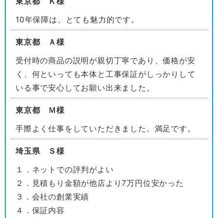
東京都 Ｋ様
10年保障は、とても魅力的です。
東京都 Ａ様
受付時の商品の説明が親切丁寧であり、価格が安
く、何といっても本体と工事保証がしっかりして
いる事で安心してお願い出来ました。
東京都 Ｍ様
手際よく仕事をしていただきました。満足です。
埼玉県 Ｓ様
１．ネットでの評判がよい
２．見積もり金額が他店より7万円位安かった
３．会社の創業実績
４．保証内容