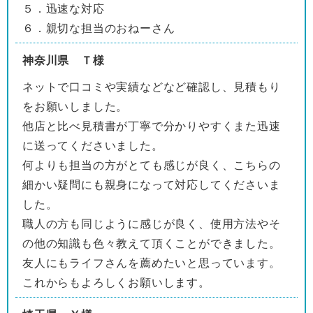
５．迅速な対応
６．親切な担当のおねーさん
神奈川県 Ｔ様
ネットで口コミや実績などなど確認し、見積もり
をお願いしました。
他店と比べ見積書が丁寧で分かりやすくまた迅速
に送ってくださいました。
何よりも担当の方がとても感じが良く、こちらの
細かい疑問にも親身になって対応してくださいま
した。
職人の方も同じように感じが良く、使用方法やそ
の他の知識も色々教えて頂くことができました。
友人にもライフさんを薦めたいと思っています。
これからもよろしくお願いします。