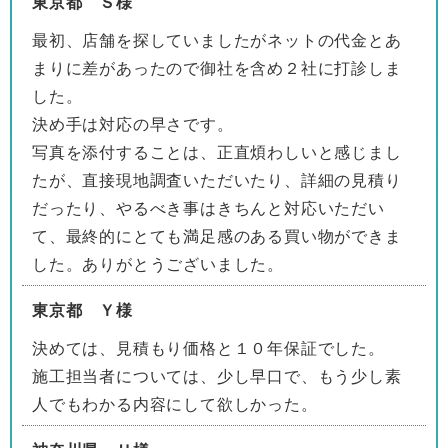
東京都 Ｓ様
最初、店舗を探していましたがネットの代金とあ
まりに差があったので御社を含め２社に打診しま
した。
決め手は対応の早さです。
写真を添付することは、正直煩わしいと感じまし
たが、直接現地調査いただいたり、詳細の見積り
だったり、やるべき事はきちんと対応いただい
て、最終的にとても満足感のある買い物ができま
した。ありがとうございました。
東京都 Ｙ様
決めては、見積もり価格と１０年保証でした。
施工担当者については、少し早口で、もう少し素
人でもわかる内容にして欲しかった。