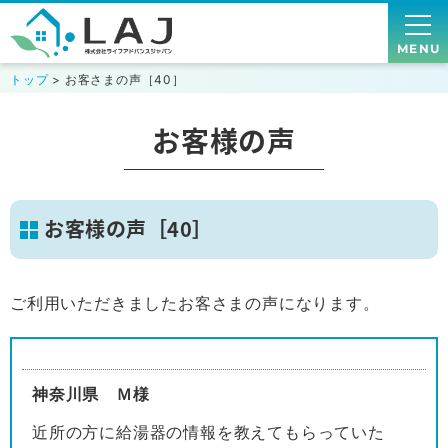
MENU
トップ
> お客さまの声［40］
お客様の声
お客様の声［40］
ご利用いただきましたお客さまの声になります。
神奈川県 Ｍ様
近所の方に給湯器の情報を教えてもらっていた