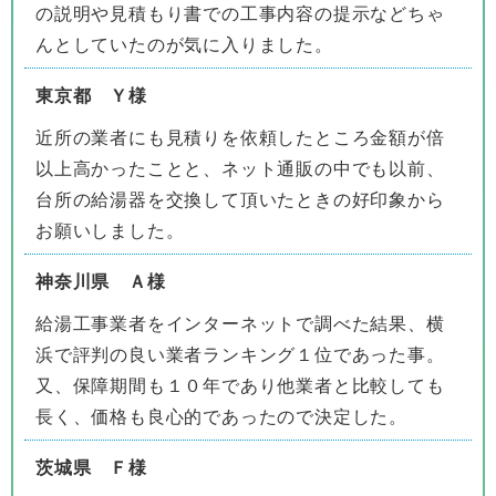
の説明や見積もり書での工事内容の提示などちゃ
んとしていたのが気に入りました。
東京都 Ｙ様
近所の業者にも見積りを依頼したところ金額が倍
以上高かったことと、ネット通販の中でも以前、
台所の給湯器を交換して頂いたときの好印象から
お願いしました。
神奈川県 Ａ様
給湯工事業者をインターネットで調べた結果、横
浜で評判の良い業者ランキング１位であった事。
又、保障期間も１０年であり他業者と比較しても
長く、価格も良心的であったので決定した。
茨城県 Ｆ様