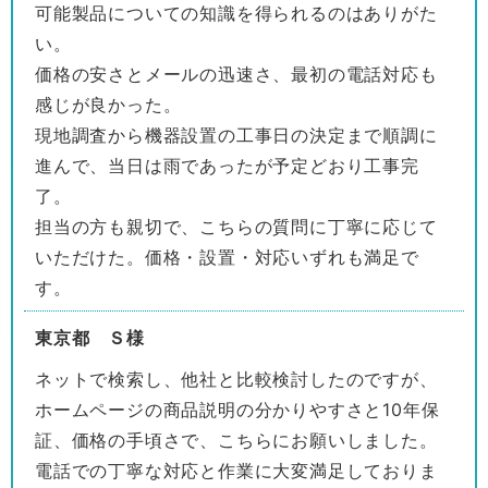
可能製品についての知識を得られるのはありがた
い。
価格の安さとメールの迅速さ、最初の電話対応も
感じが良かった。
現地調査から機器設置の工事日の決定まで順調に
進んで、当日は雨であったが予定どおり工事完
了。
担当の方も親切で、こちらの質問に丁寧に応じて
いただけた。価格・設置・対応いずれも満足で
す。
東京都 Ｓ様
ネットで検索し、他社と比較検討したのですが、
ホームページの商品説明の分かりやすさと10年保
証、価格の手頃さで、こちらにお願いしました。
電話での丁寧な対応と作業に大変満足しておりま