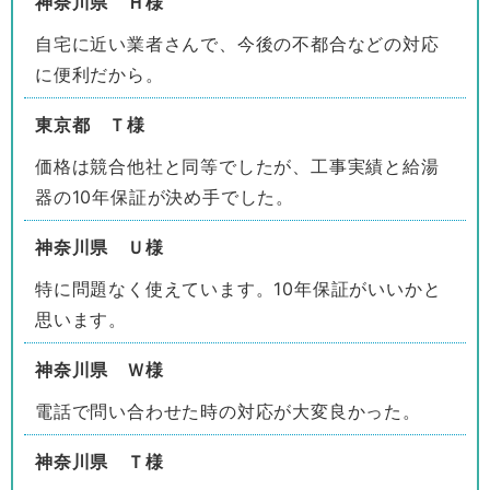
神奈川県 Ｈ様
自宅に近い業者さんで、今後の不都合などの対応
に便利だから。
東京都 Ｔ様
価格は競合他社と同等でしたが、工事実績と給湯
器の10年保証が決め手でした。
神奈川県 Ｕ様
特に問題なく使えています。10年保証がいいかと
思います。
神奈川県 Ｗ様
電話で問い合わせた時の対応が大変良かった。
神奈川県 Ｔ様