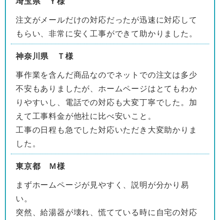
埼玉県 Ｙ様
注文がメールだけの対応だったが迅速に対応して
もらい、非常に安く工事ができて助かりました。
神奈川県 Ｔ様
事作業を含んだ商品なのでネットでの注文は多少
不安もありましたが、ホームページはとてもわか
りやすいし、電話での対応も大変丁寧でした。加
えて工事料金が他社に比べ安いこと。
工事の日程も急でした対応いただき大変助かりま
した。
東京都 Ｍ様
まずホームページが見やすく、説明が分かり易
い。
突然、給湯器が壊れ、慌てている時に自宅の対応