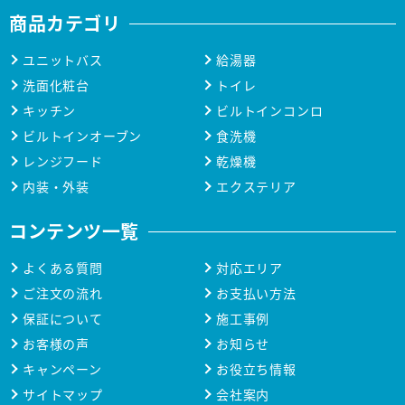
商品カテゴリ
ユニットバス
給湯器
洗面化粧台
トイレ
キッチン
ビルトインコンロ
ビルトインオーブン
食洗機
レンジフード
乾燥機
内装・外装
エクステリア
コンテンツ一覧
よくある質問
対応エリア
ご注文の流れ
お支払い方法
保証について
施工事例
お客様の声
お知らせ
キャンペーン
お役立ち情報
サイトマップ
会社案内