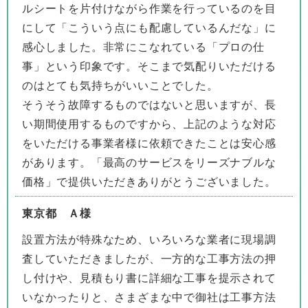
ルシートを片付けながら作業を行っているのを目
にして「こういう点にも配慮しているんだな」に
感心しました。非常にこなれている「プロの仕
事」という印象です。そこまで気配りいただける
のはとても気持ちがいいことでした。
そうそう故障するものではないと思いますが、長
い期間使用するものですから、上記のような対応
をいただける事業者様に依頼できたことは安心感
があります。「最高のサービスをリーズナブルな
価格」で提供いただきありがとうございました。
東京都 Ａ様
設置方法が特殊なため、いろいろな業者に現場調
査していただきましたが、一方的な工事方法の押
し付けや、見積もり書に詳細な工事を提示されて
いなかったりと、さまざまな中で御社は工事方法