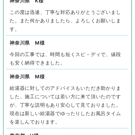
神奈川県 K様
この度は迅速、丁寧な対応ありがとうございまし
た。また何かありましたら、よろしくお願いしま
す。
神奈川県 M様
今回の工事では、時間も短くスピ－ディで、値段
も安く納得できました。
神奈川県 M様
給湯器に対してのアドバイスもいただき助かりま
した。施工については若い方に来て頂いたのです
が、丁寧な説明もあり安心して見ておりました。
現在は新しい給湯器でゆったりしたお風呂タイム
を楽しんでおります。