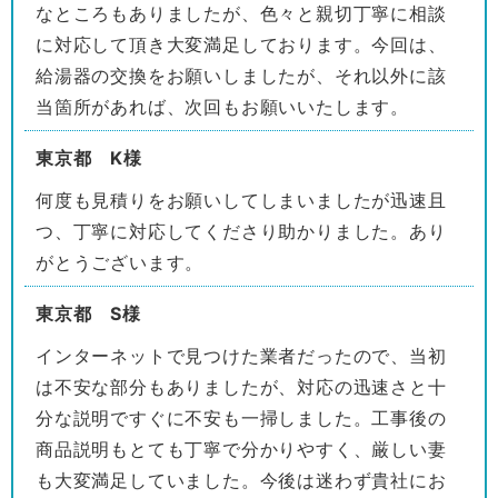
なところもありましたが、色々と親切丁寧に相談
に対応して頂き大変満足しております。今回は、
給湯器の交換をお願いしましたが、それ以外に該
当箇所があれば、次回もお願いいたします。
東京都 K様
何度も見積りをお願いしてしまいましたが迅速且
つ、丁寧に対応してくださり助かりました。あり
がとうございます。
東京都 S様
インターネットで見つけた業者だったので、当初
は不安な部分もありましたが、対応の迅速さと十
分な説明ですぐに不安も一掃しました。工事後の
商品説明もとても丁寧で分かりやすく、厳しい妻
も大変満足していました。今後は迷わず貴社にお