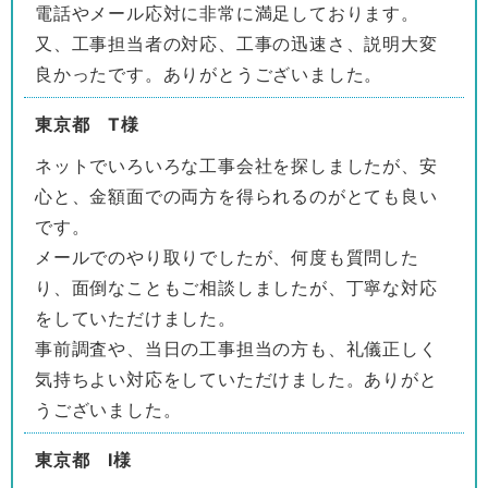
電話やメール応対に非常に満足しております。
又、工事担当者の対応、工事の迅速さ、説明大変
良かったです。ありがとうございました。
東京都 T様
ネットでいろいろな工事会社を探しましたが、安
心と、金額面での両方を得られるのがとても良い
です。
メールでのやり取りでしたが、何度も質問した
り、面倒なこともご相談しましたが、丁寧な対応
をしていただけました。
事前調査や、当日の工事担当の方も、礼儀正しく
気持ちよい対応をしていただけました。ありがと
うございました。
東京都 I様