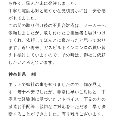
も多く、悩んだ末に発注しました。
丁寧な電話応対と速やかな見積提示には、安心感
がもてました。
この間の取り付け後の不具合対応は、メーカーへ
依頼しましたが、取り付けたご担当者も駆けつけ
てくれ、依頼してほんとに良かったと思っており
ます。近い将来、ガスビルトインコンロの買い替
えも検討していますので、その時は、御社に依頼
したいと考えています。
神奈川県 I様
ネットで御社の事を知りましたので、顔が見え
ず、若干不安でしたが、非常に早いご対応と、丁
寧且つ経験則に基づいたアドバイス、下見の方の
派遣お手配等、親切なご対応をいただき、早く決
断することができました。有り難うございます。