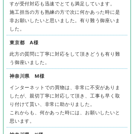
すが受付対応も迅速でとても満足しています。
施工担当の方も熟練の方で次に何かあった時に是
非お願いしたいと思いました。有り難う御座いま
した。
東京都 A様
此方の質問に丁寧に対応をして頂きどうも有り難
う御座いました。
神奈川県 M様
インターネットでの買物は、非常に不安がありま
したが、親切丁寧に対応して頂き、工事も早く取
り付けて貰い、非常に助かりました。
これからも、何かあった時には、お願いしたいと
思います。