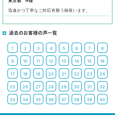
東京都 H様
迅速かつ丁寧なご対応有難う御座います。
過去のお客様の声一覧
1
2
3
4
5
6
7
8
9
10
11
12
13
14
15
16
17
18
19
20
21
22
23
24
25
26
27
28
29
30
31
32
33
34
35
36
37
38
39
40