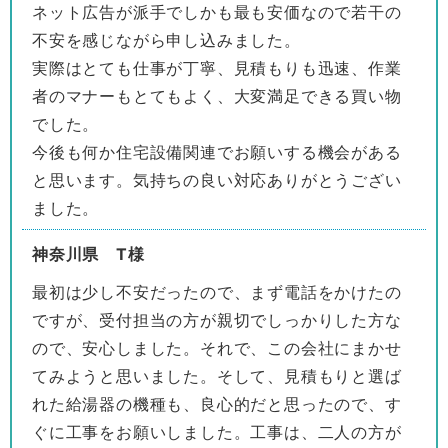
ネット広告が派手でしかも最も安価なので若干の
不安を感じながら申し込みました。
実際はとても仕事が丁寧、見積もりも迅速、作業
者のマナーもとてもよく、大変満足できる買い物
でした。
今後も何か住宅設備関連でお願いする機会がある
と思います。気持ちの良い対応ありがとうござい
ました。
神奈川県 T様
最初は少し不安だったので、まず電話をかけたの
ですが、受付担当の方が親切でしっかりした方な
ので、安心しました。それで、この会社にまかせ
てみようと思いました。そして、見積もりと選ば
れた給湯器の機種も、良心的だと思ったので、す
ぐに工事をお願いしました。工事は、二人の方が