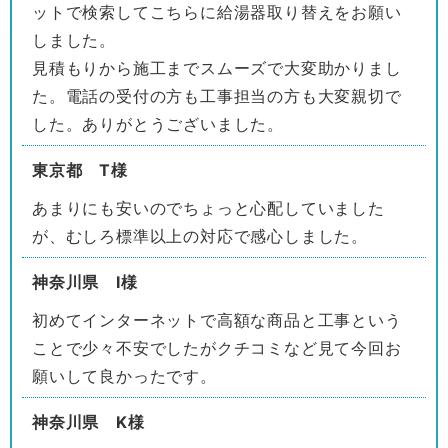
ットで検索してこちらに給湯器取り替えをお願い
しました。
見積もりから施工までスムーズで大変助かりまし
た。電話の受付の方も工事担当の方も大変親切で
した。ありがとうございました。
東京都 T様
あまりにも安いのでちょっと心配していました
が、むしろ標準以上の対応で感心しました。
神奈川県 I様
初めてインターネットで高額な商品と工事という
ことで少々不安でしたがクチコミなど見て今回お
願いして良かったです。
神奈川県 K様