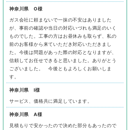
神奈川県 O様
ガス会社に頼まないで一抹の不安はありました
が、事前の確認や当日の対応いづれも満足のいく
ものでした。工事の方はお昼休みも取らず、私の
前のお客様から来ていただき対応いただきまし
た。今後は問題があった際の対応となりますが、
信頼してお任せできると思いました。ありがとう
ございました。 今後ともよろしくお願いしま
す。
神奈川県 I様
サービス、価格共に満足しています。
神奈川県 A様
見積もりで安かったので決めた部分もあったので