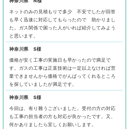
神奈川県 N様
ネットのみの見積もりで多少 不安でしたが回答
も早く迅速に対応してもらったので 助かりまし
た。ガス関係で困った人がいれば紹介してみよう
と思います。
神奈川県 S様
価格が安く工事の実施日も早かったので満足で
す。ガスの工事は正直技術は一定以上なければ営
業できませんから価格でがんばってくれるところ
を探していましたが満足です。
神奈川県 S様
今回は、有り難うございました。受付の方の対応
も工事の担当者の方も対応が良かったです。又、
何かありましたら宜しくお願いします。