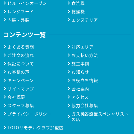
ビルトインオーブン
食洗機
レンジフード
乾燥機
内装・外装
エクステリア
コンテンツ一覧
よくある質問
対応エリア
ご注文の流れ
お支払い方法
保証について
施工事例
お客様の声
お知らせ
キャンペーン
お役立ち情報
サイトマップ
会社案内
会社概要
アクセス
スタッフ募集
協力会社募集
プライバシーポリシー
ガス機器設置スペシャリスト
の店
TOTOリモデルクラブ加盟店