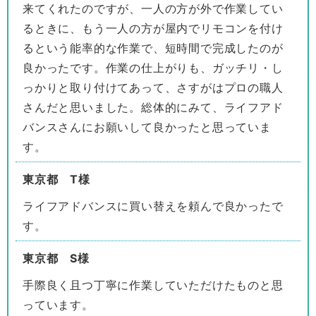
来てくれたのですが、一人の方が外で作業してい
るときに、もう一人の方が屋内でリモコンを付け
るという能率的な作業で、短時間で完成したのが
良かったです。作業の仕上がりも、ガッチリ・し
っかりと取り付けてあって、さすがはプロの職人
さんだと思いました。総体的にみて、ライフアド
バンスさんにお願いして良かったと思っていま
す。
東京都 T様
ライフアドバンスに買い替えを頼んで良かったで
す。
東京都 S様
手際良く且つ丁寧に作業していただけたものと思
っています。