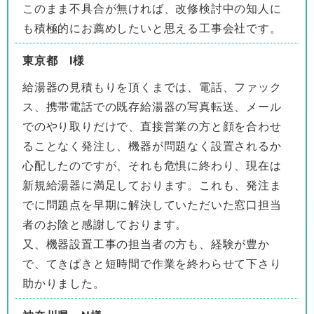
このまま不具合が無ければ、改修検討中の知人に
も積極的にお薦めしたいと思える工事会社です。
東京都 I様
給湯器の見積もりを頂くまでは、電話、ファック
ス、携帯電話での既存給湯器の写真転送、メール
でのやり取りだけで、直接営業の方と顔を合わせ
ることなく発注し、機器が問題なく設置されるか
心配したのですが、それも危惧に終わり、現在は
新規給湯器に満足しております。これも、発注ま
でに問題点を早期に解決していただいた窓口担当
者のお陰と感謝しております。
又、機器設置工事の担当者の方も、経験が豊か
で、てきぱきと短時間で作業を終わらせて下さり
助かりました。