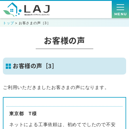
MENU
トップ
> お客さまの声［3］
お客様の声
お客様の声［3］
ご利用いただきましたお客さまの声になります。
東京都 T様
ネットによる工事依頼は、初めてでしたので不安