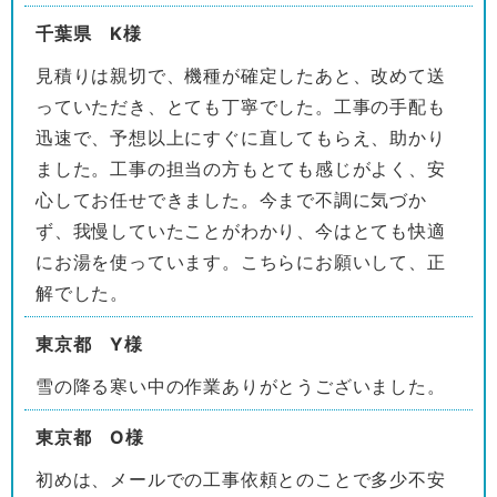
千葉県 K様
見積りは親切で、機種が確定したあと、改めて送
っていただき、とても丁寧でした。工事の手配も
迅速で、予想以上にすぐに直してもらえ、助かり
ました。工事の担当の方もとても感じがよく、安
心してお任せできました。今まで不調に気づか
ず、我慢していたことがわかり、今はとても快適
にお湯を使っています。こちらにお願いして、正
解でした。
東京都 Y様
雪の降る寒い中の作業ありがとうございました。
東京都 O様
初めは、メールでの工事依頼とのことで多少不安