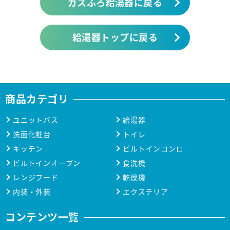
ガスふろ給湯器に戻る
給湯器トップに戻る
商品カテゴリ
ユニットバス
給湯器
洗面化粧台
トイレ
キッチン
ビルトインコンロ
ビルトインオーブン
食洗機
レンジフード
乾燥機
内装・外装
エクステリア
コンテンツ一覧