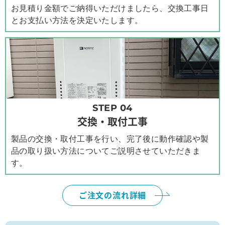
お見積り金額でご納得いただけましたら、交換工事日
とお支払い方法を決定いたします。
STEP 04
交換・取付工事
製品の交換・取付工事を行い、完了後に動作確認や製
品の取り扱い方法についてご説明させていただきま
す。
ご注文の流れ詳細