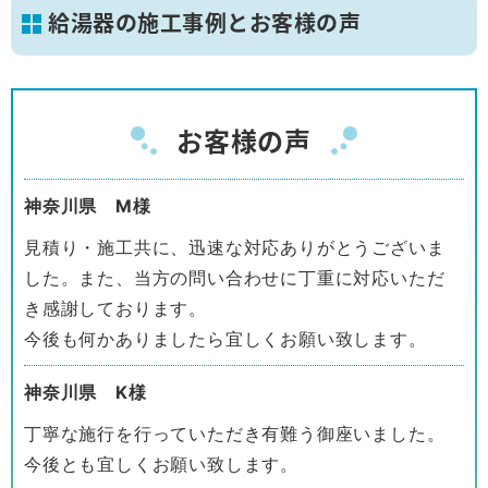
給湯器の施工事例とお客様の声
お客様の声
神奈川県 M様
見積り・施工共に、迅速な対応ありがとうございま
した。また、当方の問い合わせに丁重に対応いただ
き感謝しております。
今後も何かありましたら宜しくお願い致します。
神奈川県 K様
丁寧な施行を行っていただき有難う御座いました。
今後とも宜しくお願い致します。