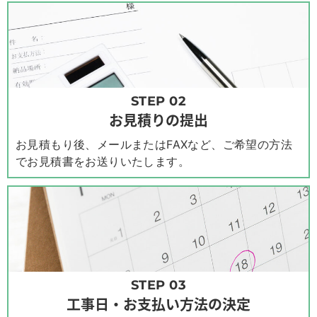
STEP 02
お見積りの提出
お見積もり後、メールまたはFAXなど、ご希望の方法
でお見積書をお送りいたします。
STEP 03
工事日・お支払い方法の決定