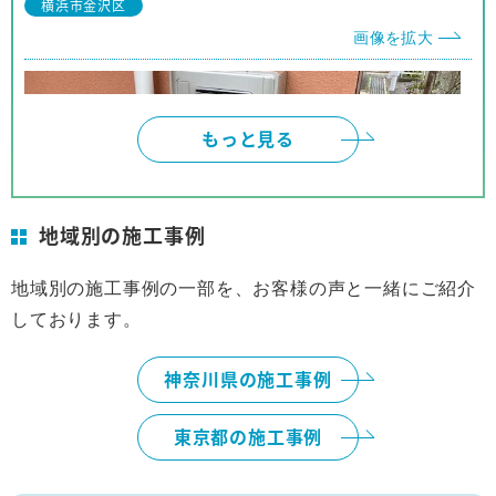
横浜市金沢区
他の人にも安心して推薦できます。
画像を拡大
もっと見る
地域別の施工事例
地域別の施工事例の一部を、お客様の声と一緒にご紹介
しております。
横浜市
画像を拡大
神奈川県の施工事例
東京都の施工事例