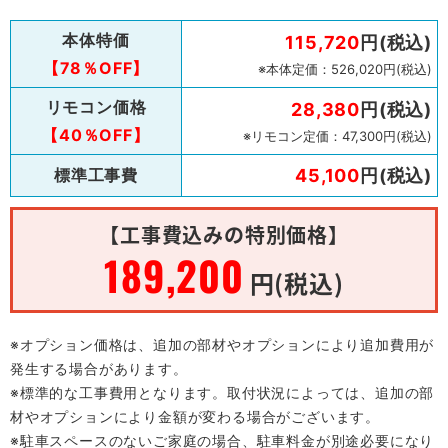
本体特価
115,720
円(税込)
【78％OFF】
※本体定価：526,020円(税込)
リモコン価格
28,380
円(税込)
【40％OFF】
※リモコン定価：47,300円(税込)
標準工事費
45,100
円(税込)
【工事費込みの特別価格】
189,200
円(税込)
※オプション価格は、追加の部材やオプションにより追加費用が
発生する場合があります。
※標準的な工事費用となります。取付状況によっては、追加の部
材やオプションにより金額が変わる場合がございます。
※駐車スペースのないご家庭の場合、駐車料金が別途必要になり