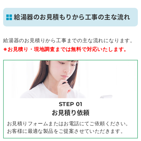
給湯器のお見積もりから工事の主な流れ
給湯器のお見積りから工事までの主な流れになります。
※お見積り・現地調査までは無料で対応いたします。
STEP 01
お見積り依頼
お見積りフォームまたはお電話にてご依頼ください。
お客様に最適な製品をご提案させていただきます。