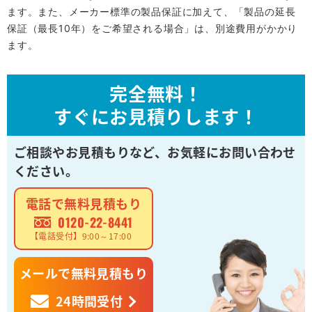
ます。また、メーカー標準の製品保証に加えて、「製品の延長
保証（最長10年）をご希望される場合」は、別途費用がかかり
ます。
完全無料！
すぐにお見積りします！
ご相談やお見積もりなど、
お気軽にお問い合わせ
ください。
電話で無料見積もり
0120-22-8441
【電話受付】9:00～17:00
メールで無料見積もり
24時間受付