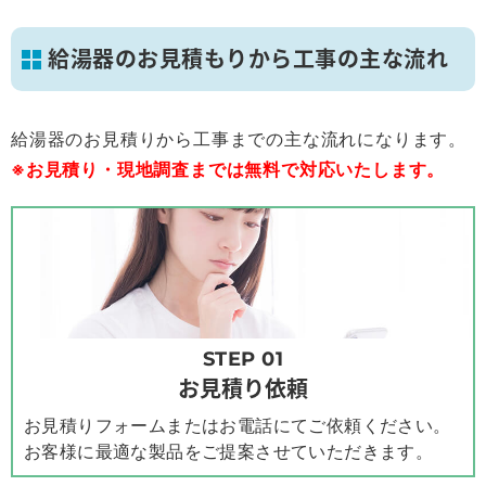
給湯器のお見積もりから工事の主な流れ
給湯器のお見積りから工事までの主な流れになります。
※お見積り・現地調査までは無料で対応いたします。
STEP 01
お見積り依頼
お見積りフォームまたはお電話にてご依頼ください。
お客様に最適な製品をご提案させていただきます。