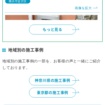
横浜市金沢区
他の人にも安心して推薦できます。
画像を拡大
もっと見る
地域別の施工事例
地域別の施工事例の一部を、お客様の声と一緒にご紹介
しております。
横浜市
画像を拡大
神奈川県の施工事例
東京都の施工事例