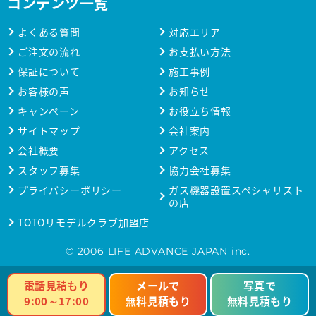
コンテンツ一覧
よくある質問
対応エリア
ご注文の流れ
お支払い方法
保証について
施工事例
お客様の声
お知らせ
キャンペーン
お役立ち情報
サイトマップ
会社案内
会社概要
アクセス
スタッフ募集
協力会社募集
プライバシーポリシー
ガス機器設置スペシャリスト
の店
TOTOリモデルクラブ加盟店
© 2006 LIFE ADVANCE JAPAN inc.
電話見積もり
メールで
写真で
9:00～17:00
無料見積もり
無料見積もり