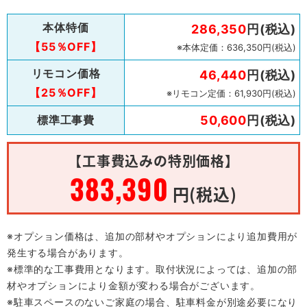
本体特価
286,350
円(税込)
【55％OFF】
※本体定価：636,350円(税込)
リモコン価格
46,440
円(税込)
【25％OFF】
※リモコン定価：61,930円(税込)
標準工事費
50,600
円(税込)
【工事費込みの特別価格】
383,390
円(税込)
※オプション価格は、追加の部材やオプションにより追加費用が
発生する場合があります。
※標準的な工事費用となります。取付状況によっては、追加の部
材やオプションにより金額が変わる場合がございます。
※駐車スペースのないご家庭の場合、駐車料金が別途必要になり