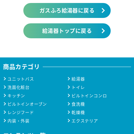
ガスふろ給湯器に戻る
給湯器トップに戻る
商品カテゴリ
ユニットバス
給湯器
洗面化粧台
トイレ
キッチン
ビルトインコンロ
ビルトインオーブン
食洗機
レンジフード
乾燥機
内装・外装
エクステリア