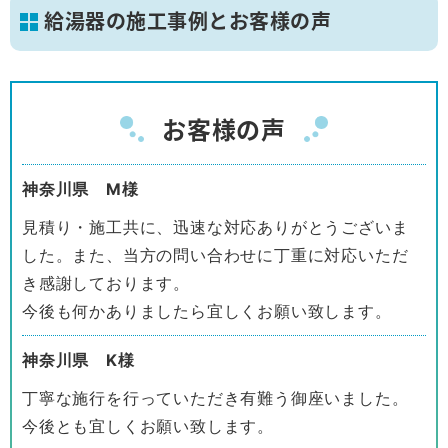
給湯器の施工事例とお客様の声
お客様の声
神奈川県 M様
見積り・施工共に、迅速な対応ありがとうございま
した。また、当方の問い合わせに丁重に対応いただ
き感謝しております。
今後も何かありましたら宜しくお願い致します。
神奈川県 K様
丁寧な施行を行っていただき有難う御座いました。
今後とも宜しくお願い致します。