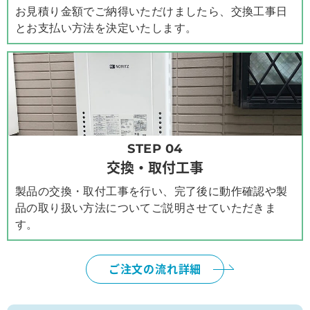
お見積り金額でご納得いただけましたら、交換工事日
とお支払い方法を決定いたします。
STEP 04
交換・取付工事
製品の交換・取付工事を行い、完了後に動作確認や製
品の取り扱い方法についてご説明させていただきま
す。
ご注文の流れ詳細