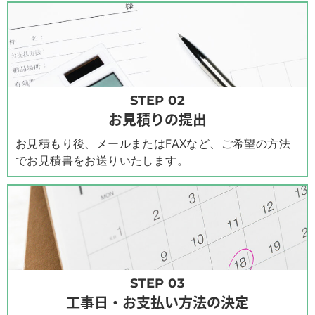
STEP 02
お見積りの提出
お見積もり後、メールまたはFAXなど、ご希望の方法
でお見積書をお送りいたします。
STEP 03
工事日・お支払い方法の決定