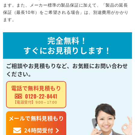
ます。また、メーカー標準の製品保証に加えて、「製品の延長
保証（最長10年）をご希望される場合」は、別途費用がかかり
ます。
完全無料！
すぐにお見積りします！
ご相談やお見積もりなど、
お気軽にお問い合わせ
ください。
電話で無料見積もり
0120-22-8441
【電話受付】9:00～17:00
メールで無料見積もり
24時間受付