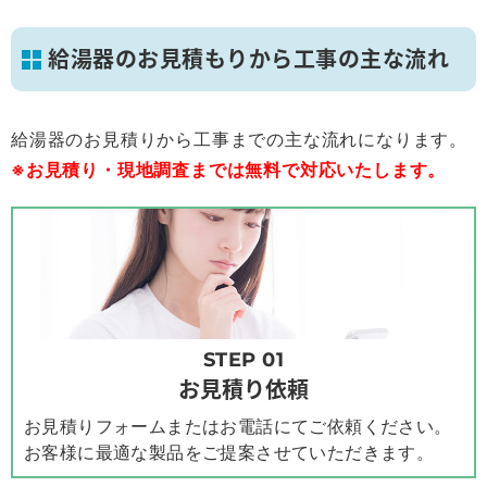
給湯器のお見積もりから工事の主な流れ
給湯器のお見積りから工事までの主な流れになります。
※お見積り・現地調査までは無料で対応いたします。
STEP 01
お見積り依頼
お見積りフォームまたはお電話にてご依頼ください。
お客様に最適な製品をご提案させていただきます。