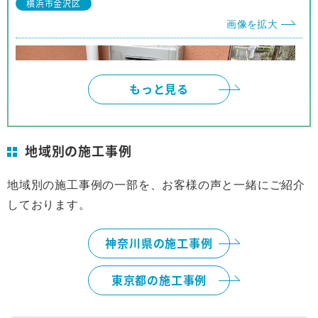
横浜市金沢区
他の人にも安心して推薦できます。
画像を拡大
もっと見る
地域別の施工事例
地域別の施工事例の一部を、お客様の声と一緒にご紹介
しております。
横浜市
画像を拡大
神奈川県の施工事例
東京都の施工事例