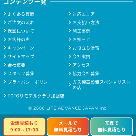
コンテンツ一覧
よくある質問
対応エリア
ご注文の流れ
お支払い方法
保証について
施工事例
お客様の声
お知らせ
キャンペーン
お役立ち情報
サイトマップ
会社案内
会社概要
アクセス
スタッフ募集
協力会社募集
プライバシーポリシー
ガス機器設置スペシャリスト
の店
TOTOリモデルクラブ加盟店
© 2006 LIFE ADVANCE JAPAN inc.
電話見積もり
メールで
写真で
9:00～17:00
無料見積もり
無料見積もり