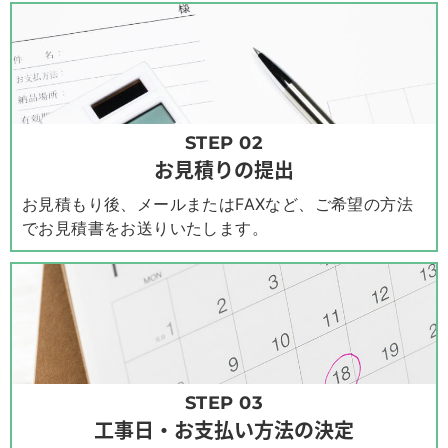
STEP 02
お見積りの提出
お見積もり後、メールまたはFAXなど、ご希望の方法
でお見積書をお送りいたします。
STEP 03
工事日・お支払い方法の決定