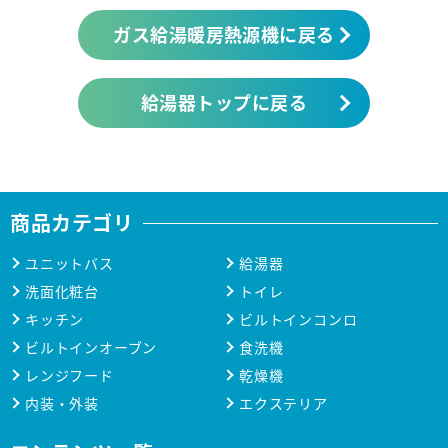
ガス給湯暖房熱源機に戻る
給湯器トップに戻る
商品カテゴリ
ユニットバス
給湯器
洗面化粧台
トイレ
キッチン
ビルトインコンロ
ビルトインオーブン
食洗機
レンジフード
乾燥機
内装・外装
エクステリア