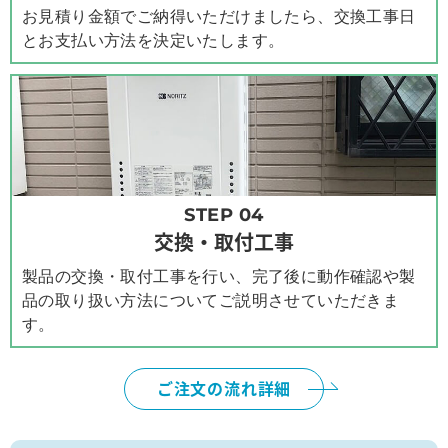
お見積り金額でご納得いただけましたら、交換工事日
とお支払い方法を決定いたします。
STEP 04
交換・取付工事
製品の交換・取付工事を行い、完了後に動作確認や製
品の取り扱い方法についてご説明させていただきま
す。
ご注文の流れ詳細