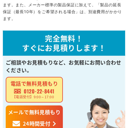
ます。また、メーカー標準の製品保証に加えて、「製品の延長
保証（最長10年）をご希望される場合」は、別途費用がかかり
ます。
完全無料！
すぐにお見積りします！
ご相談やお見積もりなど、
お気軽にお問い合わせ
ください。
電話で無料見積もり
0120-22-8441
【電話受付】9:00～17:00
メールで無料見積もり
24時間受付