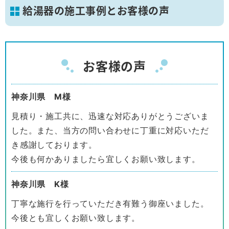
給湯器の施工事例とお客様の声
お客様の声
神奈川県 M様
見積り・施工共に、迅速な対応ありがとうございま
した。また、当方の問い合わせに丁重に対応いただ
き感謝しております。
今後も何かありましたら宜しくお願い致します。
神奈川県 K様
丁寧な施行を行っていただき有難う御座いました。
今後とも宜しくお願い致します。