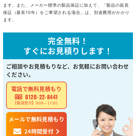
ます。また、メーカー標準の製品保証に加えて、「製品の延長
保証（最長10年）をご希望される場合」は、別途費用がかかり
ます。
完全無料！
すぐにお見積りします！
ご相談やお見積もりなど、
お気軽にお問い合わせ
ください。
電話で無料見積もり
0120-22-8441
【電話受付】9:00～17:00
メールで無料見積もり
24時間受付