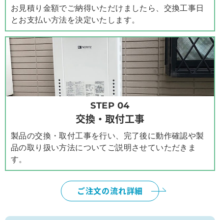
お見積り金額でご納得いただけましたら、交換工事日
とお支払い方法を決定いたします。
STEP 04
交換・取付工事
製品の交換・取付工事を行い、完了後に動作確認や製
品の取り扱い方法についてご説明させていただきま
す。
ご注文の流れ詳細