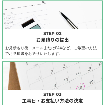
STEP 02
お見積りの提出
お見積もり後、メールまたはFAXなど、ご希望の方法
でお見積書をお送りいたします。
STEP 03
工事日・お支払い方法の決定