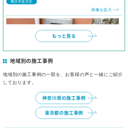
横浜市金沢区
他の人にも安心して推薦できます。
画像を拡大
もっと見る
地域別の施工事例
地域別の施工事例の一部を、お客様の声と一緒にご紹介
しております。
横浜市
画像を拡大
神奈川県の施工事例
東京都の施工事例