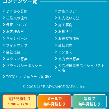
コンテンツ一覧
よくある質問
対応エリア
ご注文の流れ
お支払い方法
保証について
施工事例
お客様の声
お知らせ
キャンペーン
お役立ち情報
サイトマップ
会社案内
会社概要
アクセス
スタッフ募集
協力会社募集
プライバシーポリシー
ガス機器設置スペシャリスト
の店
TOTOリモデルクラブ加盟店
© 2006 LIFE ADVANCE JAPAN inc.
電話見積もり
メールで
写真で
9:00～17:00
無料見積もり
無料見積もり