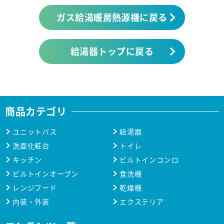
ガス給湯暖房熱源機に戻る
給湯器トップに戻る
商品カテゴリ
ユニットバス
給湯器
洗面化粧台
トイレ
キッチン
ビルトインコンロ
ビルトインオーブン
食洗機
レンジフード
乾燥機
内装・外装
エクステリア