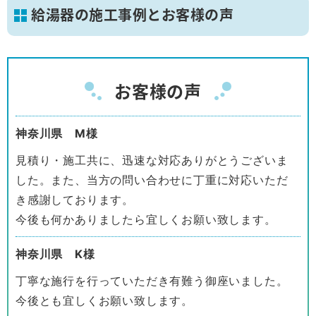
給湯器の施工事例とお客様の声
お客様の声
神奈川県 M様
見積り・施工共に、迅速な対応ありがとうございま
した。また、当方の問い合わせに丁重に対応いただ
き感謝しております。
今後も何かありましたら宜しくお願い致します。
神奈川県 K様
丁寧な施行を行っていただき有難う御座いました。
今後とも宜しくお願い致します。