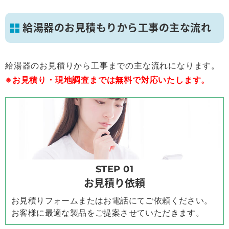
給湯器のお見積もりから工事の主な流れ
給湯器のお見積りから工事までの主な流れになります。
※お見積り・現地調査までは無料で対応いたします。
STEP 01
お見積り依頼
お見積りフォームまたはお電話にてご依頼ください。
お客様に最適な製品をご提案させていただきます。