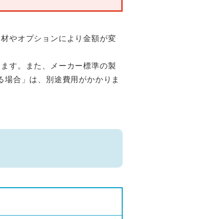
部材やオプションにより金額が変
ります。また、メーカー標準の製
る場合」は、別途費用がかかりま