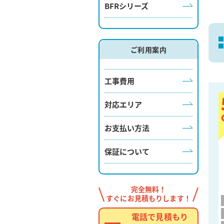
BFRシリーズ
ご利用案内
工事費用
対応エリア
お支払い方法
保証について
完全無料！
すぐにお見積もりします！
電話で見積もり