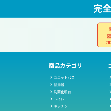
完
【電
商品カテゴリ
ユニットバス
給湯器
洗面化粧台
トイレ
キッチン