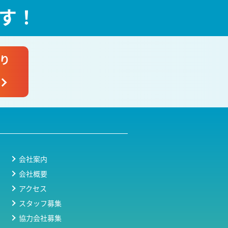
す！
り
会社案内
会社概要
アクセス
スタッフ募集
協力会社募集