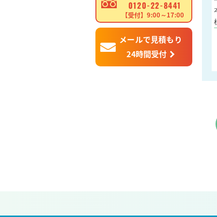
0120-22-8441
【受付】9:00～17:00
メールで見積もり
24時間受付