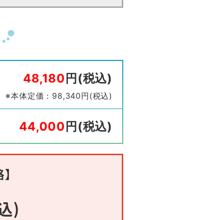
48,180
円(税込)
※本体定価：98,340円(税込)
44,000
円(税込)
格】
込)