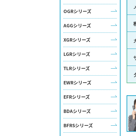
OGRシリーズ
AGGシリーズ
XGRシリーズ
LGRシリーズ
TLRシリーズ
EWRシリーズ
EFRシリーズ
BDAシリーズ
BFRSシリーズ