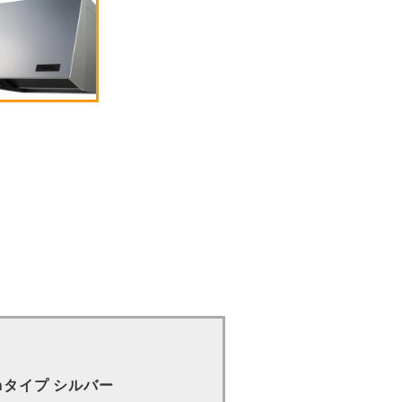
mタイプ シルバー