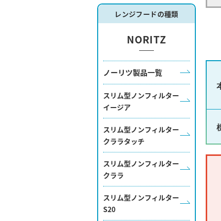
レンジフードの種類
NORITZ
ノーリツ製品一覧
スリム型ノンフィルター
イージア
スリム型ノンフィルター
クララタッチ
スリム型ノンフィルター
クララ
スリム型ノンフィルター
S20