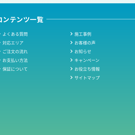
コンテンツ一覧
よくある質問
施工事例
対応エリア
お客様の声
ご注文の流れ
お知らせ
お支払い方法
キャンペーン
保証について
お役立ち情報
サイトマップ