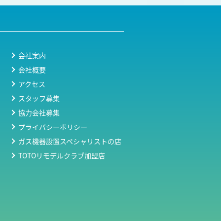
会社案内
会社概要
アクセス
スタッフ募集
協力会社募集
プライバシーポリシー
ガス機器設置スペシャリストの店
TOTOリモデルクラブ加盟店