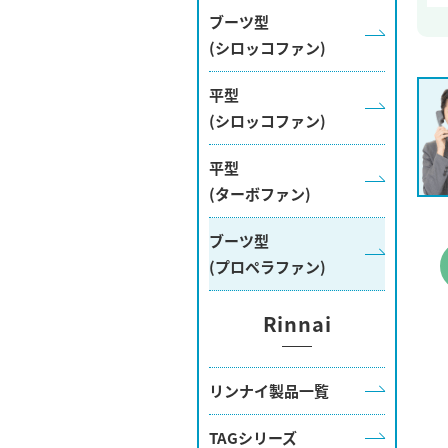
ブーツ型
(シロッコファン)
平型
(シロッコファン)
平型
(ターボファン)
ブーツ型
(プロペラファン)
Rinnai
リンナイ製品一覧
TAGシリーズ