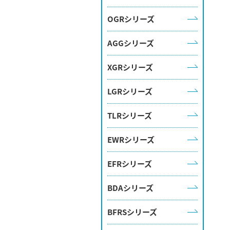
OGRシリーズ
AGGシリーズ
XGRシリーズ
LGRシリーズ
TLRシリーズ
EWRシリーズ
EFRシリーズ
BDAシリーズ
BFRSシリーズ