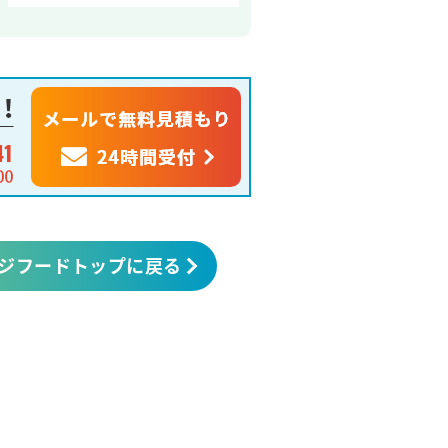
ジフードトップに戻る