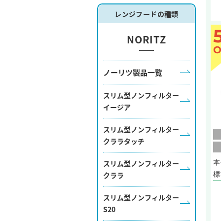
レンジフードの種類
NORITZ
O
ノーリツ製品一覧
スリム型ノンフィルター
イージア
スリム型ノンフィルター
クララタッチ
本
スリム型ノンフィルター
標
クララ
スリム型ノンフィルター
S20