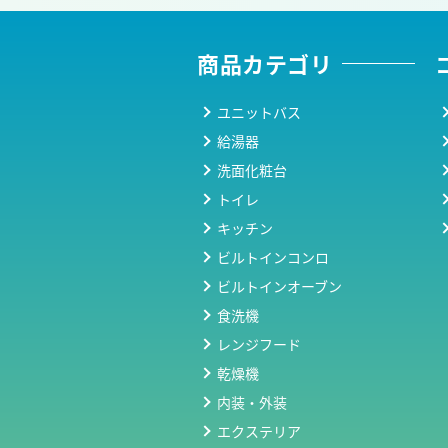
商品カテゴリ
ユニットバス
給湯器
洗面化粧台
トイレ
キッチン
ビルトインコンロ
ビルトインオーブン
食洗機
レンジフード
乾燥機
内装・外装
エクステリア