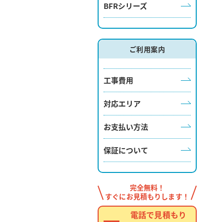
BFRシリーズ
ご利用案内
工事費用
対応エリア
お支払い方法
保証について
完全無料！
すぐにお見積もりします！
電話で見積もり