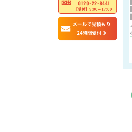
0120-22-8441
【受付】9:00～17:00
メールで見積もり
24時間受付