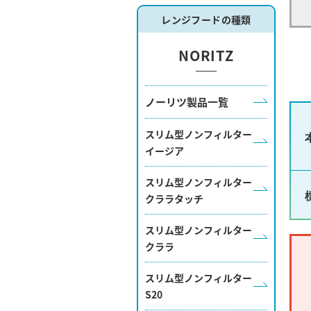
レンジフードの種類
NORITZ
ノーリツ製品一覧
スリム型ノンフィルター
イージア
スリム型ノンフィルター
クララタッチ
スリム型ノンフィルター
クララ
スリム型ノンフィルター
S20