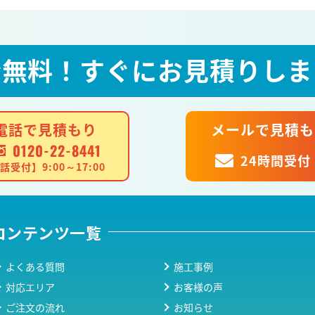
全無料！
すぐにお見積りしま
電話で見積もり
メールで見積も
0120-22-8441
24時間受付
話受付】9:00～17:00
コンテンツ一覧
よくある質問
施工事例
対応エリア
お客様の声
ご注文の流れ
お知らせ