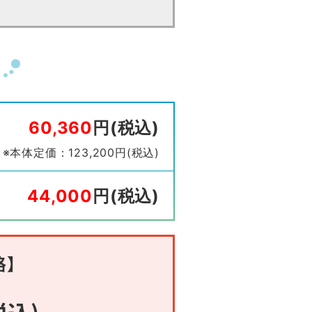
60,360
円(税込)
※本体定価：123,200円(税込)
44,000
円(税込)
格】
税込)