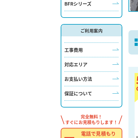
BFRシリーズ
ご利用案内
工事費用
対応エリア
お支払い方法
保証について
完全無料！
すぐにお見積もりします！
電話で見積もり