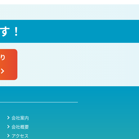
す！
り
会社案内
会社概要
アクセス