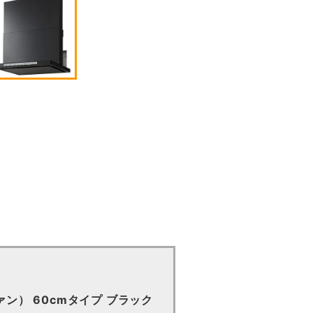
ン） 60cmタイプ ブラック