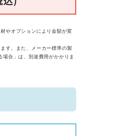
部材やオプションにより金額が変
ります。また、メーカー標準の製
る場合」は、別途費用がかかりま