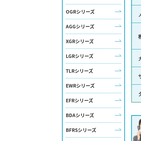
OGRシリーズ
AGGシリーズ
XGRシリーズ
LGRシリーズ
TLRシリーズ
EWRシリーズ
EFRシリーズ
BDAシリーズ
BFRSシリーズ