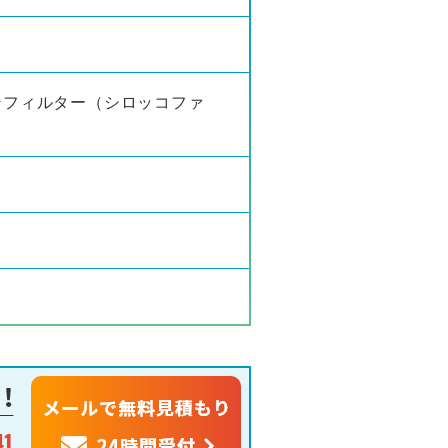
ンフィルター（シロッコファ