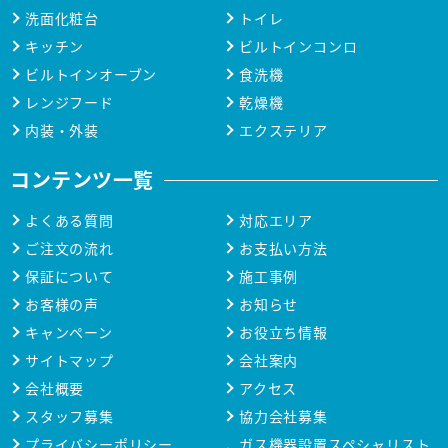
洗面化粧台
トイレ
キッチン
ビルトインコンロ
ビルトインオーブン
食洗機
レンジフード
乾燥機
内装・外装
エクステリア
コンテンツ一覧
よくある質問
対応エリア
ご注文の流れ
お支払い方法
保証について
施工事例
お客様の声
お知らせ
キャンペーン
お役立ち情報
サイトマップ
会社案内
会社概要
アクセス
スタッフ募集
協力会社募集
プライバシーポリシー
ガス機器設置スペシャリスト