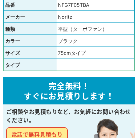
品番
NFG7F05TBA
メーカー
Noritz
種類
平型（ターボファン）
カラー
ブラック
サイズ
75cmタイプ
タイプ
完全無料！
すぐにお見積りします！
ご相談やお見積もりなど、
お気軽にお問い合わせ
ください。
電話で無料見積もり