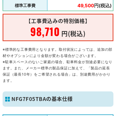
標準工事費
49,500
円(税込)
【工事費込みの特別価格】
98,710
円(税込)
※標準的な工事費用となります。取付状況によっては、追加の部
材やオプションにより金額が変わる場合がございます。
※駐車スペースのないご家庭の場合、駐車料金が別途必要になり
ます。また、メーカー標準の製品保証に加えて、「製品の延長
保証（最長10年）をご希望される場合」は、別途費用がかかり
ます。
NFG7F05TBAの基本仕様