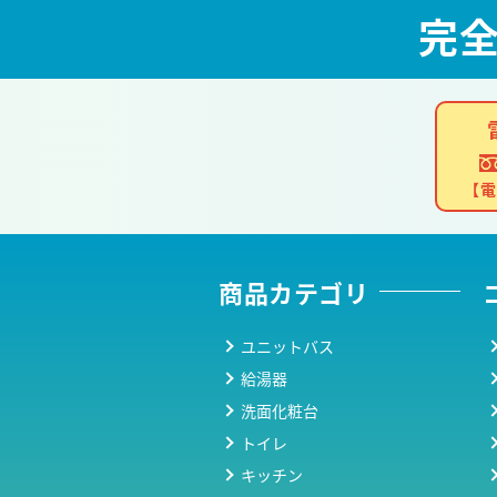
完
【電
商品カテゴリ
ユニットバス
給湯器
洗面化粧台
トイレ
キッチン