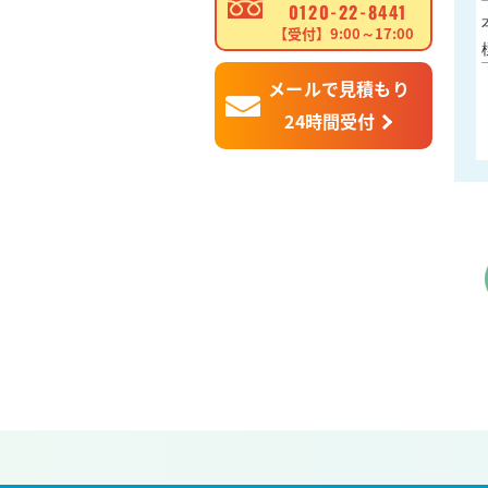
0120-22-8441
【受付】9:00～17:00
メールで見積もり
24時間受付