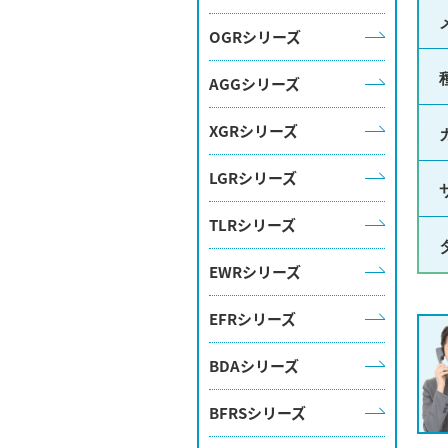
OGRシリーズ
AGGシリーズ
XGRシリーズ
LGRシリーズ
TLRシリーズ
EWRシリーズ
EFRシリーズ
BDAシリーズ
BFRSシリーズ