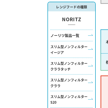
レンジフードの種類
NORITZ
ノーリツ製品一覧
スリム型ノンフィルター
イージア
スリム型ノンフィルター
クララタッチ
スリム型ノンフィルター
クララ
スリム型ノンフィルター
S20