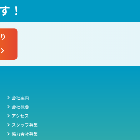
す！
り
会社案内
会社概要
アクセス
スタッフ募集
協力会社募集