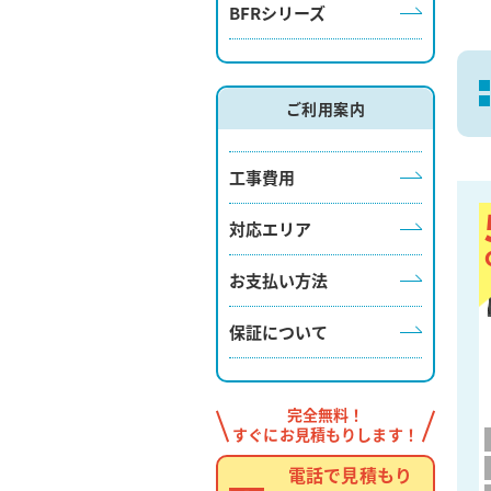
BFRシリーズ
ご利用案内
工事費用
対応エリア
お支払い方法
保証について
完全無料！
すぐにお見積もりします！
電話で見積もり