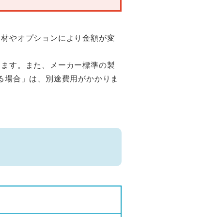
部材やオプションにより金額が変
ります。また、メーカー標準の製
る場合」は、別途費用がかかりま