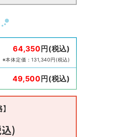
64,350
円(税込)
※本体定価：131,340円(税込)
49,500
円(税込)
格】
込)