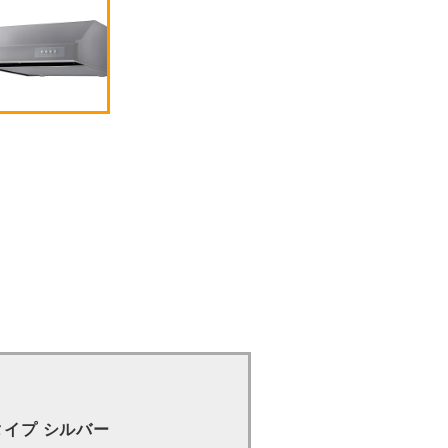
タイプ シルバー