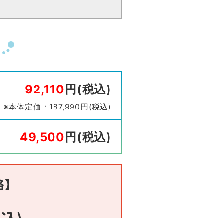
92,110
円(税込)
※本体定価：187,990円(税込)
49,500
円(税込)
格】
込)