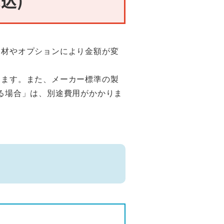
部材やオプションにより金額が変
ります。また、メーカー標準の製
る場合」は、別途費用がかかりま