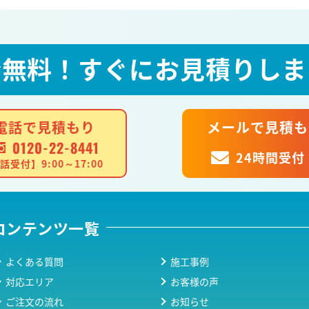
全無料！
すぐにお見積りしま
電話で見積もり
メールで見積も
0120-22-8441
24時間受付
話受付】9:00～17:00
コンテンツ一覧
よくある質問
施工事例
対応エリア
お客様の声
ご注文の流れ
お知らせ