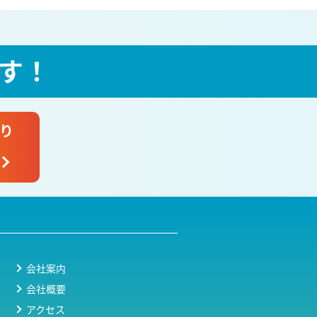
す！
り
会社案内
会社概要
アクセス