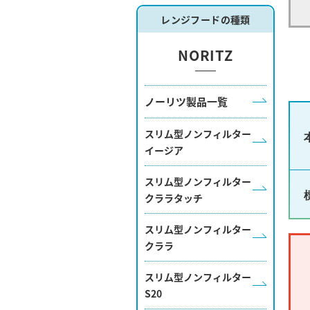
レンジフードの種類
NORITZ
ノーリツ製品一覧
スリム型ノンフィルター
イージア
スリム型ノンフィルター
クララタッチ
スリム型ノンフィルター
クララ
スリム型ノンフィルター
S20