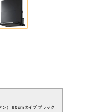
ン） 90cmタイプ ブラック