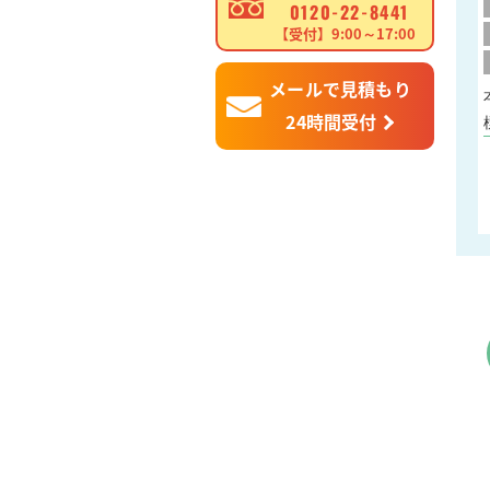
0120-22-8441
【受付】9:00～17:00
メールで見積もり
24時間受付