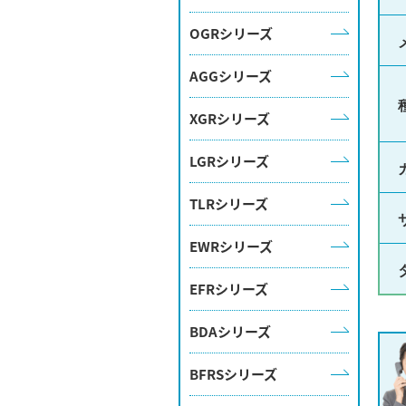
OGRシリーズ
AGGシリーズ
XGRシリーズ
LGRシリーズ
TLRシリーズ
EWRシリーズ
EFRシリーズ
BDAシリーズ
BFRSシリーズ