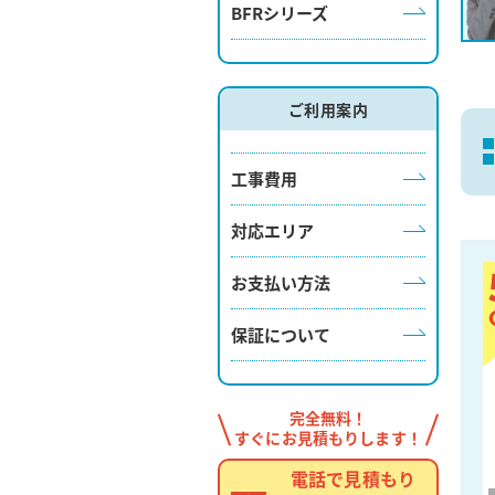
BFRシリーズ
ご利用案内
工事費用
対応エリア
お支払い方法
保証について
完全無料！
すぐにお見積もりします！
電話で見積もり