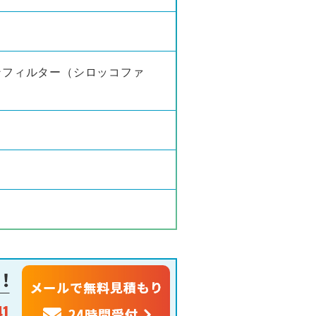
ンフィルター（シロッコファ