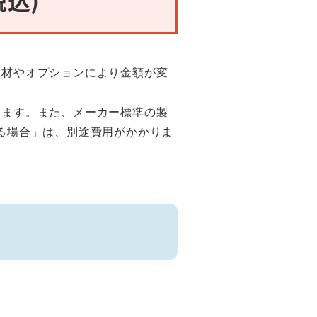
部材やオプションにより金額が変
ります。また、メーカー標準の製
る場合」は、別途費用がかかりま