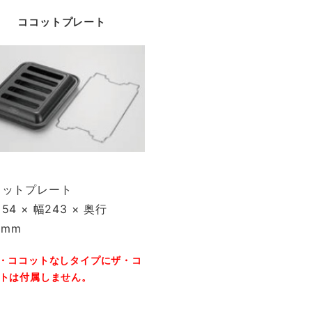
ココットプレート
コットプレート
54 × 幅243 × 奥行
5mm
・ココットなしタイプにザ・コ
トは付属しません。