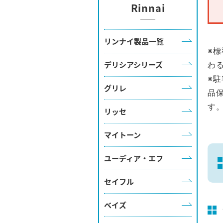
Rinnai
リンナイ製品一覧
※
デリシアシリーズ
わ
※
グリレ
品
す
リッセ
マイトーン
ユーディア・エフ
セイフル
ベイズ