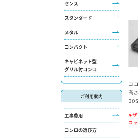
センス
スタンダード
メタル
コンパクト
キャビネット型
グリル付コンロ
コ
高さ
ご利用案内
30
工事費用
※ザ
コッ
コンロの選び方