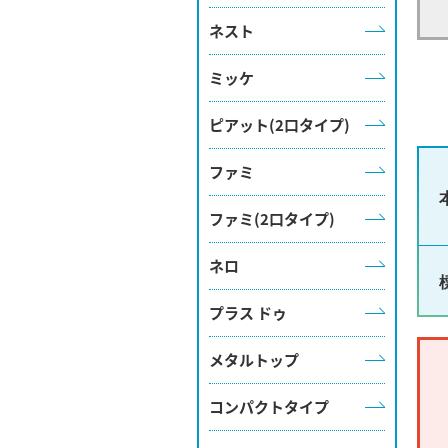
ネスト
ミッケ
ピアット(2口タイプ)
ファミ
ファミ(2口タイプ)
ネロ
プラス ドゥ
メタルトップ
コンパクトタイプ