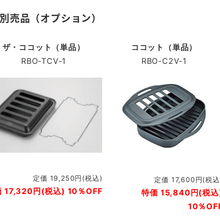
別売品（オプション）
ザ・ココット（単品）
ココット（単品）
RBO-TCV-1
RBO-C2V-1
定価 19,250円(税込)
定価 17,600円(税込
 17,320円(税込) 10％OFF
特価 15,840円(税込
10％OF