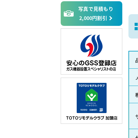
写真で見積もり
2,000円割引