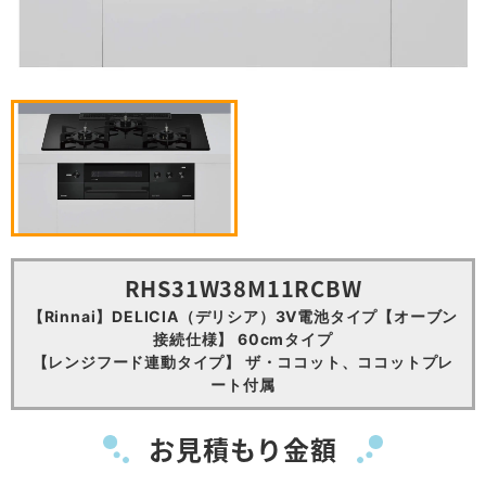
RHS31W38M11RCBW
【Rinnai】DELICIA（デリシア）3V電池タイプ【オーブン
接続仕様】 60cmタイプ
【レンジフード連動タイプ】 ザ・ココット、ココットプレ
ート付属
お見積もり金額