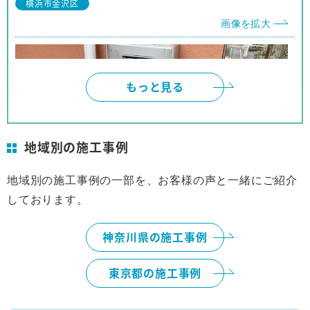
横浜市金沢区
他の人にも安心して推薦できます。
画像を拡大
もっと見る
地域別の施工事例
地域別の施工事例の一部を、お客様の声と一緒にご紹介
しております。
横浜市
画像を拡大
神奈川県の施工事例
東京都の施工事例