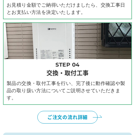
お見積り金額でご納得いただけましたら、交換工事日
とお支払い方法を決定いたします。
STEP 04
交換・取付工事
製品の交換・取付工事を行い、完了後に動作確認や製
品の取り扱い方法についてご説明させていただきま
す。
ご注文の流れ詳細