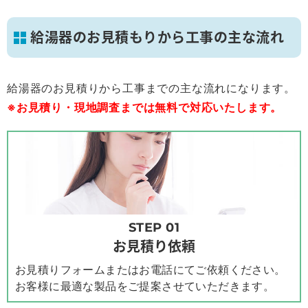
給湯器のお見積もりから工事の主な流れ
給湯器のお見積りから工事までの主な流れになります。
※お見積り・現地調査までは無料で対応いたします。
STEP 01
お見積り依頼
お見積りフォームまたはお電話にてご依頼ください。
お客様に最適な製品をご提案させていただきます。