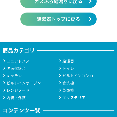
ガスふろ給湯器に戻る
給湯器トップに戻る
商品カテゴリ
ユニットバス
給湯器
洗面化粧台
トイレ
キッチン
ビルトインコンロ
ビルトインオーブン
食洗機
レンジフード
乾燥機
内装・外装
エクステリア
コンテンツ一覧