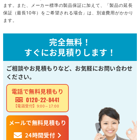
ます。また、メーカー標準の製品保証に加えて、「製品の延長
保証（最長10年）をご希望される場合」は、別途費用がかかり
ます。
完全無料！
すぐにお見積りします！
ご相談やお見積もりなど、
お気軽にお問い合わせ
ください。
電話で無料見積もり
0120-22-8441
【電話受付】9:00～17:00
メールで無料見積もり
24時間受付