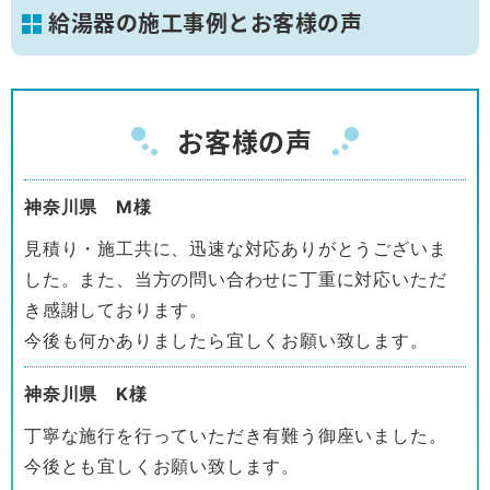
給湯器の施工事例とお客様の声
お客様の声
神奈川県 M様
見積り・施工共に、迅速な対応ありがとうございま
した。また、当方の問い合わせに丁重に対応いただ
き感謝しております。
今後も何かありましたら宜しくお願い致します。
神奈川県 K様
丁寧な施行を行っていただき有難う御座いました。
今後とも宜しくお願い致します。