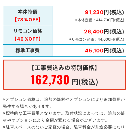
本体特価
91,230
円(税込)
【78％OFF】
※本体定価：414,700円(税込)
リモコン価格
26,400
円(税込)
【40％OFF】
※リモコン定価：44,000円(税込)
標準工事費
45,100
円(税込)
【工事費込みの特別価格】
162,730
円(税込)
※オプション価格は、追加の部材やオプションにより追加費用が
発生する場合があります。
※標準的な工事費用となります。取付状況によっては、追加の部
材やオプションにより金額が変わる場合がございます。
※駐車スペースのないご家庭の場合、駐車料金が別途必要になり