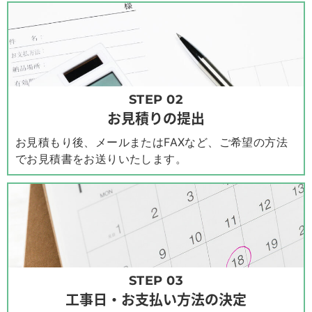
STEP 02
お見積りの提出
お見積もり後、メールまたはFAXなど、ご希望の方法
でお見積書をお送りいたします。
STEP 03
工事日・お支払い方法の決定