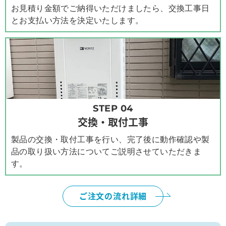
お見積り金額でご納得いただけましたら、交換工事日
とお支払い方法を決定いたします。
STEP 04
交換・取付工事
製品の交換・取付工事を行い、完了後に動作確認や製
品の取り扱い方法についてご説明させていただきま
す。
ご注文の流れ詳細