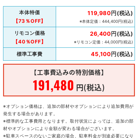
本体特価
119,980
円(税込)
【73％OFF】
※本体定価：444,400円(税込)
リモコン価格
26,400
円(税込)
【40％OFF】
※リモコン定価：44,000円(税込)
標準工事費
45,100
円(税込)
【工事費込みの特別価格】
191,480
円(税込)
※オプション価格は、追加の部材やオプションにより追加費用が
発生する場合があります。
※標準的な工事費用となります。取付状況によっては、追加の部
材やオプションにより金額が変わる場合がございます。
※駐車スペースのないご家庭の場合、駐車料金が別途必要になり