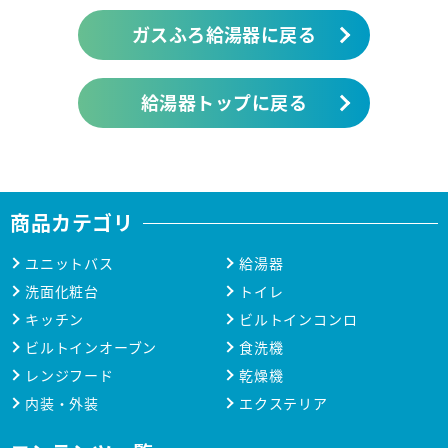
ガスふろ給湯器に戻る
給湯器トップに戻る
商品カテゴリ
ユニットバス
給湯器
洗面化粧台
トイレ
キッチン
ビルトインコンロ
ビルトインオーブン
食洗機
レンジフード
乾燥機
内装・外装
エクステリア