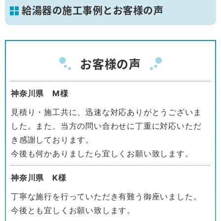
給湯器の施工事例とお客様の声
お客様の声
神奈川県 M様
見積り・施工共に、迅速な対応ありがとうございま
した。また、当方の問い合わせに丁重に対応いただ
き感謝しております。
今後も何かありましたら宜しくお願い致します。
神奈川県 K様
丁寧な施行を行っていただき有難う御座いました。
今後とも宜しくお願い致します。