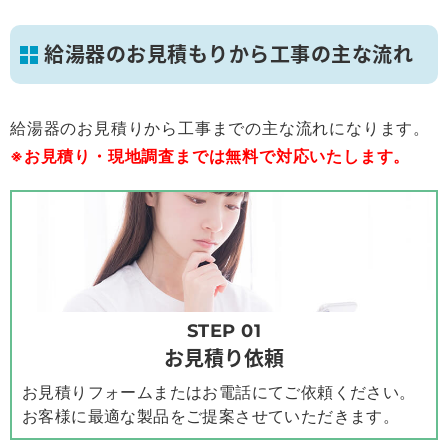
給湯器のお見積もりから工事の主な流れ
給湯器のお見積りから工事までの主な流れになります。
※お見積り・現地調査までは無料で対応いたします。
STEP 01
お見積り依頼
お見積りフォームまたはお電話にてご依頼ください。
お客様に最適な製品をご提案させていただきます。