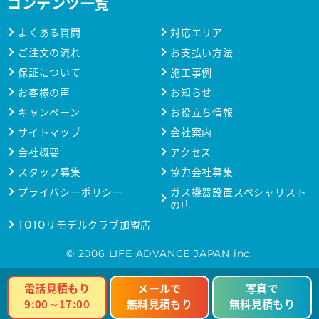
コンテンツ一覧
よくある質問
対応エリア
ご注文の流れ
お支払い方法
保証について
施工事例
お客様の声
お知らせ
キャンペーン
お役立ち情報
サイトマップ
会社案内
会社概要
アクセス
スタッフ募集
協力会社募集
プライバシーポリシー
ガス機器設置スペシャリスト
の店
TOTOリモデルクラブ加盟店
© 2006 LIFE ADVANCE JAPAN inc.
電話見積もり
メールで
写真で
9:00～17:00
無料見積もり
無料見積もり