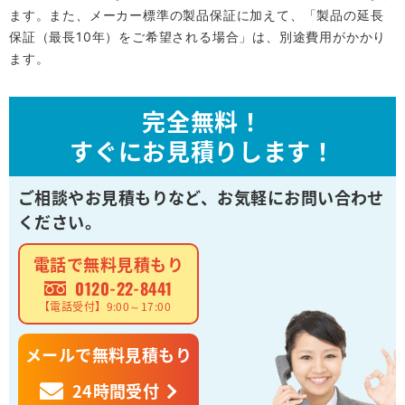
ます。また、メーカー標準の製品保証に加えて、「製品の延長
保証（最長10年）をご希望される場合」は、別途費用がかかり
ます。
完全無料！
すぐにお見積りします！
ご相談やお見積もりなど、
お気軽にお問い合わせ
ください。
電話で無料見積もり
0120-22-8441
【電話受付】9:00～17:00
メールで無料見積もり
24時間受付