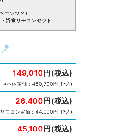
（ベーシック）
 台所・浴室リモコンセット
149,010
円(税込)
※本体定価：480,700円(税込)
26,400
円(税込)
※リモコン定価：44,000円(税込)
45,100
円(税込)