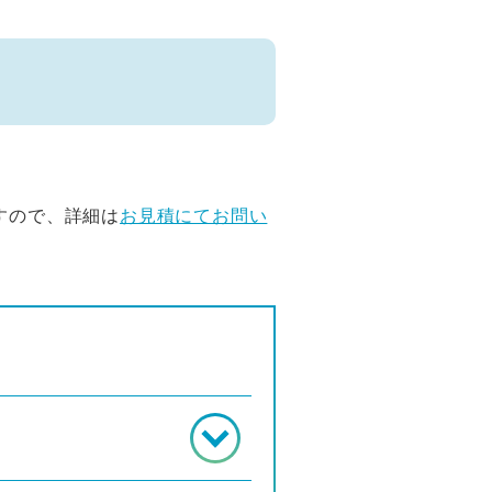
すので、詳細は
お見積にてお問い