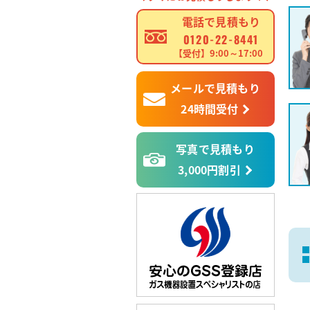
電話で見積もり
0120-22-8441
【受付】9:00～17:00
メールで見積もり
24時間受付
写真で見積もり
3,000円割引