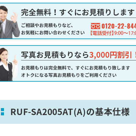
RUF-SA2005AT(A)の基本仕様