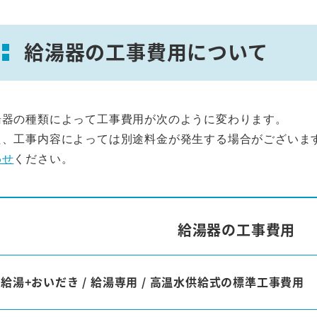
給湯器の工事費用について
湯器の種類によって工事費用が次のように変わります。
た、工事内容によっては別途料金が発生する場合がございま
わせ
ください。
給湯器の工事費用
給湯+おいだき / 給湯専用 / 高温水供給式の標準工事費用