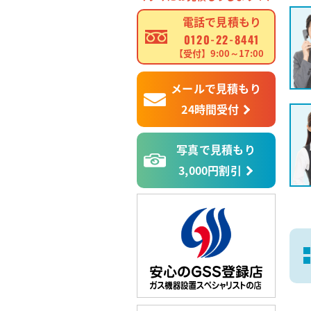
電話で見積もり
0120-22-8441
【受付】9:00～17:00
メールで見積もり
24時間受付
写真で見積もり
3,000円割引