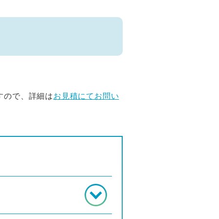
すので、詳細は
お見積にてお問い