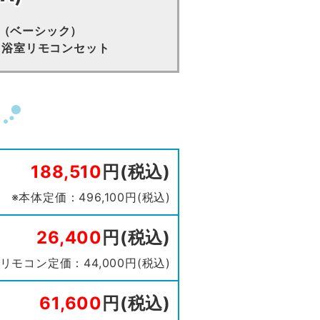
型（ベーシック）
台所・浴室リモコンセット
188,510
円(税込)
※本体定価：496,100円(税込)
26,400
円(税込)
※リモコン定価：44,000円(税込)
61,600
円(税込)