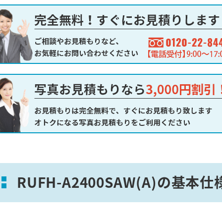
RUFH-A2400SAW(A)の基本仕