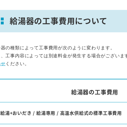
給湯器の工事費用について
湯器の種類によって工事費用が次のように変わります。
た、工事内容によっては別途料金が発生する場合がございま
わせ
ください。
給湯器の工事費用
給湯+おいだき / 給湯専用 / 高温水供給式の標準工事費用