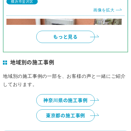
横浜市金沢区
他の人にも安心して推薦できます。
画像を拡大
もっと見る
地域別の施工事例
地域別の施工事例の一部を、お客様の声と一緒にご紹介
しております。
横浜市
画像を拡大
神奈川県の施工事例
東京都の施工事例