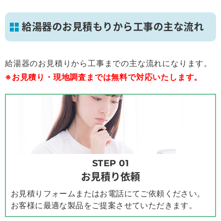
給湯器のお見積もりから工事の主な流れ
給湯器のお見積りから工事までの主な流れになります。
※お見積り・現地調査までは無料で対応いたします。
STEP 01
お見積り依頼
お見積りフォームまたはお電話にてご依頼ください。
お客様に最適な製品をご提案させていただきます。