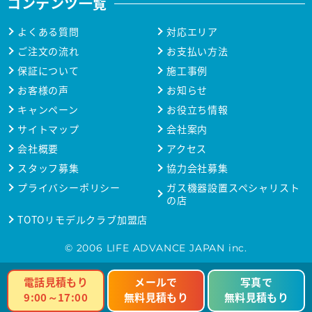
コンテンツ一覧
よくある質問
対応エリア
ご注文の流れ
お支払い方法
保証について
施工事例
お客様の声
お知らせ
キャンペーン
お役立ち情報
サイトマップ
会社案内
会社概要
アクセス
スタッフ募集
協力会社募集
プライバシーポリシー
ガス機器設置スペシャリスト
の店
TOTOリモデルクラブ加盟店
© 2006 LIFE ADVANCE JAPAN inc.
電話見積もり
メールで
写真で
9:00～17:00
無料見積もり
無料見積もり