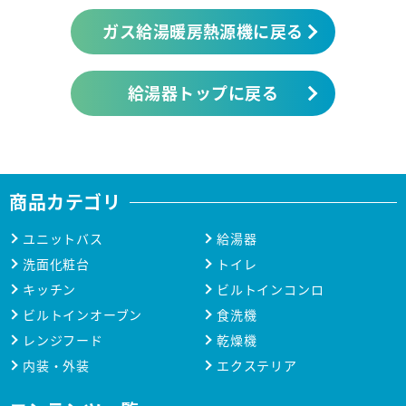
ガス給湯暖房熱源機に戻る
給湯器トップに戻る
商品カテゴリ
ユニットバス
給湯器
洗面化粧台
トイレ
キッチン
ビルトインコンロ
ビルトインオーブン
食洗機
レンジフード
乾燥機
内装・外装
エクステリア