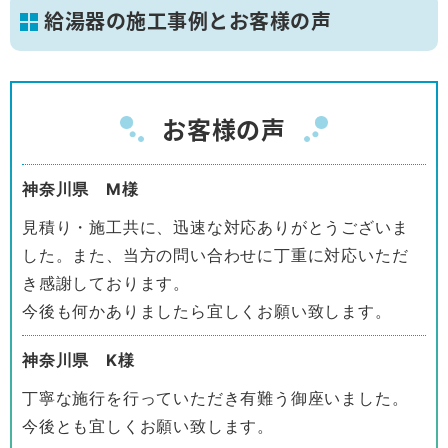
給湯器の施工事例とお客様の声
お客様の声
神奈川県 M様
見積り・施工共に、迅速な対応ありがとうございま
した。また、当方の問い合わせに丁重に対応いただ
き感謝しております。
今後も何かありましたら宜しくお願い致します。
神奈川県 K様
丁寧な施行を行っていただき有難う御座いました。
今後とも宜しくお願い致します。