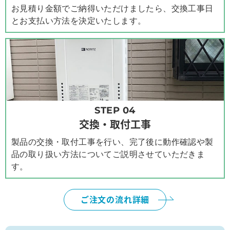
お見積り金額でご納得いただけましたら、交換工事日
とお支払い方法を決定いたします。
STEP 04
交換・取付工事
製品の交換・取付工事を行い、完了後に動作確認や製
品の取り扱い方法についてご説明させていただきま
す。
ご注文の流れ詳細