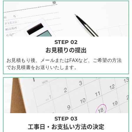
STEP 02
お見積りの提出
お見積もり後、メールまたはFAXなど、ご希望の方法
でお見積書をお送りいたします。
STEP 03
工事日・お支払い方法の決定