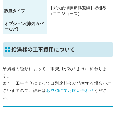
【ガス給湯暖房熱源機】壁掛型
設置タイプ
（エコジョーズ）
オプション(排気カバ
ー
ーなど)
給湯器の工事費用について
給湯器の種類によって工事費用が次のように変わりま
す。
また、工事内容によっては別途料金が発生する場合がご
ざいますので、詳細は
お見積にてお問い合わせ
くださ
い。