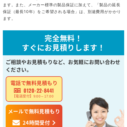
ます。また、メーカー標準の製品保証に加えて、「製品の延長
保証（最長10年）をご希望される場合」は、別途費用がかかり
ます。
完全無料！
すぐにお見積りします！
ご相談やお見積もりなど、
お気軽にお問い合わせ
ください。
電話で無料見積もり
0120-22-8441
【電話受付】9:00～17:00
メールで無料見積もり
24時間受付