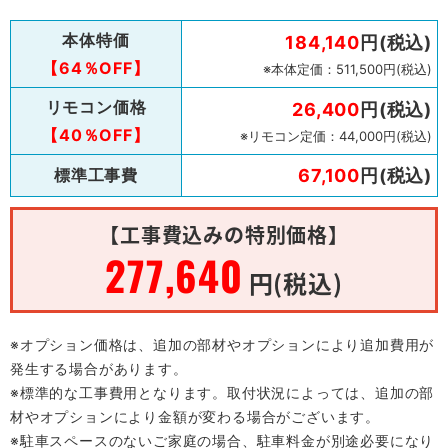
本体特価
184,140
円(税込)
【64％OFF】
※本体定価：511,500円(税込)
リモコン価格
26,400
円(税込)
【40％OFF】
※リモコン定価：44,000円(税込)
標準工事費
67,100
円(税込)
【工事費込みの特別価格】
277,640
円(税込)
※オプション価格は、追加の部材やオプションにより追加費用が
発生する場合があります。
※標準的な工事費用となります。取付状況によっては、追加の部
材やオプションにより金額が変わる場合がございます。
※駐車スペースのないご家庭の場合、駐車料金が別途必要になり