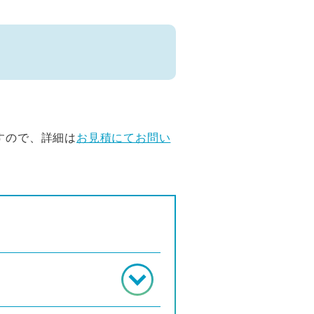
すので、詳細は
お見積にてお問い