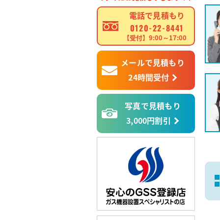
電話で見積もり
0120-22-8441
【受付】9:00～17:00
メールで見積もり
24時間受付
写真で見積もり
3,000円割引