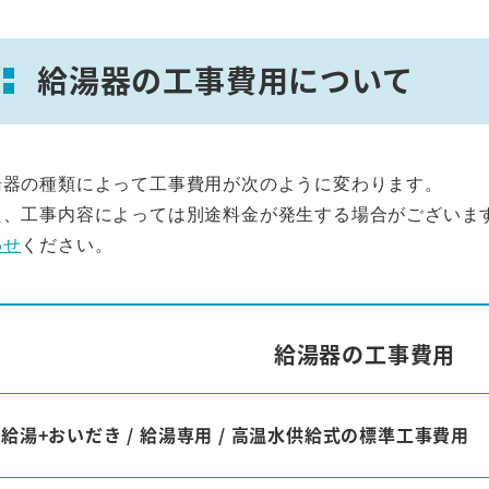
給湯器の工事費用について
湯器の種類によって工事費用が次のように変わります。
た、工事内容によっては別途料金が発生する場合がございま
わせ
ください。
給湯器の工事費用
給湯+おいだき / 給湯専用 / 高温水供給式の標準工事費用