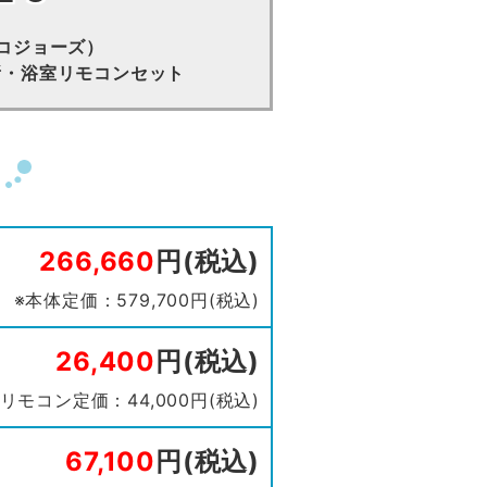
コジョーズ）
 台所・浴室リモコンセット
266,660
円(税込)
※本体定価：579,700円(税込)
26,400
円(税込)
※リモコン定価：44,000円(税込)
67,100
円(税込)