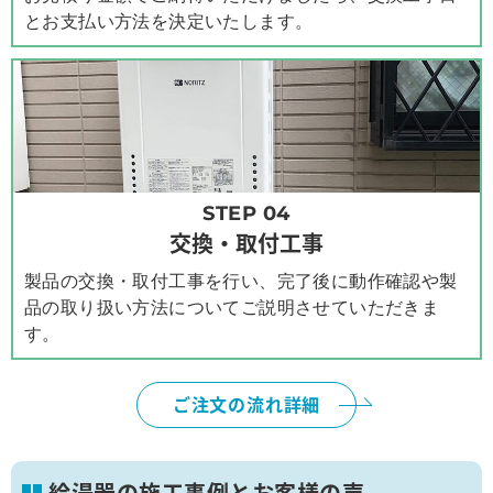
とお支払い方法を決定いたします。
STEP 04
交換・取付工事
製品の交換・取付工事を行い、完了後に動作確認や製
品の取り扱い方法についてご説明させていただきま
す。
ご注文の流れ詳細
給湯器の施工事例とお客様の声