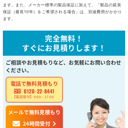
ます。また、メーカー標準の製品保証に加えて、「製品の延長
保証（最長10年）をご希望される場合」は、別途費用がかかり
ます。
完全無料！
すぐにお見積りします！
ご相談やお見積もりなど、
お気軽にお問い合わせ
ください。
電話で無料見積もり
0120-22-8441
【電話受付】9:00～17:00
メールで無料見積もり
24時間受付