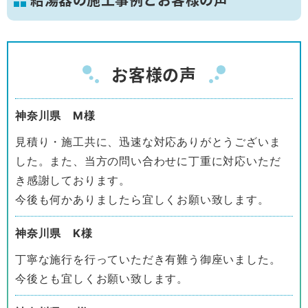
お客様の声
神奈川県 M様
見積り・施工共に、迅速な対応ありがとうございま
した。また、当方の問い合わせに丁重に対応いただ
き感謝しております。
今後も何かありましたら宜しくお願い致します。
神奈川県 K様
丁寧な施行を行っていただき有難う御座いました。
今後とも宜しくお願い致します。