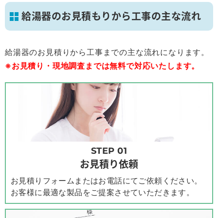
給湯器のお見積もりから工事の主な流れ
給湯器のお見積りから工事までの主な流れになります。
※お見積り・現地調査までは無料で対応いたします。
STEP 01
お見積り依頼
お見積りフォームまたはお電話にてご依頼ください。
お客様に最適な製品をご提案させていただきます。