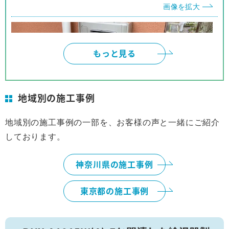
画像を拡大
もっと見る
地域別の施工事例
地域別の施工事例の一部を、お客様の声と一緒にご紹介
しております。
横浜市
画像を拡大
神奈川県の施工事例
東京都の施工事例