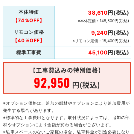
本体特価
38,610
円(税込)
【74％OFF】
※本体定価：148,500円(税込)
リモコン価格
9,240
円(税込)
【40％OFF】
※リモコン定価：15,400円(税込)
標準工事費
45,100
円(税込)
【工事費込みの特別価格】
92,950
円(税込)
※オプション価格は、追加の部材やオプションにより追加費用が
発生する場合があります。
※標準的な工事費用となります。取付状況によっては、追加の部
材やオプションにより金額が変わる場合がございます。
※駐車スペースのないご家庭の場合、駐車料金が別途必要になり