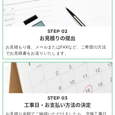
STEP 02
お見積りの提出
お見積もり後、メールまたはFAXなど、ご希望の方法
でお見積書をお送りいたします。
STEP 03
工事日・お支払い方法の決定
お見積り金額でご納得いただけましたら、交換工事日