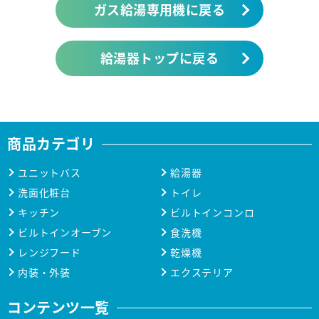
ガス給湯専用機に戻る
給湯器トップに戻る
商品カテゴリ
ユニットバス
給湯器
洗面化粧台
トイレ
キッチン
ビルトインコンロ
ビルトインオーブン
食洗機
レンジフード
乾燥機
内装・外装
エクステリア
コンテンツ一覧