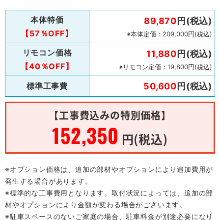
本体特価
89,870
円(税込)
【57％OFF】
※本体定価：209,000円(税込)
リモコン価格
11,880
円(税込)
【40％OFF】
※リモコン定価：19,800円(税込)
標準工事費
50,600
円(税込)
【工事費込みの特別価格】
152,350
円(税込)
※オプション価格は、追加の部材やオプションにより追加費用が
発生する場合があります。
※標準的な工事費用となります。取付状況によっては、追加の部
材やオプションにより金額が変わる場合がございます。
※駐車スペースのないご家庭の場合、駐車料金が別途必要になり