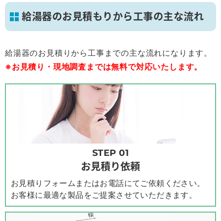
給湯器のお見積もりから工事の主な流れ
給湯器のお見積りから工事までの主な流れになります。
※お見積り・現地調査までは無料で対応いたします。
STEP 01
お見積り依頼
お見積りフォームまたはお電話にてご依頼ください。
お客様に最適な製品をご提案させていただきます。