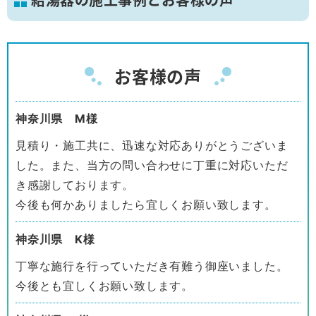
お客様の声
神奈川県 M様
見積り・施工共に、迅速な対応ありがとうございま
した。また、当方の問い合わせに丁重に対応いただ
き感謝しております。
今後も何かありましたら宜しくお願い致します。
神奈川県 K様
丁寧な施行を行っていただき有難う御座いました。
今後とも宜しくお願い致します。