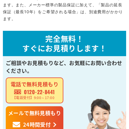
ます。また、メーカー標準の製品保証に加えて、「製品の延長
保証（最長10年）をご希望される場合」は、別途費用がかかり
ます。
完全無料！
すぐにお見積りします！
ご相談やお見積もりなど、
お気軽にお問い合わせ
ください。
電話で無料見積もり
0120-22-8441
【電話受付】9:00～17:00
メールで無料見積もり
24時間受付