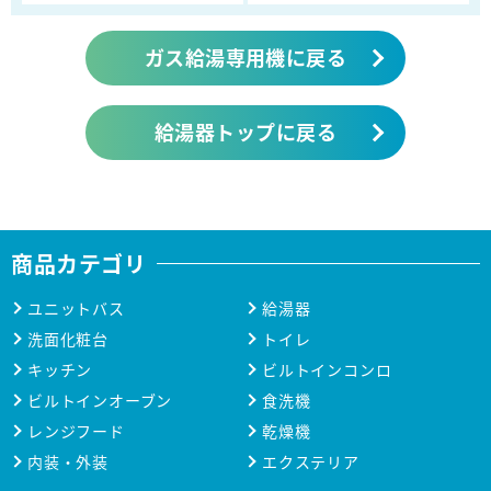
ガス給湯専用機に戻る
給湯器トップに戻る
商品カテゴリ
ユニットバス
給湯器
洗面化粧台
トイレ
キッチン
ビルトインコンロ
ビルトインオーブン
食洗機
レンジフード
乾燥機
内装・外装
エクステリア