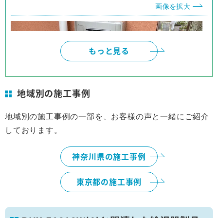
画像を拡大
もっと見る
地域別の施工事例
地域別の施工事例の一部を、お客様の声と一緒にご紹介
しております。
横浜市
画像を拡大
神奈川県の施工事例
東京都の施工事例