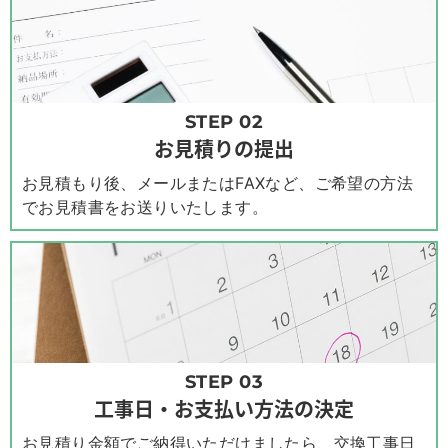
STEP 02
お見積りの提出
お見積もり後、メールまたはFAXなど、ご希望の方法
でお見積書をお送りいたします。
STEP 03
工事日・お支払い方法の決定
お見積り金額でご納得いただけましたら、交換工事日