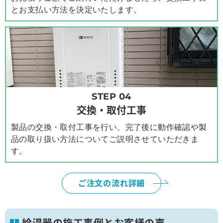
とお支払い方法を決定いたします。
STEP 04
交換・取付工事
製品の交換・取付工事を行い、完了後に動作確認や製
品の取り扱い方法についてご説明させていただきま
す。
ご注文の流れ詳細
給湯器の施工事例とお客様の声