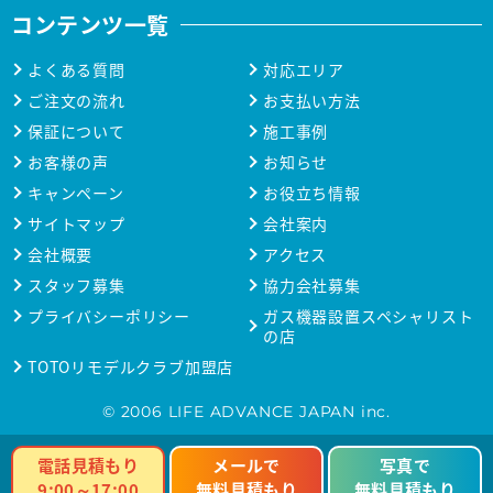
コンテンツ一覧
よくある質問
対応エリア
ご注文の流れ
お支払い方法
保証について
施工事例
お客様の声
お知らせ
キャンペーン
お役立ち情報
サイトマップ
会社案内
会社概要
アクセス
スタッフ募集
協力会社募集
プライバシーポリシー
ガス機器設置スペシャリスト
の店
TOTOリモデルクラブ加盟店
© 2006 LIFE ADVANCE JAPAN inc.
電話見積もり
メールで
写真で
9:00～17:00
無料見積もり
無料見積もり