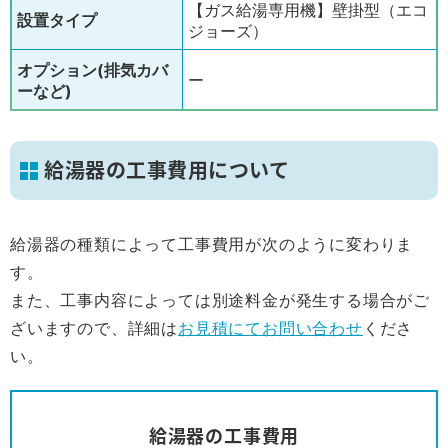
【ガス給湯専用機】壁掛型（エコ
設置タイプ
ジョーズ）
オプション(排気カバ
ー
ーなど)
給湯器の工事費用について
給湯器の種類によって工事費用が次のように変わりま
す。
また、工事内容によっては別途料金が発生する場合がご
ざいますので、詳細は
お見積にてお問い合わせ
くださ
い。
給湯器の工事費用