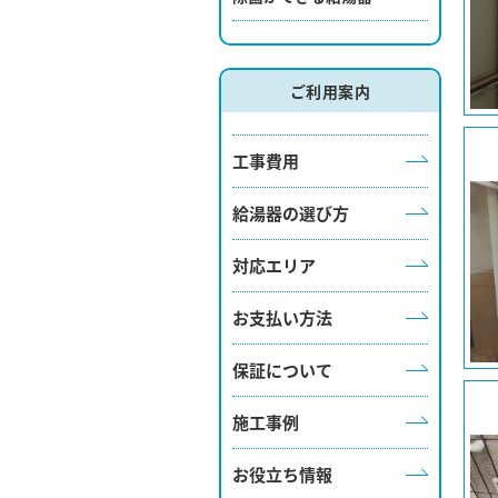
ご利用案内
工事費用
給湯器の選び方
対応エリア
お支払い方法
保証について
施工事例
お役立ち情報