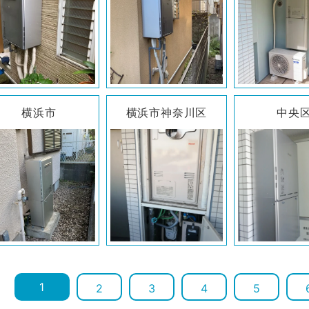
横浜市
横浜市神奈川区
中央
1
2
3
4
5