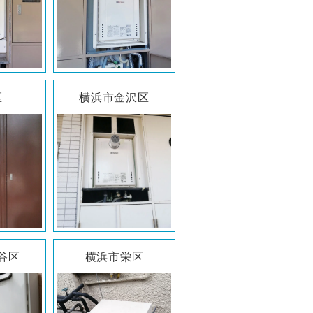
区
横浜市金沢区
谷区
横浜市栄区