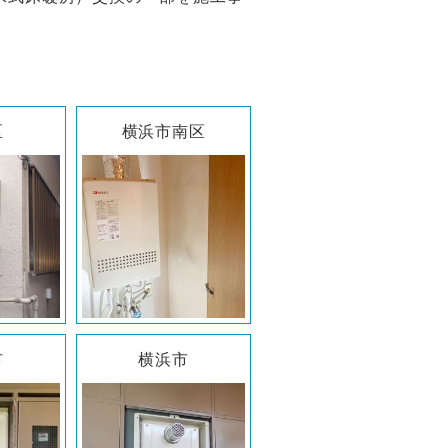
区
横浜市南区
市
横浜市