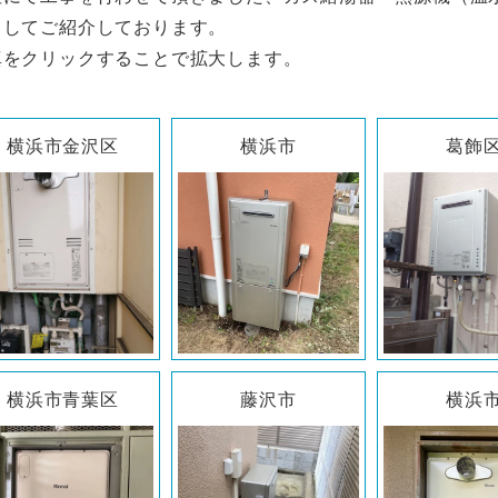
としてご紹介しております。
真をクリックすることで拡大します。
横浜市金沢区
横浜市
葛飾
横浜市青葉区
藤沢市
横浜