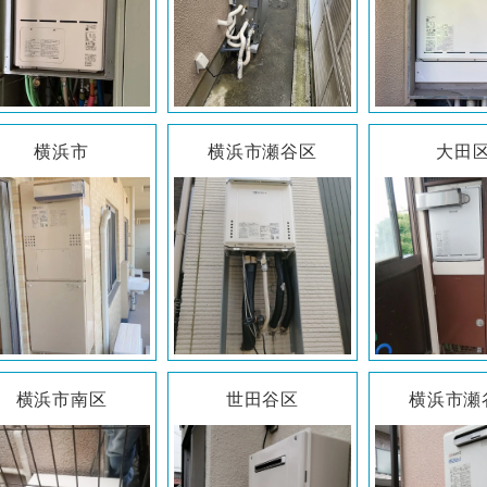
横浜市
横浜市瀬谷区
大田
横浜市南区
世田谷区
横浜市瀬