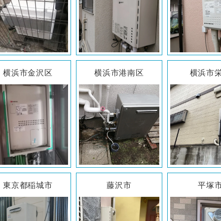
横浜市金沢区
横浜市港南区
横浜市
東京都稲城市
藤沢市
平塚