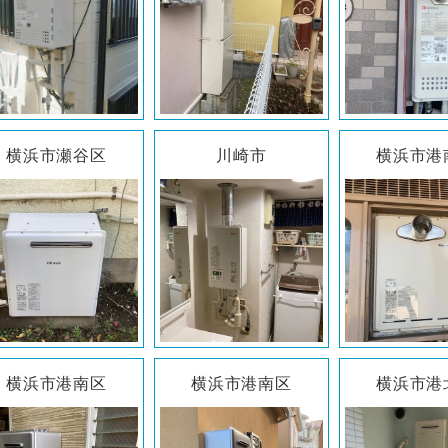
横浜市瀬谷区
川崎市
横浜市港
横浜市港南区
横浜市港南区
横浜市港