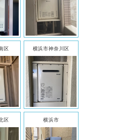
南区
横浜市神奈川区
北区
横浜市