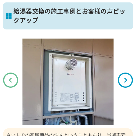
給湯器交換の施工事例とお客様の声ピッ
クアップ
ネットでの高額商品の注文ということもあり、当初不安