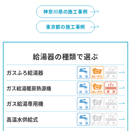
画像を拡大
神奈川県の施工事例
東京都の施工事例
給湯器の種類で選ぶ
ガスふろ給湯器
葛飾区
画像を拡大
ガス給湯暖房熱源機
ガス給湯専用機
高温水供給式