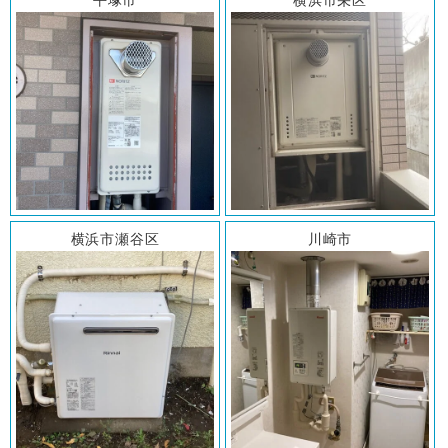
横浜市瀬谷区
川崎市