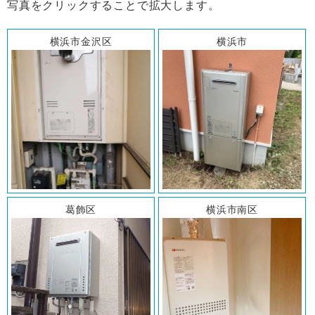
写真をクリックすることで拡大します。
横浜市金沢区
横浜市
葛飾区
横浜市南区