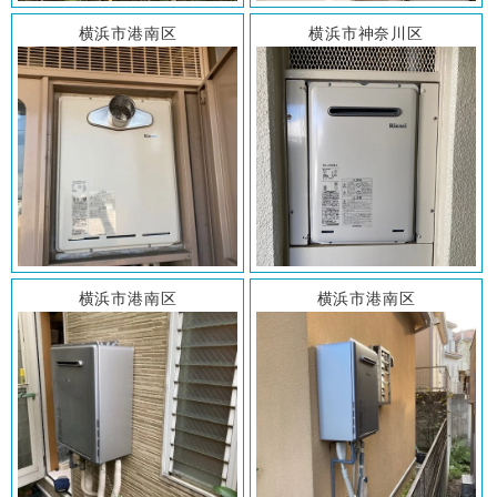
横浜市港南区
横浜市神奈川区
横浜市港南区
横浜市港南区