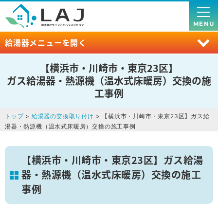
MENU
給湯器メニューを開く
【横浜市・川崎市・東京23区】
ガス給湯器・熱源機（温水式床暖房）交換の施
工事例
トップ
>
給湯器の交換取り付け
> 【横浜市・川崎市・東京23区】ガス給
湯器・熱源機（温水式床暖房）交換の施工事例
【横浜市・川崎市・東京23区】ガス給湯
器・熱源機（温水式床暖房）交換の施工
事例