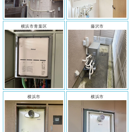
横浜市青葉区
藤沢市
横浜市
横浜市