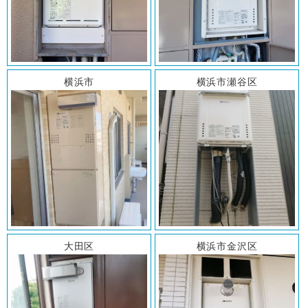
横浜市
横浜市瀬谷区
大田区
横浜市金沢区