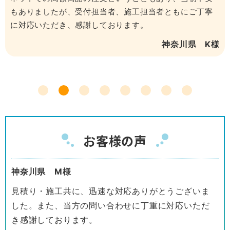
もありましたが、受付担当者、施工担当者ともにご丁寧
に対応いただき、感謝しております。
神奈川県 K様
お客様の声
神奈川県 M様
見積り・施工共に、迅速な対応ありがとうございま
した。また、当方の問い合わせに丁重に対応いただ
き感謝しております。