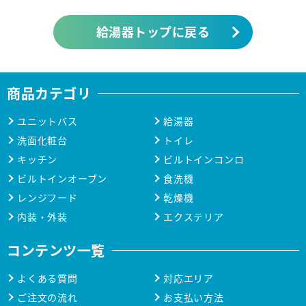
給湯器トップに戻る
商品カテゴリ
ユニットバス
給湯器
洗面化粧台
トイレ
キッチン
ビルトインコンロ
ビルトインオーブン
食洗機
レンジフード
乾燥機
内装・外装
エクステリア
コンテンツ一覧
よくある質問
対応エリア
ご注文の流れ
お支払い方法