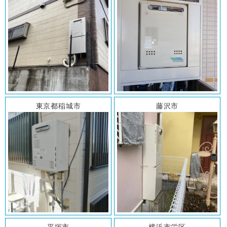
東京都稲城市
藤沢市
平塚市
横浜市栄区