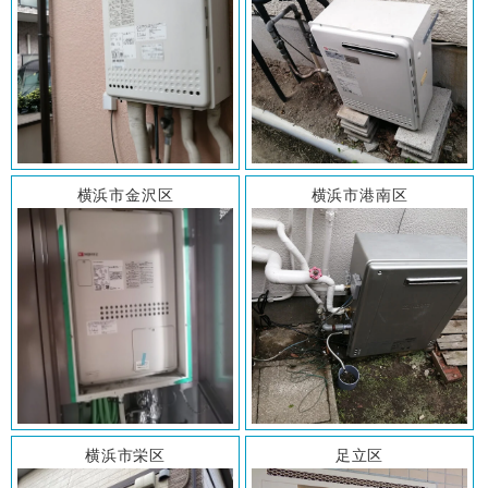
横浜市金沢区
横浜市港南区
横浜市栄区
足立区