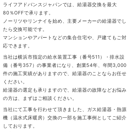
ライフアドバンスジャパンでは、給湯器交換を最大
80％OFFで承ります。
ノーリツやリンナイを始め、主要メーカーの給湯器でし
たら交換可能です。
マンションやアパートなどの集合住宅や、戸建てもご対
応できます。
当社は横浜市指定の給水装置工事（番号511）・排水設
備（番号357）の事業者になり、創業54年、年間3,000
件の施工実績がありますので、給湯器のことならお任せ
ください。
給湯器の選定も承りますので、給湯器の故障などお悩み
の方は、まずはご相談ください。
当社にて工事を行わせて頂きました、ガス給湯器・熱源
機（温水式床暖房）交換の一部を施工事例としてご紹介
しております。