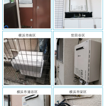
横浜市南区
世田谷区
横浜市瀬谷区
横浜市栄区