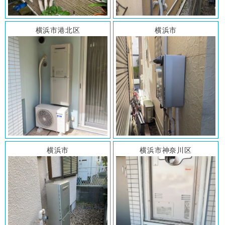
横浜市港北区
横浜市
横浜市
横浜市神奈川区