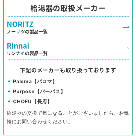
給湯器の取扱メーカー
NORITZ
ノーリツの製品一覧
Rinnai
リンナイの製品一覧
下記のメーカーも取り扱っております
Paloma【パロマ】
Purpose【パーパス】
CHOFU【長府】
給湯器の交換で気になることがございましたら、お気
軽にお問い合わせください。