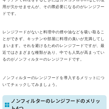
用が欠かせませんが、その際必要になるのがレンジフー
ドです。
レンジフードがないと料理中の煙や油などを吸い取るこ
とができず、キッチンや部屋に料理の臭いが充満してし
まいます。それを避けるためのレンジフードですが、最
近ではさまざまな種類があり、中でも人気が高まってい
るのがノンフィルターのレンジフードです。
ノンフィルターのレンジフードを導入するメリットにつ
いてチェックしてみましょう。
ノンフィルターのレンジフードのメリッ
ト4つ