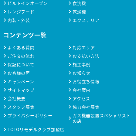
ビルトインオーブン
食洗機
レンジフード
乾燥機
内装・外装
エクステリア
コンテンツ一覧
よくある質問
対応エリア
ご注文の流れ
お支払い方法
保証について
施工事例
お客様の声
お知らせ
キャンペーン
お役立ち情報
サイトマップ
会社案内
会社概要
アクセス
スタッフ募集
協力会社募集
プライバシーポリシー
ガス機器設置スペシャリスト
の店
TOTOリモデルクラブ加盟店