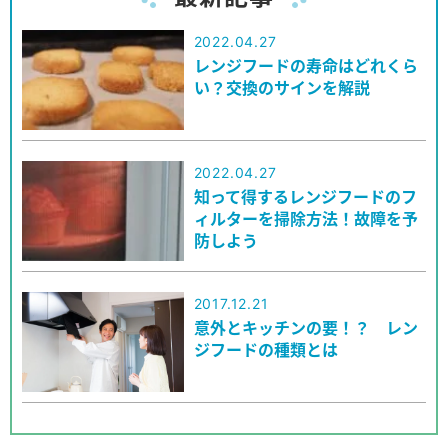
2022.04.27
レンジフードの寿命はどれくら
い？交換のサインを解説
2022.04.27
知って得するレンジフードのフ
ィルターを掃除方法！故障を予
防しよう
2017.12.21
意外とキッチンの要！？ レン
ジフードの種類とは