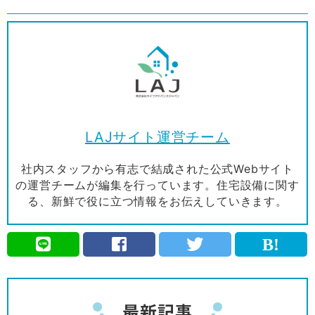
LAJサイト運営チーム
社内スタッフから有志で結成された公式Webサイト
の運営チームが編集を行っています。住宅設備に関す
る、新鮮で役に立つ情報をお伝えしていきます。
最新記事