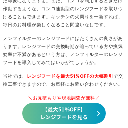
た印象になりますよ。また、コンロを利用するときだけ
作動するような、コンロ連動型のレンジフードを取りつ
けることもできます。キッチンの火周りを一新すれば、
毎日のお料理が楽しくなること間違いなしです。
ノンフィルターのレンジフードにはたくさんの良さがあ
ります。レンジフードの交換時期が迫っている方や換気
効率に不満があるという方は、ノンフィルターのレンジ
フードを導入してみてはいかがでしょうか。
当社では、
レンジフードを最大51%OFFの大幅割引
で交
換工事できますので、お気軽にお問い合わせください。
＼お見積もりや現地調査が無料／
【最大51%OFF】
レンジフードを見る