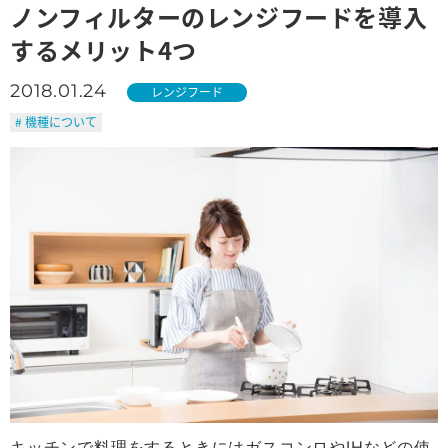
ノンフィルターのレンジフードを導入
するメリット4つ
2018.01.24
レンジフード
# 機種について
キッチンで料理をするときにはガスコンロやIHなどの使