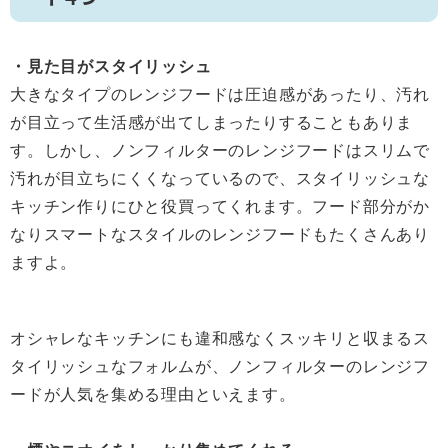
・見た目がスタイリッシュ
大きなタイプのレンジフードは圧迫感があったり、汚れ
が目立って生活感が出てしまったりすることもありま
す。しかし、ノンフィルターのレンジフードはスリムで
汚れが目立ちにくくなっているので、スタイリッシュな
キッチン作りにひと役買ってくれます。フード部分がか
なりスマートなスタイルのレンジフードもたくさんあり
ますよ。
オシャレなキッチンにも違和感なくスッキリと収まるス
タイリッシュなフォルムが、ノンフィルターのレンジフ
ードが人気を集める理由といえます。