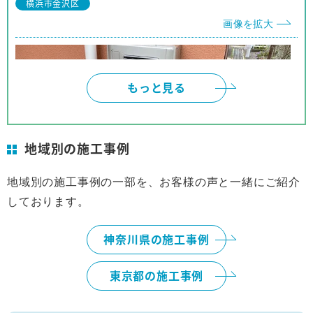
横浜市金沢区
他の人にも安心して推薦できます。
画像を拡大
もっと見る
地域別の施工事例
地域別の施工事例の一部を、お客様の声と一緒にご紹介
しております。
横浜市
画像を拡大
神奈川県の施工事例
東京都の施工事例