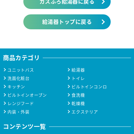
ガスふろ給湯器に戻る
給湯器トップに戻る
商品カテゴリ
ユニットバス
給湯器
洗面化粧台
トイレ
キッチン
ビルトインコンロ
ビルトインオーブン
食洗機
レンジフード
乾燥機
内装・外装
エクステリア
コンテンツ一覧