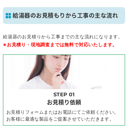
給湯器のお見積もりから工事の主な流れ
給湯器のお見積りから工事までの主な流れになります。
※お見積り・現地調査までは無料で対応いたします。
STEP 01
お見積り依頼
お見積りフォームまたはお電話にてご依頼ください。
お客様に最適な製品をご提案させていただきます。