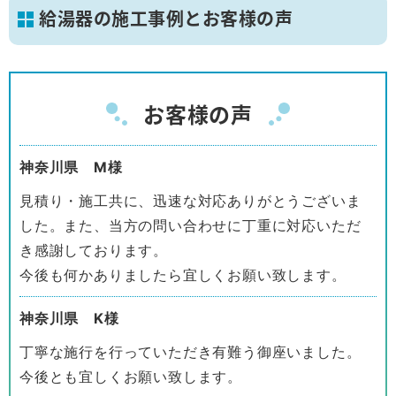
給湯器の施工事例とお客様の声
お客様の声
神奈川県 M様
見積り・施工共に、迅速な対応ありがとうございま
した。また、当方の問い合わせに丁重に対応いただ
き感謝しております。
今後も何かありましたら宜しくお願い致します。
神奈川県 K様
丁寧な施行を行っていただき有難う御座いました。
今後とも宜しくお願い致します。