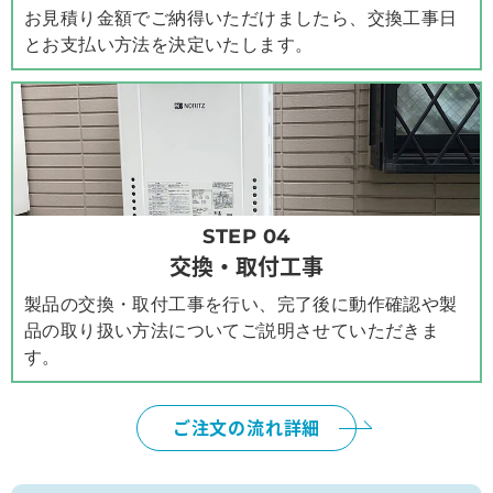
お見積り金額でご納得いただけましたら、交換工事日
とお支払い方法を決定いたします。
STEP 04
交換・取付工事
製品の交換・取付工事を行い、完了後に動作確認や製
品の取り扱い方法についてご説明させていただきま
す。
ご注文の流れ詳細