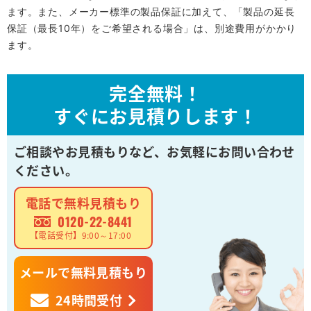
ます。また、メーカー標準の製品保証に加えて、「製品の延長
保証（最長10年）をご希望される場合」は、別途費用がかかり
ます。
完全無料！
すぐにお見積りします！
ご相談やお見積もりなど、
お気軽にお問い合わせ
ください。
電話で無料見積もり
0120-22-8441
【電話受付】9:00～17:00
メールで無料見積もり
24時間受付