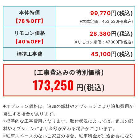
本体特価
99,770
円(税込)
【78％OFF】
※本体定価：453,530円(税込)
リモコン価格
28,380
円(税込)
【40％OFF】
※リモコン定価：47,300円(税込)
標準工事費
45,100
円(税込)
【工事費込みの特別価格】
173,250
円(税込)
※オプション価格は、追加の部材やオプションにより追加費用が
発生する場合があります。
※標準的な工事費用となります。取付状況によっては、追加の部
材やオプションにより金額が変わる場合がございます。
※駐車スペースのないご家庭の場合、駐車料金が別途必要になり