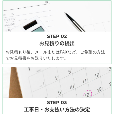
STEP 02
お見積りの提出
お見積もり後、メールまたはFAXなど、ご希望の方法
でお見積書をお送りいたします。
STEP 03
工事日・お支払い方法の決定