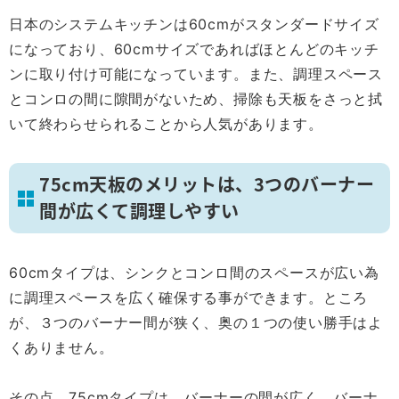
日本のシステムキッチンは60cmがスタンダードサイズ
になっており、60cmサイズであればほとんどのキッチ
ンに取り付け可能になっています。また、調理スペース
とコンロの間に隙間がないため、掃除も天板をさっと拭
いて終わらせられることから人気があります。
75cm天板のメリットは、3つのバーナー
間が広くて調理しやすい
60cmタイプは、シンクとコンロ間のスペースが広い為
に調理スペースを広く確保する事ができます。ところ
が、３つのバーナー間が狭く、奥の１つの使い勝手はよ
くありません。
その点、75cmタイプは、バーナーの間が広く、バーナ