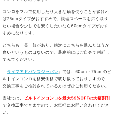
コンロをフルで使用したり大きな鍋を使うことが多けれ
ば75cmタイプがおすすめで、調理スペースを広く取り
たい場合や少しでも安くしたいなら60cmタイプがおす
すめになります。
どちらも一長一短があり、絶対にこちらを選んだほうが
良いというものはないので、最終的にはご自身で判断し
てみてください。
「
ライフアドバンスジャパン
」では、60cm・75cmのビ
ルトインコンロを格安価格で取り扱っておりますので、
交換工事をご検討されている方はぜひご利用ください。
当社では、
ビルトインコンロを最大59%OFFの大幅割引
で交換工事できますので、お気軽にお問い合わせくださ
い。