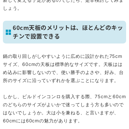
新しく変える予定があるのでしたら、是非検討してみま
しょう。
60cm天板のメリットは、ほとんどのキッ
チンで設置できる
鍋の取り回しがしやすいように広めに設計かれた75cm
サイズ、60cmの天板は標準的なサイズです。天板はは
め込みに影響しないので、使い勝手のよさや、好み、台
所のサイズに沿っていずれかを選ぶことになります。
しかし、ビルドインコンロを購入する際、75cmと60cm
のどちらのサイズがよいかで迷ってしまう方も多いので
はないでしょうか。大は小を兼ねる、と言いますが、
60cmには60cmの魅力があります。