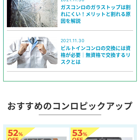
ガスコンロのガラストップは割
れにくい！メリットと割れる原
因を解説
2021.11.30
ビルトインコンロの交換には資
格が必要｜無資格で交換するリ
スクとは
おすすめのコンロピックアップ
52
53
%
%
OFF
OFF