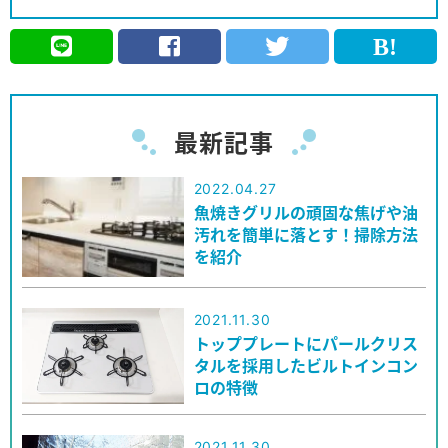
最新記事
2022.04.27
魚焼きグリルの頑固な焦げや油
汚れを簡単に落とす！掃除方法
を紹介
2021.11.30
トッププレートにパールクリス
タルを採用したビルトインコン
ロの特徴
2021.11.30