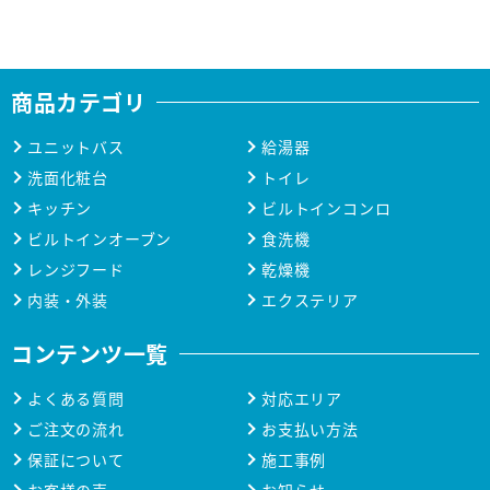
商品カテゴリ
ユニットバス
給湯器
洗面化粧台
トイレ
キッチン
ビルトインコンロ
ビルトインオーブン
食洗機
レンジフード
乾燥機
内装・外装
エクステリア
コンテンツ一覧
よくある質問
対応エリア
ご注文の流れ
お支払い方法
保証について
施工事例
お客様の声
お知らせ