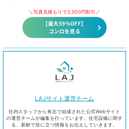
＼写真見積もりで2,000円割引／
【最大59%OFF】
コンロを見る
LAJサイト運営チーム
社内スタッフから有志で結成された公式Webサイト
の運営チームが編集を行っています。住宅設備に関す
る、新鮮で役に立つ情報をお伝えしていきます。