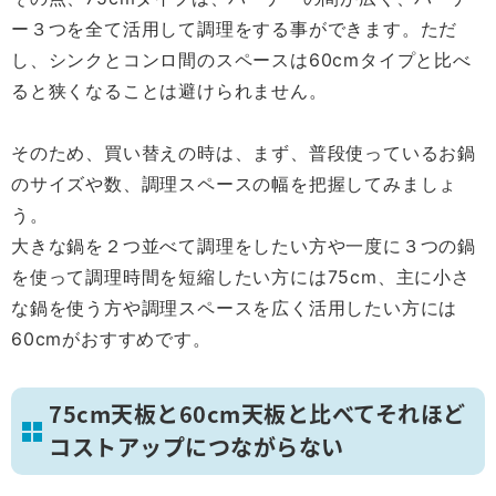
ー３つを全て活用して調理をする事ができます。ただ
し、シンクとコンロ間のスペースは60cmタイプと比べ
ると狭くなることは避けられません。
そのため、買い替えの時は、まず、普段使っているお鍋
のサイズや数、調理スペースの幅を把握してみましょ
う。
大きな鍋を２つ並べて調理をしたい方や一度に３つの鍋
を使って調理時間を短縮したい方には75cm、主に小さ
な鍋を使う方や調理スペースを広く活用したい方には
60cmがおすすめです。
75cm天板と60cm天板と比べてそれほど
コストアップにつながらない