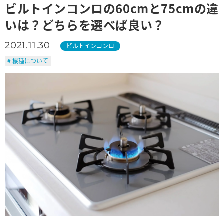
ビルトインコンロの60cmと75cmの違
いは？どちらを選べば良い？
2021.11.30
ビルトインコンロ
# 機種について