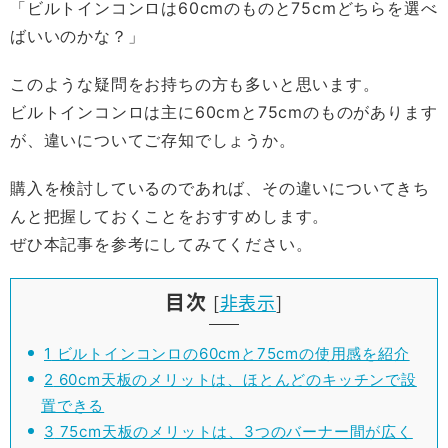
「ビルトインコンロは60cmのものと75cmどちらを選べ
ばいいのかな？」
このような疑問をお持ちの方も多いと思います。
ビルトインコンロは主に60cmと75cmのものがあります
が、違いについてご存知でしょうか。
購入を検討しているのであれば、その違いについてきち
んと把握しておくことをおすすめします。
ぜひ本記事を参考にしてみてください。
目次
[
非表示
]
1
ビルトインコンロの60cmと75cmの使用感を紹介
2
60cm天板のメリットは、ほとんどのキッチンで設
置できる
3
75cm天板のメリットは、3つのバーナー間が広く