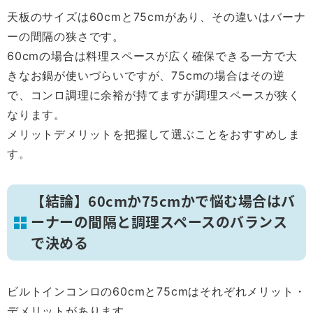
天板のサイズは60cmと75cmがあり、その違いはバーナ
ーの間隔の狭さです。
60cmの場合は料理スペースが広く確保できる一方で大
きなお鍋が使いづらいですが、75cmの場合はその逆
で、コンロ調理に余裕が持てますが調理スペースが狭く
なります。
メリットデメリットを把握して選ぶことをおすすめしま
す。
【結論】60cmか75cmかで悩む場合はバ
ーナーの間隔と調理スペースのバランス
で決める
ビルトインコンロの60cmと75cmはそれぞれメリット・
デメリットがあります。