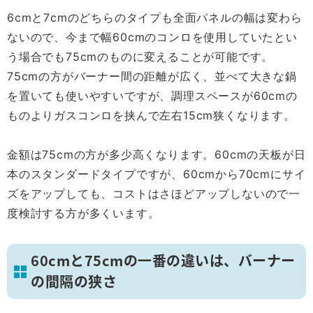
6cmと7cmのどちらのタイプも全面パネルの幅は変わら
ないので、今まで幅60cmのコンロを使用していたとい
う場合でも75cmのものに変えることが可能です。
75cmの方がバーナー間の距離が広く、並べて大きな鍋
を置いても使いやすいですが、調理スペースが60cmの
ものよりガスコンロを挟んで左右15cm狭くなります。
金額は75cmの方が多少高くなります。60cmの天板が日
本のスタンダードタイプですが、60cmから70cmにサイ
ズをアップしても、コストはさほどアップしないので一
度検討する方が多くいます。
60cmと75cmの一番の違いは、バーナー
の間隔の狭さ