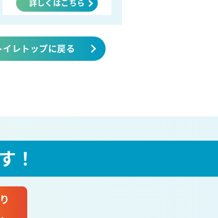
詳しくはこちら
トイレトップに戻る
す！
り