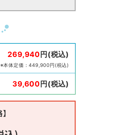
269,940
円(税込)
※本体定価：449,900円(税込)
39,600
円(税込)
格】
税込)