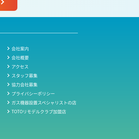
会社案内
会社概要
アクセス
スタッフ募集
協力会社募集
プライバシーポリシー
ガス機器設置スペシャリストの店
TOTOリモデルクラブ加盟店