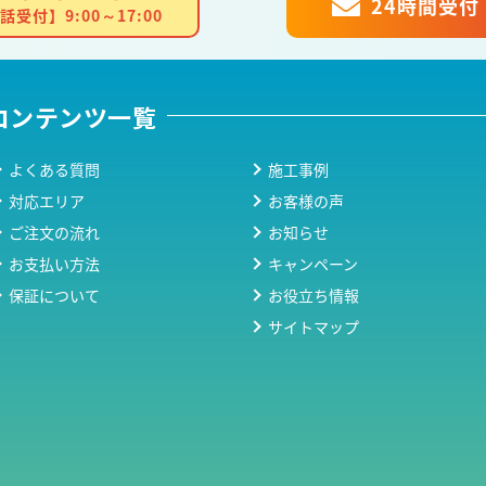
24時間受付
話受付】9:00～17:00
コンテンツ一覧
よくある質問
施工事例
対応エリア
お客様の声
ご注文の流れ
お知らせ
お支払い方法
キャンペーン
保証について
お役立ち情報
サイトマップ