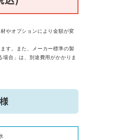
部材やオプションにより金額が変
ります。また、メーカー標準の製
る場合」は、別途費用がかかりま
仕様
水