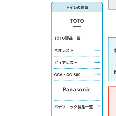
トイレの種類
TOTO
TOTO製品一覧
ネオレスト
ピュアレスト
GGA・GG-800
Panasonic
パナソニック製品一覧