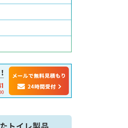
したトイレ製品