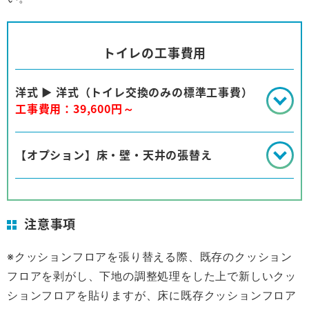
トイレの工事費用
洋式 ▶ 洋式（トイレ交換のみの標準工事費）
工事費用：39,600円～
【オプション】床・壁・天井の張替え
注意事項
※クッションフロアを張り替える際、既存のクッション
フロアを剥がし、下地の調整処理をした上で新しいクッ
ションフロアを貼りますが、床に既存クッションフロア