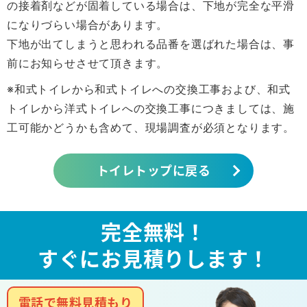
の接着剤などが固着している場合は、下地が完全な平滑
になりづらい場合があります。
下地が出てしまうと思われる品番を選ばれた場合は、事
前にお知らせさせて頂きます。
※和式トイレから和式トイレへの交換工事および、和式
トイレから洋式トイレへの交換工事につきましては、施
工可能かどうかも含めて、現場調査が必須となります。
トイレトップに戻る
完全無料！
すぐにお見積りします！
電話で無料見積もり