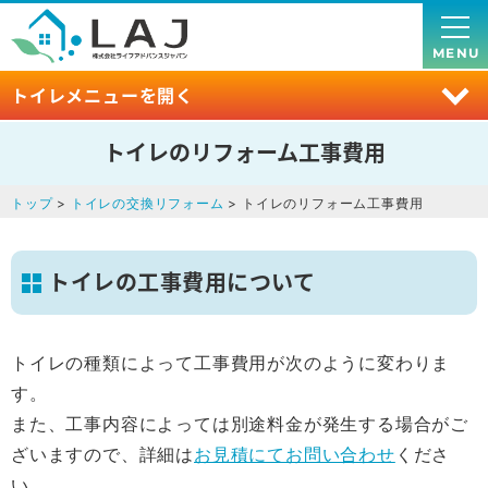
MENU
トイレメニューを開く
トイレのリフォーム工事費用
トップ
>
トイレの交換リフォーム
> トイレのリフォーム工事費用
トイレの工事費用について
トイレの種類によって工事費用が次のように変わりま
す。
また、工事内容によっては別途料金が発生する場合がご
ざいますので、詳細は
お見積にてお問い合わせ
くださ
い。