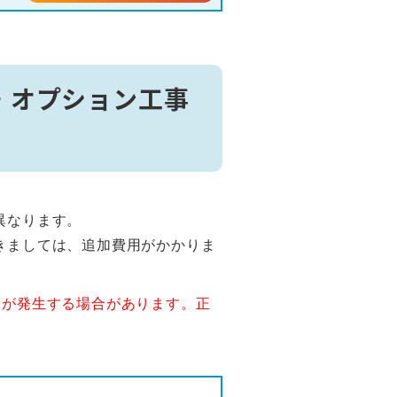
・オプション工事
異なります。
きましては、追加費用がかかりま
用が発生する場合があります。正