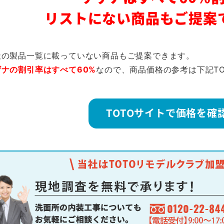
リストにない商品もご提案
社の製品一覧に載っていない商品もご提案できます。
ザナの割引率はすべて60%
なので、商品価格の参考は下記T
TOTOサイトで価格を確