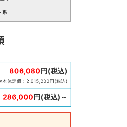
ト系
額
806,080
円(税込)
※本体定価：2,015,200円(税込)
286,000
円(税込)～