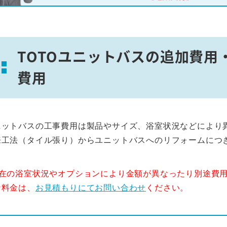
TOTOユニットバスの追加費用
費用
ニットバスの工事費用は製品やサイズ、浴室状況などにより
来工法（タイル張り）からユニットバスへのリフォームにつ
。
現在の浴室状況やオプションにより金額が異なったり別途費
な料金は、
お見積もりにてお問い合わせ
ください。