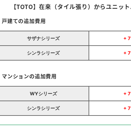
【TOTO】在来（タイル張り）からユニッ
戸建ての追加費用
サザナシリーズ
+ 
シンラシリーズ
+ 
マンションの追加費用
WYシリーズ
+ 
シンラシリーズ
+ 