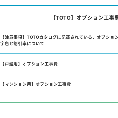
【TOTO】オプション工事
【注意事項】TOTOカタログに記載されている、オプショ
字色と割引率について
【戸建用】オプション工事費
【マンション用】オプション工事費