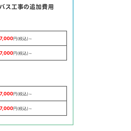
トバス工事の追加費用
77,000
円(税込)～
77,000
円(税込)～
77,000
円(税込)～
77,000
円(税込)～