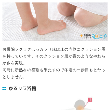
お掃除ラクラクほっカラリ床は床の内側にクッション層
を持っています。そのクッション層が畳のようなやわら
かさを実現。
同時に断熱材の役割も果たすので冬場の一歩目もヒヤっ
としません。
ゆるリラ浴槽