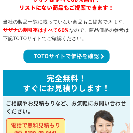
リストにない商品もご提案できます！
当社の製品一覧に載っていない商品もご提案できます。
サザナの割引率はすべて60%
なので、商品価格の参考は
下記TOTOサイトでご確認ください。
TOTOサイトで価格を確認
完全無料！
すぐにお見積りします！
ご相談やお見積もりなど、
お気軽にお問い合わせ
ください。
電話で無料見積もり