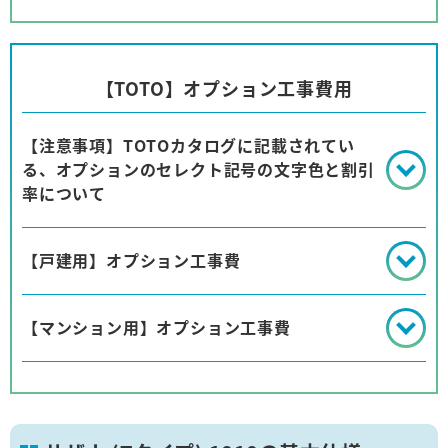
【TOTO】オプション工事費用
【注意事項】TOTOカタログに記載されてい
る、オプションのセレクト記号の文字色と割引
率について
【戸建用】オプション工事費
【マンション用】オプション工事費