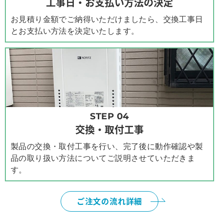
工事日・お支払い方法の決定
お見積り金額でご納得いただけましたら、交換工事日
とお支払い方法を決定いたします。
STEP 04
交換・取付工事
製品の交換・取付工事を行い、完了後に動作確認や製
品の取り扱い方法についてご説明させていただきま
す。
ご注文の流れ詳細