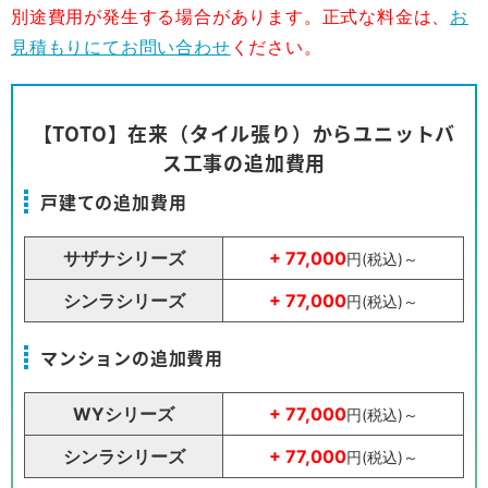
別途費用が発生する場合があります。正式な料金は、
お
見積もりにてお問い合わせ
ください。
【TOTO】在来（タイル張り）からユニットバ
ス工事の追加費用
戸建ての追加費用
サザナシリーズ
+ 77,000
円(税込)～
シンラシリーズ
+ 77,000
円(税込)～
マンションの追加費用
WYシリーズ
+ 77,000
円(税込)～
シンラシリーズ
+ 77,000
円(税込)～