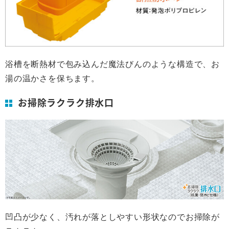
浴槽を断熱材で包み込んだ魔法びんのような構造で、お
湯の温かさを保ちます。
お掃除ラクラク排水口
凹凸が少なく、汚れが落としやすい形状なのでお掃除が