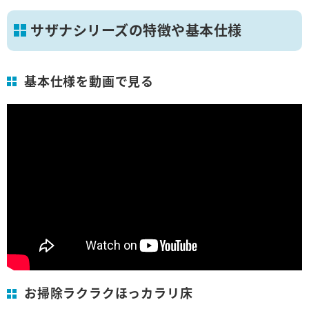
サザナシリーズの特徴や基本仕様
基本仕様を動画で見る
お掃除ラクラクほっカラリ床