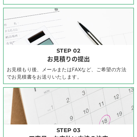
STEP 02
お見積りの提出
お見積もり後、メールまたはFAXなど、ご希望の方法
でお見積書をお送りいたします。
STEP 03