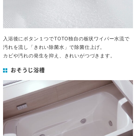
入浴後にボタン１つでTOTO独自の板状ワイパー水流で
汚れを流し「きれい除菌水」で除菌仕上げ。
カビや汚れの発生を抑え、きれいがつづきます。
おそうじ浴槽