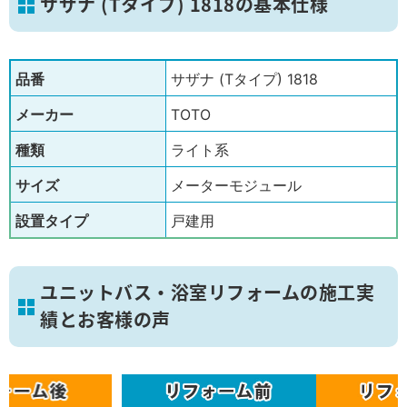
サザナ (Tタイプ) 1818の基本仕様
品番
サザナ (Tタイプ) 1818
メーカー
TOTO
種類
ライト系
サイズ
メーターモジュール
設置タイプ
戸建用
ユニットバス・浴室リフォームの施工実
績とお客様の声