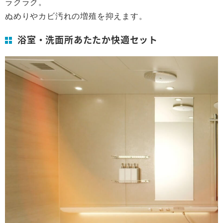
ラクラク。
ぬめりやカビ汚れの増殖を抑えます。
浴室・洗面所あたたか快適セット