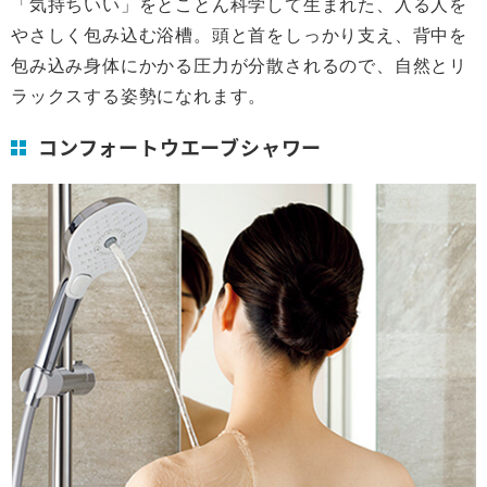
「気持ちいい」をとことん科学して生まれた、入る人を
やさしく包み込む浴槽。頭と首をしっかり支え、背中を
包み込み身体にかかる圧力が分散されるので、自然とリ
ラックスする姿勢になれます。
コンフォートウエーブシャワー