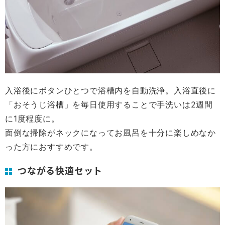
入浴後にボタンひとつで浴槽内を自動洗浄。入浴直後に
「おそうじ浴槽」を毎日使用することで手洗いは2週間
に1度程度に。
面倒な掃除がネックになってお風呂を十分に楽しめなか
った方におすすめです。
つながる快適セット