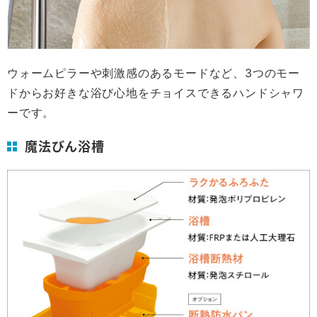
ウォームピラーや刺激感のあるモードなど、3つのモー
ドからお好きな浴び心地をチョイスできるハンドシャワ
ーです。
魔法びん浴槽