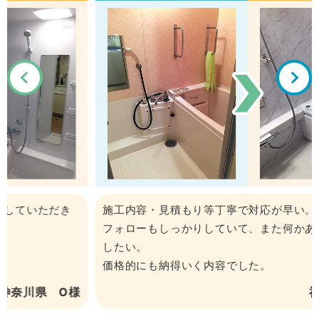
施工内容・見積もり等丁寧で対応が早い。
フォローもしっかりしていて、また何かあったらお願い
したい。
価格的にも納得いく内容でした。
神奈川県 Ｋ様