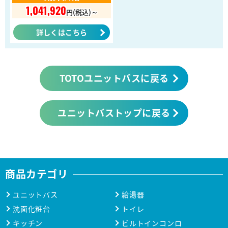
1,041,920
円(税込)～
詳しくはこちら
TOTOユニットバスに戻る
ユニットバストップに戻る
商品カテゴリ
ユニットバス
給湯器
洗面化粧台
トイレ
キッチン
ビルトインコンロ