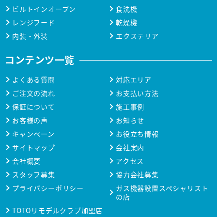
ビルトインオーブン
食洗機
レンジフード
乾燥機
内装・外装
エクステリア
コンテンツ一覧
よくある質問
対応エリア
ご注文の流れ
お支払い方法
保証について
施工事例
お客様の声
お知らせ
キャンペーン
お役立ち情報
サイトマップ
会社案内
会社概要
アクセス
スタッフ募集
協力会社募集
プライバシーポリシー
ガス機器設置スペシャリスト
の店
TOTOリモデルクラブ加盟店