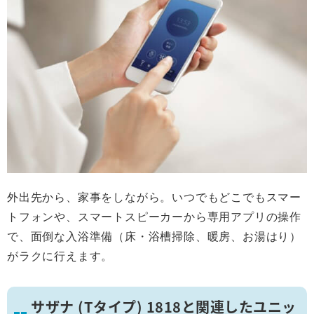
外出先から、家事をしながら。いつでもどこでもスマー
トフォンや、スマートスピーカーから専用アプリの操作
で、面倒な入浴準備（床・浴槽掃除、暖房、お湯はり）
がラクに行えます。
サザナ (Tタイプ) 1818と関連したユニッ