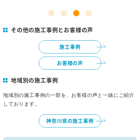
その他の施工事例とお客様の声
施工事例
お客様の声
地域別の施工事例
地域別の施工事例の一部を、お客様の声と一緒にご紹介
しております。
神奈川県の施工事例