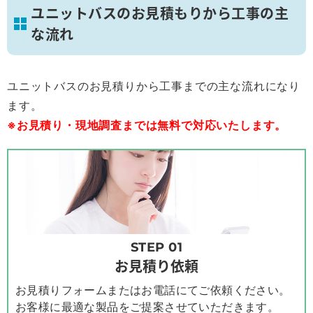
ユニットバスのお見積もりから工事の主
な流れ
ユニットバスのお見積りから工事までの主な流れになり
ます。
※お見積り・現地調査までは無料で対応いたします。
STEP 01
お見積り依頼
お見積りフォームまたはお電話にてご依頼ください。
お客様に最適な製品をご提案させていただきます。