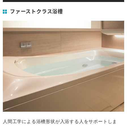
ファーストクラス浴槽
人間工学による浴槽形状が入浴する人をサポートしま