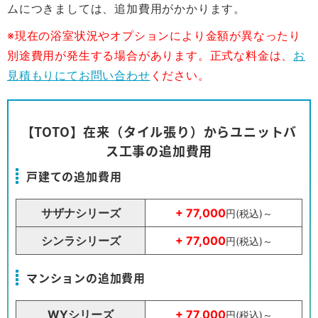
ムにつきましては、追加費用がかかります。
※現在の浴室状況やオプションにより金額が異なったり
別途費用が発生する場合があります。正式な料金は、
お
見積もりにてお問い合わせ
ください。
【TOTO】在来（タイル張り）からユニットバ
ス工事の追加費用
戸建ての追加費用
サザナシリーズ
+ 77,000
円(税込)～
シンラシリーズ
+ 77,000
円(税込)～
マンションの追加費用
WYシリーズ
+ 77,000
円(税込)～