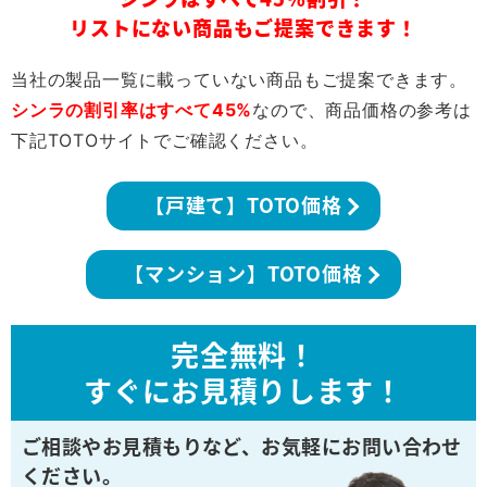
リストにない商品もご提案できます！
当社の製品一覧に載っていない商品もご提案できます。
シンラの割引率はすべて45%
なので、商品価格の参考は
下記TOTOサイトでご確認ください。
【戸建て】TOTO価格
【マンション】TOTO価格
完全無料！
すぐにお見積りします！
ご相談やお見積もりなど、
お気軽にお問い合わせ
ください。