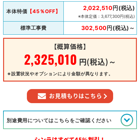
2,022,510
円(税込)
本体特価
【45％OFF】
※本体定価：3,677,300円(税込)
標準工事費
302,500
円(税込)～
【概算価格】
2,325,010
円(税込)～
※設置状況やオプションにより金額が異なります。
お見積もりはこちら
別途費用についてはこちらをご確認ください
シンラはすべて45%割引！