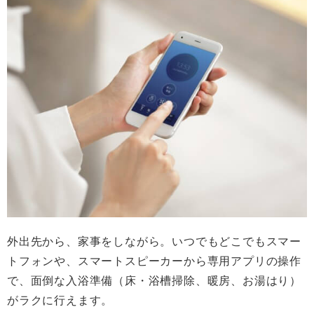
外出先から、家事をしながら。いつでもどこでもスマー
トフォンや、スマートスピーカーから専用アプリの操作
で、面倒な入浴準備（床・浴槽掃除、暖房、お湯はり）
がラクに行えます。