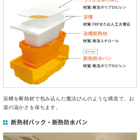
浴槽を断熱材で包み込んだ魔法びんのような構造で、お
湯の温かさを保ちます。
断熱材パック・断熱防水パン