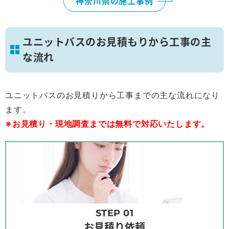
神奈川県の施工事例
ユニットバスのお見積もりから工事の主
な流れ
ユニットバスのお見積りから工事までの主な流れになり
ます。
※お見積り・現地調査までは無料で対応いたします。
STEP 01
お見積り依頼