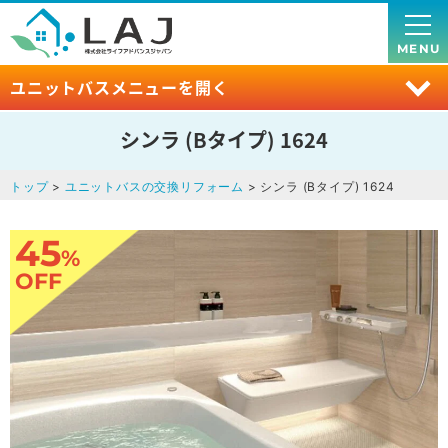
MENU
ユニットバスメニューを開く
シンラ (Bタイプ) 1624
トップ
>
ユニットバスの交換リフォーム
> シンラ (Bタイプ) 1624
45
%
OFF