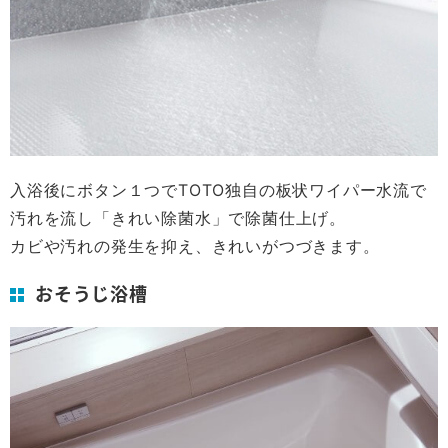
入浴後にボタン１つでTOTO独自の板状ワイパー水流で
汚れを流し「きれい除菌水」で除菌仕上げ。
カビや汚れの発生を抑え、きれいがつづきます。
おそうじ浴槽