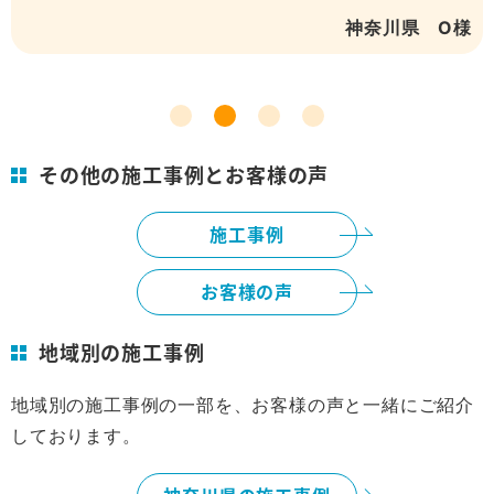
O様
神奈川県 Ｋ
その他の施工事例とお客様の声
施工事例
お客様の声
地域別の施工事例
地域別の施工事例の一部を、お客様の声と一緒にご紹介
しております。