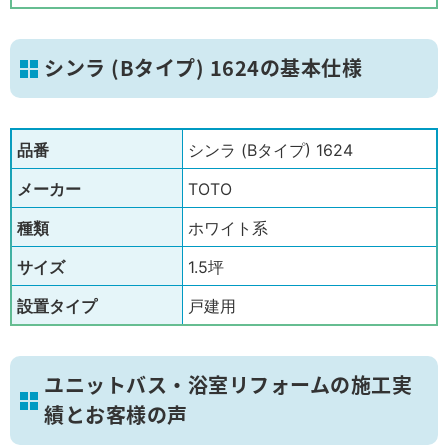
シンラ (Bタイプ) 1624の基本仕様
品番
シンラ (Bタイプ) 1624
メーカー
TOTO
種類
ホワイト系
サイズ
1.5坪
設置タイプ
戸建用
ユニットバス・浴室リフォームの施工実
績とお客様の声