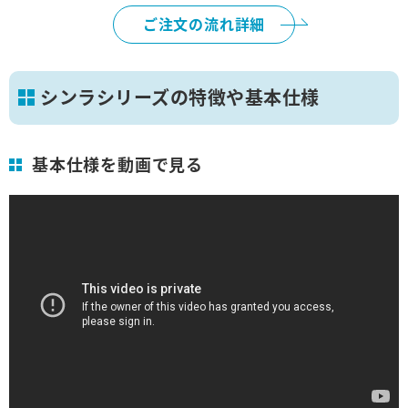
ご注文の流れ詳細
シンラシリーズの特徴や基本仕様
基本仕様を動画で見る