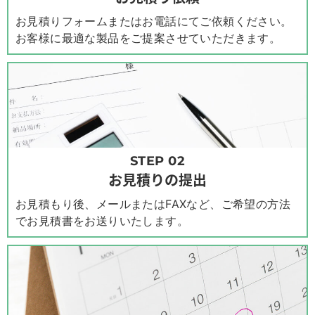
お見積りフォームまたはお電話にてご依頼ください。
お客様に最適な製品をご提案させていただきます。
STEP 02
お見積りの提出
お見積もり後、メールまたはFAXなど、ご希望の方法
でお見積書をお送りいたします。