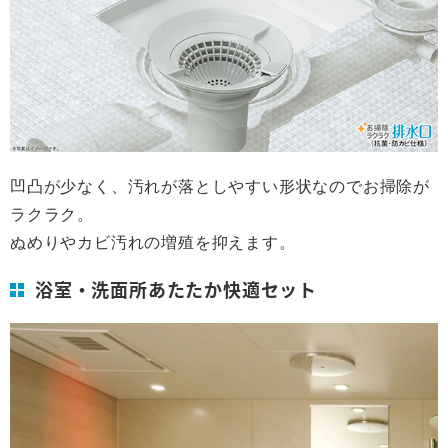
凹凸が少なく、汚れが落としやすい形状なのでお掃除が
ラクラク。
ぬめりやカビ汚れの増殖を抑えます。
浴室・洗面所あたたか快適セット