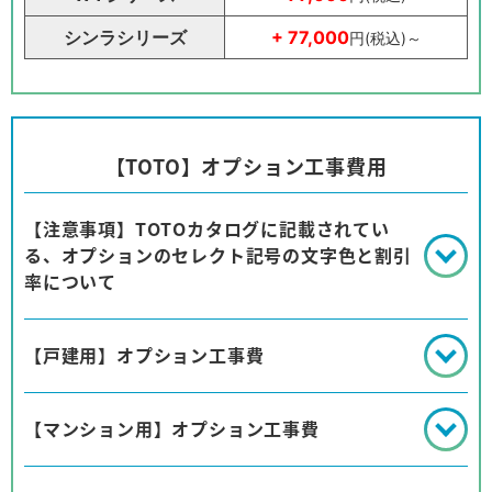
シンラシリーズ
+ 77,000
円(税込)～
【TOTO】オプション工事費用
【注意事項】TOTOカタログに記載されてい
る、オプションのセレクト記号の文字色と割引
率について
【戸建用】オプション工事費
【マンション用】オプション工事費