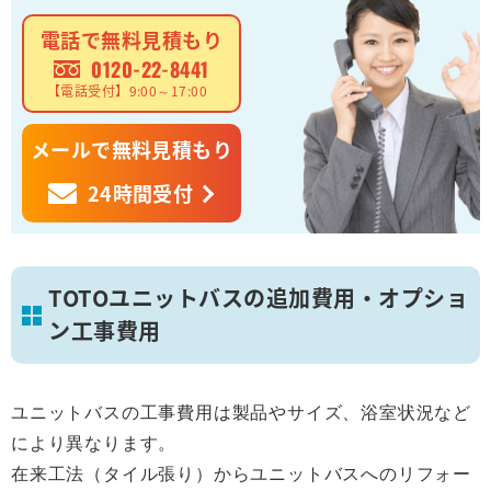
電話で無料見積もり
0120-22-8441
【電話受付】9:00～17:00
メールで無料見積もり
24時間受付
TOTOユニットバスの追加費用・オプショ
ン工事費用
ユニットバスの工事費用は製品やサイズ、浴室状況など
により異なります。
在来工法（タイル張り）からユニットバスへのリフォー