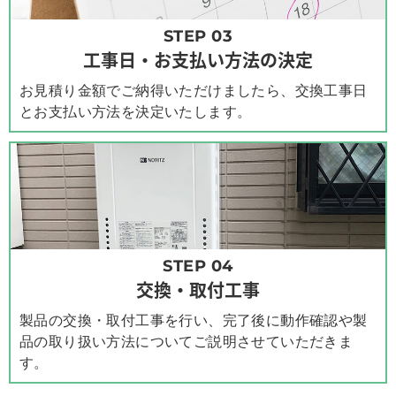
STEP 03
工事日・お支払い方法の決定
お見積り金額でご納得いただけましたら、交換工事日
とお支払い方法を決定いたします。
STEP 04
交換・取付工事
製品の交換・取付工事を行い、完了後に動作確認や製
品の取り扱い方法についてご説明させていただきま
す。