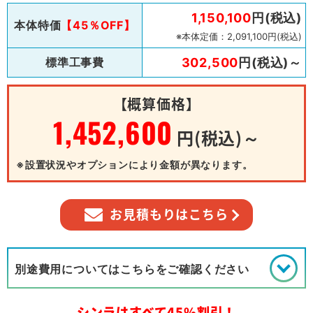
1,150,100
円(税込)
本体特価
【45％OFF】
※本体定価：2,091,100円(税込)
標準工事費
302,500
円(税込)～
【概算価格】
1,452,600
円(税込)～
※設置状況やオプションにより金額が異なります。
お見積もりはこちら
別途費用についてはこちらをご確認ください
シンラはすべて45%割引！