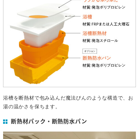
浴槽を断熱材で包み込んだ魔法びんのような構造で、お
湯の温かさを保ちます。
断熱材パック・断熱防水パン