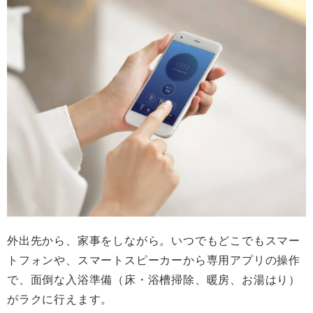
外出先から、家事をしながら。いつでもどこでもスマー
トフォンや、スマートスピーカーから専用アプリの操作
で、面倒な入浴準備（床・浴槽掃除、暖房、お湯はり）
がラクに行えます。