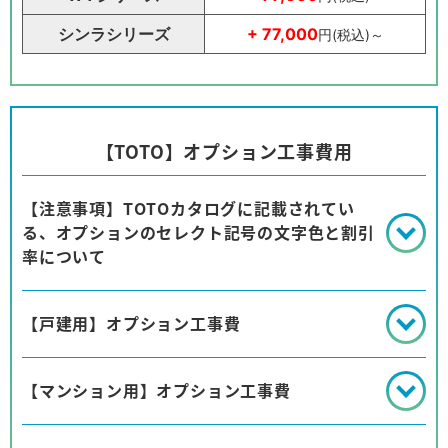
シンラシリーズ
+ 77,000
円(税込)～
【TOTO】オプション工事費用
【注意事項】TOTOカタログに記載されてい
る、オプションのセレクト記号の文字色と割引
率について
【戸建用】オプション工事費
【マンション用】オプション工事費