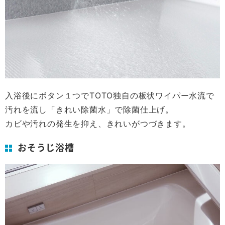
入浴後にボタン１つでTOTO独自の板状ワイパー水流で
汚れを流し「きれい除菌水」で除菌仕上げ。
カビや汚れの発生を抑え、きれいがつづきます。
おそうじ浴槽