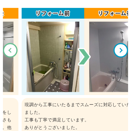
現調から工事にいたるまでスムーズに対応していただき
ました。
工事も丁寧で満足しています。
ありがとうございました。