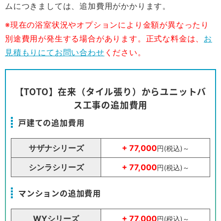
ムにつきましては、追加費用がかかります。
※現在の浴室状況やオプションにより金額が異なったり
別途費用が発生する場合があります。正式な料金は、
お
見積もりにてお問い合わせ
ください。
【TOTO】在来（タイル張り）からユニットバ
ス工事の追加費用
戸建ての追加費用
サザナシリーズ
+ 77,000
円(税込)～
シンラシリーズ
+ 77,000
円(税込)～
マンションの追加費用
WYシリーズ
+ 77,000
円(税込)～