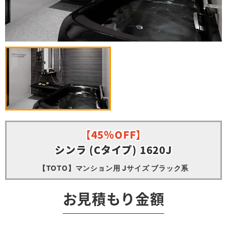
【45％OFF】
シンラ (Cタイプ) 1620J
【TOTO】マンション用 Jサイズ ブラック系
お見積もり金額