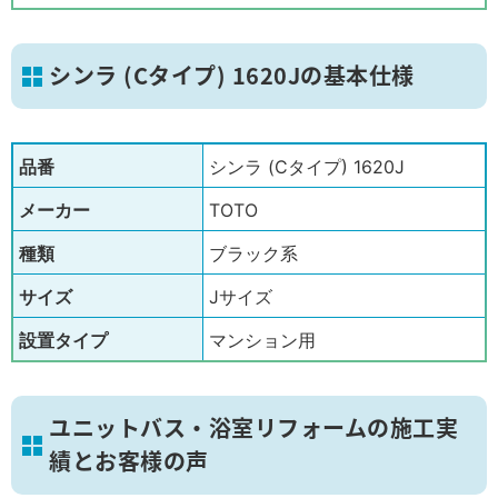
シンラ (Cタイプ) 1620Jの基本仕様
品番
シンラ (Cタイプ) 1620J
メーカー
TOTO
種類
ブラック系
サイズ
Jサイズ
設置タイプ
マンション用
ユニットバス・浴室リフォームの施工実
績とお客様の声