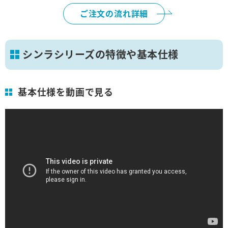
ご注文の流れ詳細
シンラシリーズの特徴や基本仕様
基本仕様を動画で見る