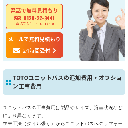
電話で無料見積もり
0120-22-8441
【電話受付】9:00～17:00
メールで無料見積もり
24時間受付
TOTOユニットバスの追加費用・オプショ
ン工事費用
ユニットバスの工事費用は製品やサイズ、浴室状況など
により異なります。
在来工法（タイル張り）からユニットバスへのリフォー