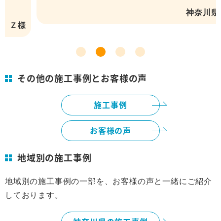
神奈川県 O様
その他の施工事例とお客様の声
施工事例
お客様の声
地域別の施工事例
地域別の施工事例の一部を、お客様の声と一緒にご紹介
しております。