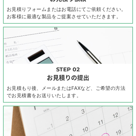
お見積りフォームまたはお電話にてご依頼ください。
お客様に最適な製品をご提案させていただきます。
STEP 02
お見積りの提出
お見積もり後、メールまたはFAXなど、ご希望の方法
でお見積書をお送りいたします。