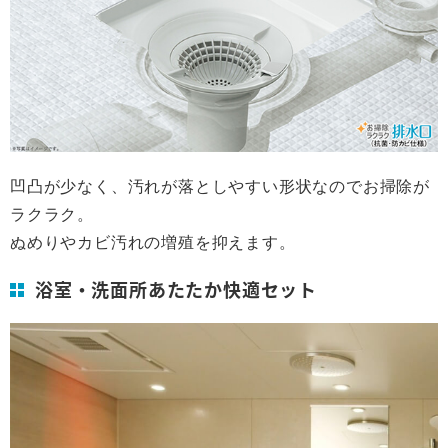
凹凸が少なく、汚れが落としやすい形状なのでお掃除が
ラクラク。
ぬめりやカビ汚れの増殖を抑えます。
浴室・洗面所あたたか快適セット