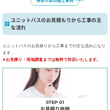
神奈川県の施工事例
ユニットバスのお見積もりから工事の主
な流れ
ユニットバスのお見積りから工事までの主な流れになり
ます。
※お見積り・現地調査までは無料で対応いたします。
STEP 01
お見積り依頼