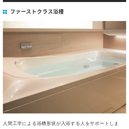
ファーストクラス浴槽
人間工学による浴槽形状が入浴する人をサポートしま