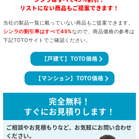
リストにない商品もご提案できます！
当社の製品一覧に載っていない商品もご提案できます。
シンラの割引率はすべて45%
なので、商品価格の参考は
下記TOTOサイトでご確認ください。
【戸建て】TOTO価格
【マンション】TOTO価格
完全無料！
すぐにお見積りします！
ご相談やお見積もりなど、
お気軽にお問い合わせ
ください。