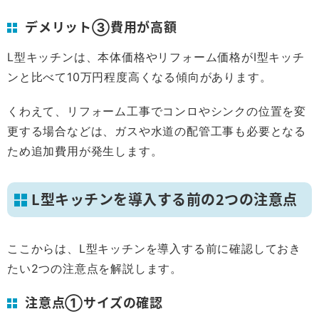
デメリット③費用が高額
L型キッチンは、本体価格やリフォーム価格がI型キッチ
ンと比べて10万円程度高くなる傾向があります。
くわえて、リフォーム工事でコンロやシンクの位置を変
更する場合などは、ガスや水道の配管工事も必要となる
ため追加費用が発生します。
L型キッチンを導入する前の2つの注意点
ここからは、L型キッチンを導入する前に確認しておき
たい2つの注意点を解説します。
注意点①サイズの確認