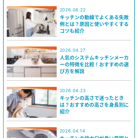
2026.06.22
キッチンの動線でよくある失敗
例とは？原因と使いやすくする
コツも紹介
2026.04.27
人気のシステムキッチンメーカ
ーの特徴を比較！おすすめの選
び方を解説
2026.04.23
キッチンの高さで迷ったとき
は？おすすめの高さを身長別に
紹介
2026.04.14