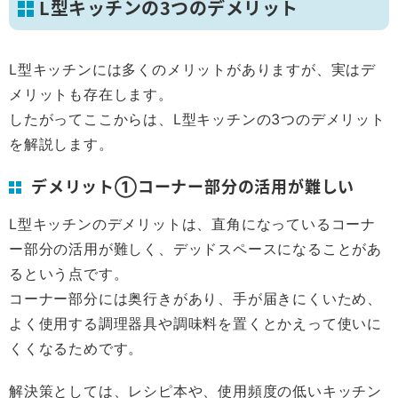
L型キッチンの3つのデメリット
L型キッチンには多くのメリットがありますが、実はデ
メリットも存在します。
したがってここからは、L型キッチンの3つのデメリット
を解説します。
デメリット①コーナー部分の活用が難しい
L型キッチンのデメリットは、直角になっているコーナ
ー部分の活用が難しく、デッドスペースになることがあ
るという点です。
コーナー部分には奥行きがあり、手が届きにくいため、
よく使用する調理器具や調味料を置くとかえって使いに
くくなるためです。
解決策としては、レシピ本や、使用頻度の低いキッチン