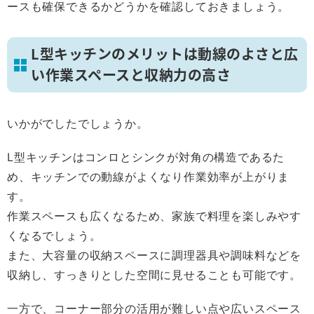
ースも確保できるかどうかを確認しておきましょう。
L型キッチンのメリットは動線のよさと広
い作業スペースと収納力の高さ
いかがでしたでしょうか。
L型キッチンはコンロとシンクが対角の構造であるた
め、キッチンでの動線がよくなり作業効率が上がりま
す。
作業スペースも広くなるため、家族で料理を楽しみやす
くなるでしょう。
また、大容量の収納スペースに調理器具や調味料などを
収納し、すっきりとした空間に見せることも可能です。
一方で、コーナー部分の活用が難しい点や広いスペース