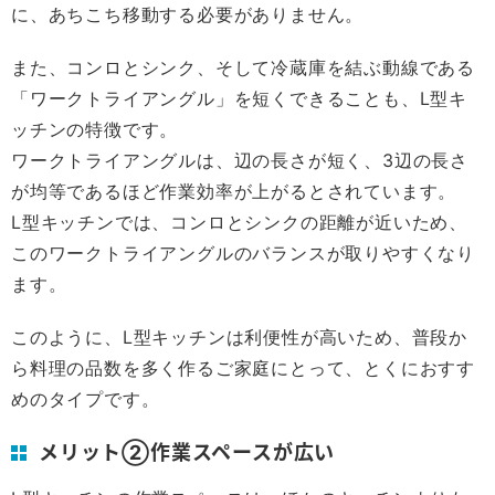
に、あちこち移動する必要がありません。
また、コンロとシンク、そして冷蔵庫を結ぶ動線である
「ワークトライアングル」を短くできることも、L型キ
ッチンの特徴です。
ワークトライアングルは、辺の長さが短く、3辺の長さ
が均等であるほど作業効率が上がるとされています。
L型キッチンでは、コンロとシンクの距離が近いため、
このワークトライアングルのバランスが取りやすくなり
ます。
このように、L型キッチンは利便性が高いため、普段か
ら料理の品数を多く作るご家庭にとって、とくにおすす
めのタイプです。
メリット②作業スペースが広い