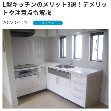
L型キッチンのメリット3選！デメリッ
トや注意点も解説
2022.04.27
キッチン