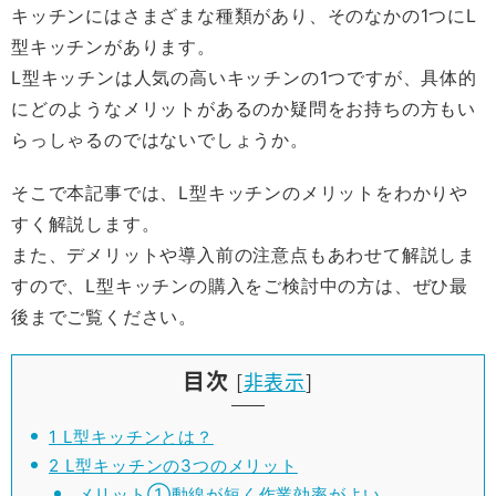
キッチンにはさまざまな種類があり、そのなかの1つにL
型キッチンがあります。
L型キッチンは人気の高いキッチンの1つですが、具体的
にどのようなメリットがあるのか疑問をお持ちの方もい
らっしゃるのではないでしょうか。
そこで本記事では、L型キッチンのメリットをわかりや
すく解説します。
また、デメリットや導入前の注意点もあわせて解説しま
すので、L型キッチンの購入をご検討中の方は、ぜひ最
後までご覧ください。
目次
[
非表示
]
1
L型キッチンとは？
2
L型キッチンの3つのメリット
メリット①動線が短く作業効率がよい