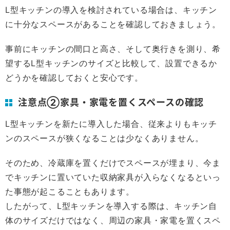
L型キッチンの導入を検討されている場合は、キッチン
に十分なスペースがあることを確認しておきましょう。
事前にキッチンの間口と高さ、そして奥行きを測り、希
望するL型キッチンのサイズと比較して、設置できるか
どうかを確認しておくと安心です。
注意点②家具・家電を置くスペースの確認
L型キッチンを新たに導入した場合、従来よりもキッチ
ンのスペースが狭くなることは少なくありません。
そのため、冷蔵庫を置くだけでスペースが埋まり、今ま
でキッチンに置いていた収納家具が入らなくなるといっ
た事態が起こることもあります。
したがって、L型キッチンを導入する際は、キッチン自
体のサイズだけではなく、周辺の家具・家電を置くスペ