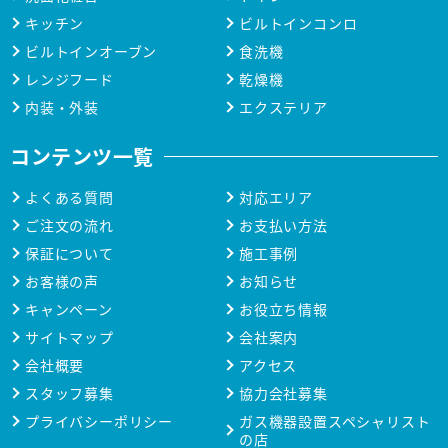
キッチン
ビルトインコンロ
ビルトインオーブン
食洗機
レンジフード
乾燥機
内装・外装
エクステリア
コンテンツ一覧
よくある質問
対応エリア
ご注文の流れ
お支払い方法
保証について
施工事例
お客様の声
お知らせ
キャンペーン
お役立ち情報
サイトマップ
会社案内
会社概要
アクセス
スタッフ募集
協力会社募集
プライバシーポリシー
ガス機器設置スペシャリスト
の店