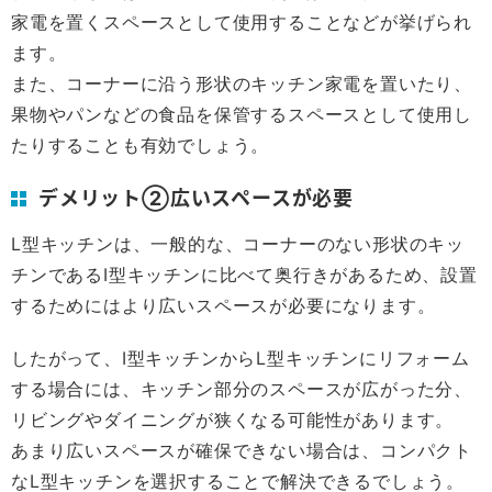
家電を置くスペースとして使用することなどが挙げられ
ます。
また、コーナーに沿う形状のキッチン家電を置いたり、
果物やパンなどの食品を保管するスペースとして使用し
たりすることも有効でしょう。
デメリット②広いスペースが必要
L型キッチンは、一般的な、コーナーのない形状のキッ
チンであるI型キッチンに比べて奥行きがあるため、設置
するためにはより広いスペースが必要になります。
したがって、I型キッチンからL型キッチンにリフォーム
する場合には、キッチン部分のスペースが広がった分、
リビングやダイニングが狭くなる可能性があります。
あまり広いスペースが確保できない場合は、コンパクト
なL型キッチンを選択することで解決できるでしょう。