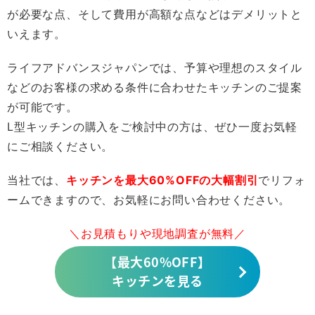
が必要な点、そして費用が高額な点などはデメリットと
いえます。
ライフアドバンスジャパンでは、予算や理想のスタイル
などのお客様の求める条件に合わせたキッチンのご提案
が可能です。
L型キッチンの購入をご検討中の方は、ぜひ一度お気軽
にご相談ください。
当社では、
キッチンを最大60%OFFの大幅割引
でリフォ
ームできますので、お気軽にお問い合わせください。
＼お見積もりや現地調査が無料／
【最大60%OFF】
キッチンを見る