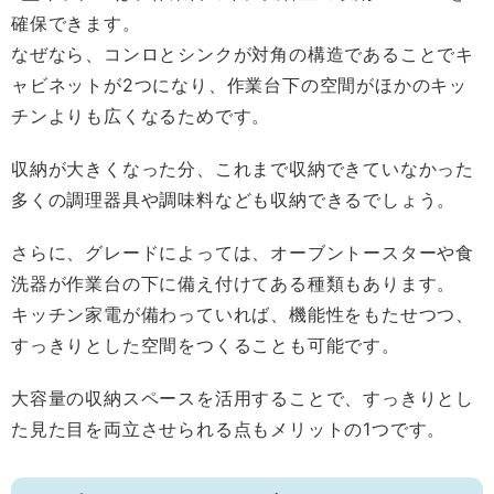
確保できます。
なぜなら、コンロとシンクが対角の構造であることでキ
ャビネットが2つになり、作業台下の空間がほかのキッ
チンよりも広くなるためです。
収納が大きくなった分、これまで収納できていなかった
多くの調理器具や調味料なども収納できるでしょう。
さらに、グレードによっては、オーブントースターや食
洗器が作業台の下に備え付けてある種類もあります。
キッチン家電が備わっていれば、機能性をもたせつつ、
すっきりとした空間をつくることも可能です。
大容量の収納スペースを活用することで、すっきりとし
た見た目を両立させられる点もメリットの1つです。