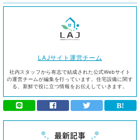
LAJサイト運営チーム
社内スタッフから有志で結成された公式Webサイト
の運営チームが編集を行っています。住宅設備に関す
る、新鮮で役に立つ情報をお伝えしていきます。
最新記事