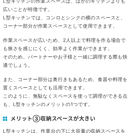
L型キッチンの作業スペースは、ほかのキッチンよりも
広いことが特徴です。
L型キッチンでは、コンロとシンクの横のスペースと、
コーナー部分が作業スペースとして使用できます。
作業スペースが広いため、2人以上で料理を作る場合で
も狭さを感じにくく、効率よく作業ができます。
そのため、パートナーやお子様と一緒に調理する際も快
適でしょう。
また、コーナー部分は奥行きもあるため、食器や料理を
置くスペースとしても活用できます。
このように、無駄なくスペースを使って調理ができる点
も、L型キッチンのメリットの1つです。
メリット③収納スペースが大きい
L型キッチンは、作業台の下に大容量の収納スペースを