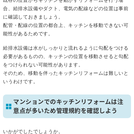
既存の位置からキッチンを動かすリフォームを行う場
合、給排水設備やダクト、電気の配線などの位置は事前
に確認しておきましょう。
配管・配線の位置の都合上、キッチンを移動できない可
能性があるためです。
給排水設備は水がしっかりと流れるように勾配をつける
必要があるものの、キッチンの位置を移動させると勾配
をつけられない可能性があります。
そのため、移動を伴ったキッチンリフォームは難しいと
いうわけです。
マンションでのキッチンリフォームは注
意点が多いため管理規約を確認しよう
いかがでしたでしょうか。