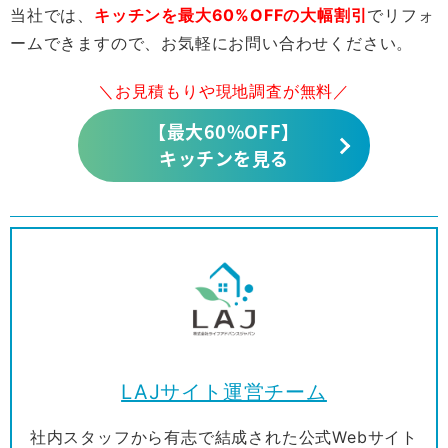
当社では、
キッチンを最大60%OFFの大幅割引
でリフォ
ームできますので、お気軽にお問い合わせください。
＼お見積もりや現地調査が無料／
【最大60%OFF】
キッチンを見る
LAJサイト運営チーム
社内スタッフから有志で結成された公式Webサイト