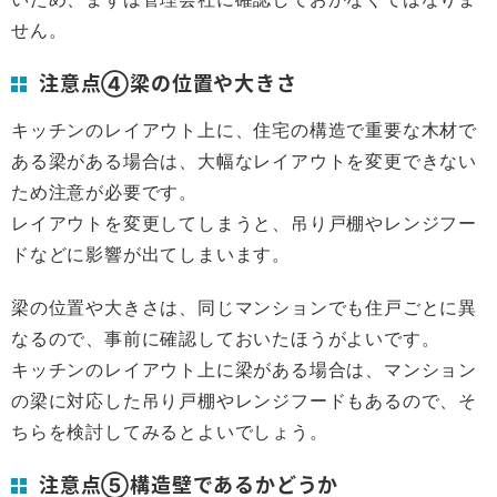
せん。
注意点④梁の位置や大きさ
キッチンのレイアウト上に、住宅の構造で重要な木材で
ある梁がある場合は、大幅なレイアウトを変更できない
ため注意が必要です。
レイアウトを変更してしまうと、吊り戸棚やレンジフー
ドなどに影響が出てしまいます。
梁の位置や大きさは、同じマンションでも住戸ごとに異
なるので、事前に確認しておいたほうがよいです。
キッチンのレイアウト上に梁がある場合は、マンション
の梁に対応した吊り戸棚やレンジフードもあるので、そ
ちらを検討してみるとよいでしょう。
注意点⑤構造壁であるかどうか