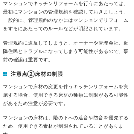
マンションでキッチンリフォームを行うにあたっては、
最初にマンションの管理規約を確認しておきましょう。
一般的に、管理規約のなかにはマンションでリフォーム
をするにあたってのルールなどが明記されています。
管理規約に違反してしまうと、オーナーや管理会社、近
隣住民とトラブルになってしまう可能性があるので、事
前の確認は重要です。
注意点②床材の制限
マンションで床材の変更を伴うキッチンリフォームを実
施する場合、使用できる床材の種類に制限がある可能性
があるため注意が必要です。
マンションの床材は、階の下への遮音や防音を優先する
ため、使用できる素材が制限されていることがありま