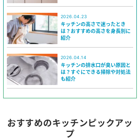
2026.04.23
キッチンの高さで迷ったとき
は？おすすめの高さを身長別に
紹介
2026.04.14
キッチンの排水口が臭い原因と
は？すぐにできる掃除や対処法
も紹介
おすすめのキッチンピックアッ
プ