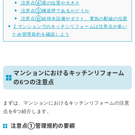
注意点④梁の位置や大きさ
注意点⑤構造壁であるかどうか
注意点⑥給排水設備やダクト、電気の配線の位置
2
マンションでのキッチンリフォームは注意点が多い
ため管理規約を確認しよう
マンションにおけるキッチンリフォーム
の6つの注意点
まずは、マンションにおけるキッチンリフォームの注意
点を6つ紹介します。
注意点①管理規約の要綱