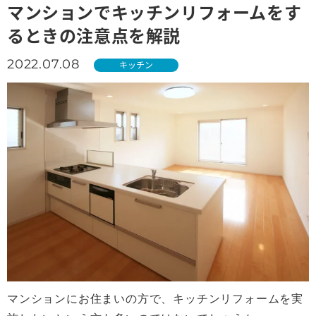
マンションでキッチンリフォームをす
るときの注意点を解説
2022.07.08
キッチン
マンションにお住まいの方で、キッチンリフォームを実