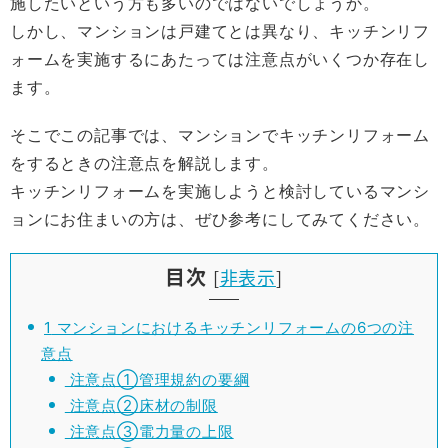
施したいという方も多いのではないでしょうか。
しかし、マンションは戸建てとは異なり、キッチンリフ
ォームを実施するにあたっては注意点がいくつか存在し
ます。
そこでこの記事では、マンションでキッチンリフォーム
をするときの注意点を解説します。
キッチンリフォームを実施しようと検討しているマンシ
ョンにお住まいの方は、ぜひ参考にしてみてください。
目次
[
非表示
]
1
マンションにおけるキッチンリフォームの6つの注
意点
注意点①管理規約の要綱
注意点②床材の制限
注意点③電力量の上限