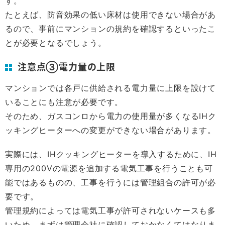
す。
たとえば、防音効果の低い床材は使用できない場合があ
るので、事前にマンションの規約を確認するといったこ
とが必要となるでしょう。
注意点③電力量の上限
マンションでは各戸に供給される電力量に上限を設けて
いることにも注意が必要です。
そのため、ガスコンロから電力の使用量が多くなるIHク
ッキングヒーターへの変更ができない場合があります。
実際には、IHクッキングヒーターを導入するために、IH
専用の200Vの電源を追加する電気工事を行うことも可
能ではあるものの、工事を行うには管理組合の許可が必
要です。
管理規約によっては電気工事が許可されないケースも多
いため、まずは管理会社に確認しておかなくてはなりま