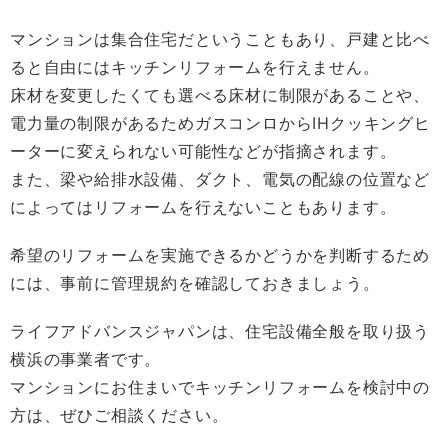
マンションは集合住宅だということもあり、戸建と比べ
ると自由にはキッチンリフォームを行えません。
床材を変更したくても選べる床材に制限があることや、
電力量の制限があるためガスコンロからIHクッキングヒ
ーターに変えられない可能性などが指摘されます。
また、梁や給排水設備、ダクト、電気の配線の位置など
によってはリフォームを行えないこともあります。
希望のリフォームを実施できるかどうかを判断するため
には、事前に管理規約を確認しておきましょう。
ライフアドバンスジャパンは、住宅設備全般を取り扱う
横浜の事業者です。
マンションにお住まいでキッチンリフォームを検討中の
方は、ぜひご相談ください。