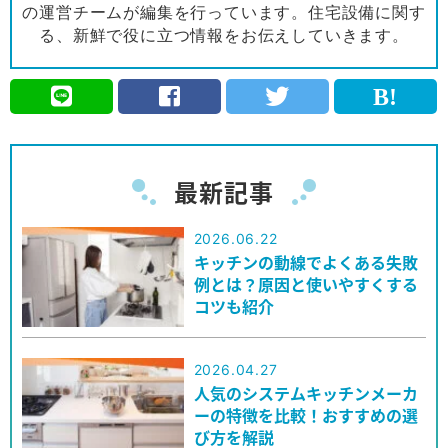
の運営チームが編集を行っています。住宅設備に関す
る、新鮮で役に立つ情報をお伝えしていきます。
最新記事
2026.06.22
キッチンの動線でよくある失敗
例とは？原因と使いやすくする
コツも紹介
2026.04.27
人気のシステムキッチンメーカ
ーの特徴を比較！おすすめの選
び方を解説