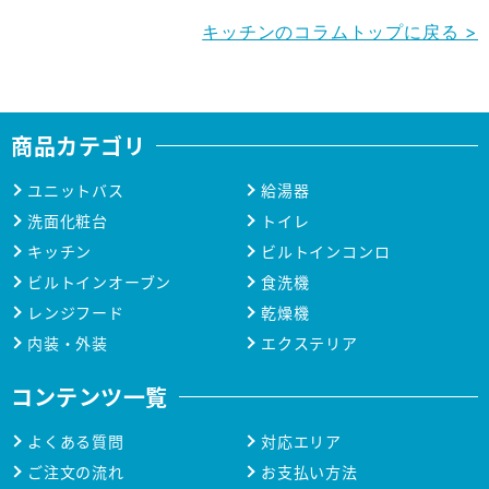
キッチンのコラムトップに戻る >
商品カテゴリ
ユニットバス
給湯器
洗面化粧台
トイレ
キッチン
ビルトインコンロ
ビルトインオーブン
食洗機
レンジフード
乾燥機
内装・外装
エクステリア
コンテンツ一覧
よくある質問
対応エリア
ご注文の流れ
お支払い方法