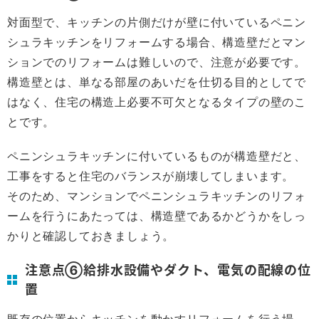
対面型で、キッチンの片側だけが壁に付いているペニン
シュラキッチンをリフォームする場合、構造壁だとマン
ションでのリフォームは難しいので、注意が必要です。
構造壁とは、単なる部屋のあいだを仕切る目的としてで
はなく、住宅の構造上必要不可欠となるタイプの壁のこ
とです。
ペニンシュラキッチンに付いているものが構造壁だと、
工事をすると住宅のバランスが崩壊してしまいます。
そのため、マンションでペニンシュラキッチンのリフォ
ームを行うにあたっては、構造壁であるかどうかをしっ
かりと確認しておきましょう。
注意点⑥給排水設備やダクト、電気の配線の位
置