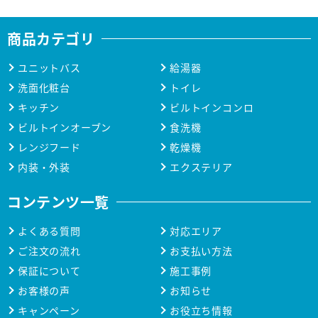
商品カテゴリ
ユニットバス
給湯器
洗面化粧台
トイレ
キッチン
ビルトインコンロ
ビルトインオーブン
食洗機
レンジフード
乾燥機
内装・外装
エクステリア
コンテンツ一覧
よくある質問
対応エリア
ご注文の流れ
お支払い方法
保証について
施工事例
お客様の声
お知らせ
キャンペーン
お役立ち情報