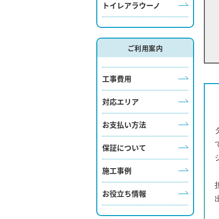
トイレアラウーノ
ご利用案内
工事費用
対応エリア
お支払い方法
保証について
施工事例
お役立ち情報