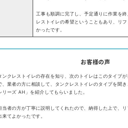
工事も順調に完了し、予定通りに作業を終
レストイレの希望ということもあり、リフ
かったです。
お客様の声
タンクレストイレの存在を知り、次のトイレはこのタイプが
で、業者の方に相談して、タンクレストイレのタイプを聞き
シリーズ AH」を紹介してもらいました。
担当者の方が丁寧に説明してくれたので、納得した上で、リ
出来てよかったです。