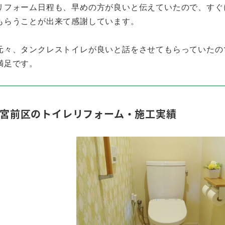
リフォーム日程も、早めの方が良いと伝えていたので、すぐ
もらうことが出来て感謝しています。
元々、タンクレストイレが良いと話をさせてもらっていたの
満足です。
宮前区のトイレリフォーム・施工実績