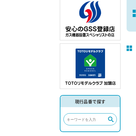
現行品番で探す