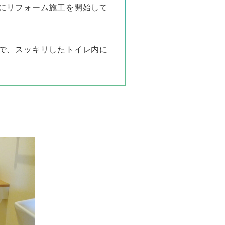
にリフォーム施工を開始して
で、スッキリしたトイレ内に