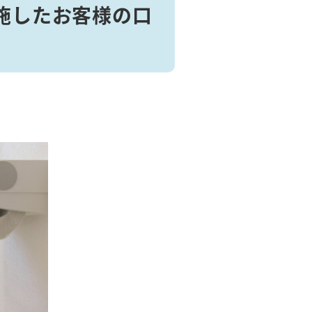
施したお客様の口