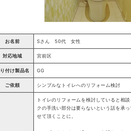
お名前
Sさん 50代 女性
対応地域
宮前区
取り付け製品名
GG
ご依頼
シンプルなトイレへのリフォーム検討
トイレのリフォームを検討していると相談
クの手洗い部分は要らないという話を承っ
せて頂くことに。