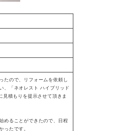
ったので、リフォームを依頼し
い、「ネオレスト ハイブリッド
かに見積もりを提示させて頂きま
始めることができたので、日程
かったです。