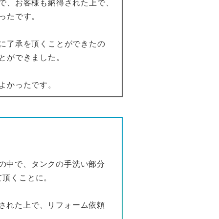
で、お客様も納得された上で、
ったです。
に了承を頂くことができたの
とができました。
よかったです。
の中で、タンクの手洗い部分
て頂くことに。
された上で、リフォーム依頼