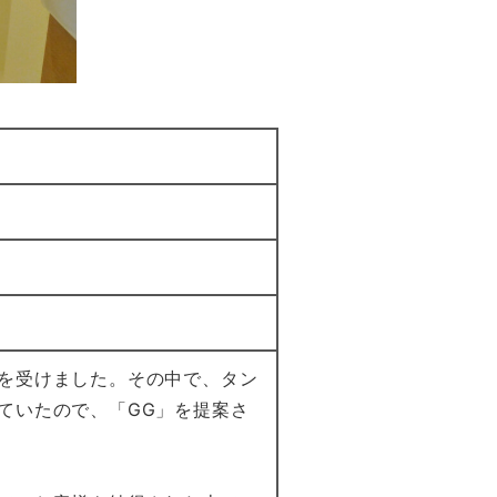
を受けました。その中で、タン
ていたので、「GG」を提案さ