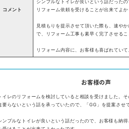
シンプルなトイレが良いという話だったの
コメント
リフォーム依頼を受けることが出来てよか
見積もりを提示させて頂いた際も、速やか
で、リフォーム工事も素早く完了させるこ
リフォーム内容に、お客様も喜ばれていて
お客様の声
トイレのリフォームを検討していると相談を受けました。そ
は要らないという話を承っていたので、「GG」を提案させ
シンプルなトイレが良いという話だったので、お客様も納得
を受けることが出来てよかったです。