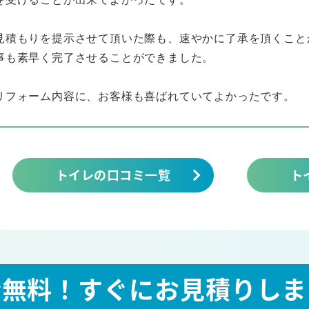
見積もりを提示させて頂いた際も、速やかに了承を頂くこと
事も素早く完了させることができました。
リフォーム内容に、お客様も喜ばれていてよかったです。
トイレの口コミ一覧
ト
全無料！
すぐにお見積りしま