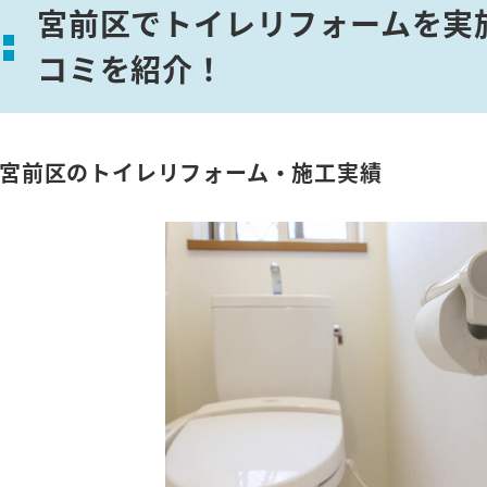
宮前区でトイレリフォームを実
コミを紹介！
宮前区のトイレリフォーム・施工実績