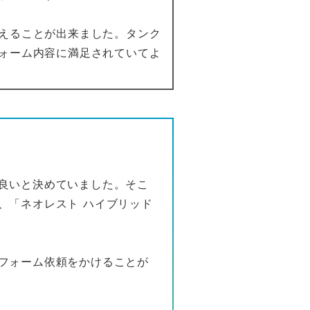
えることが出来ました。タンク
ォーム内容に満足されていてよ
良いと決めていました。そこ
、「ネオレスト ハイブリッド
フォーム依頼をかけることが