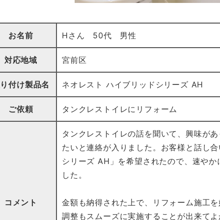
お名前
Hさん 50代 男性
対応地域
宮前区
取り付け製品名
ネオレスト ハイブリッドシリーズ AH
ご依頼
タンクレストイレにリフォーム
タンクレストイレの話を聞いて、興味があ
たいと連絡が入りました。お客様と話し合
シリーズ AH」を希望されたので、速や
した。
コメント
金額も納得された上で、リフォーム施工を
調整もスムーズに実施することが出来てよ