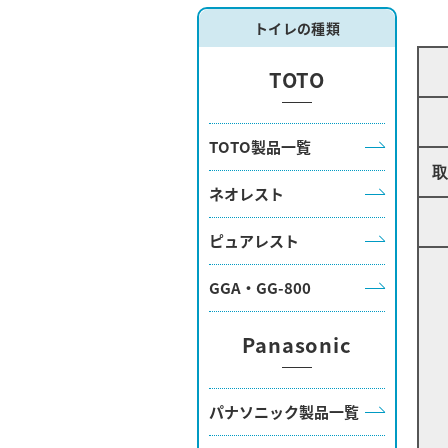
トイレの種類
TOTO
TOTO製品一覧
ネオレスト
ピュアレスト
GGA・GG-800
Panasonic
パナソニック製品一覧