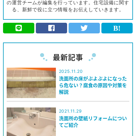
の運営チームが編集を行っています。住宅設備に関す
る、新鮮で役に立つ情報をお伝えしていきます。
最新記事
2025.11.20
洗面所の床がぶよぶよになった
ら危ない？腐食の原因や対策を
解説
2021.11.29
洗面所の壁紙リフォームについ
てご紹介