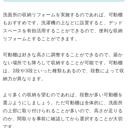
洗面所の収納リフォームを実施するのであれば、可動棚
もおすすめです。洗濯機の上などに設置すると、デッド
スペースを有効活用することができるので、便利な収納
リフォームとすることができます。
可動棚は好きな高さに調整することができるので、届か
ない場所でも降ろして収納することが可能です。可動棚
は、2段や3段といった種類もあるので、段数によって収
納力が異なります。
より多くの収納を望むのであれば、段数が多い可動棚を
選ぶようにしましょう。ただ可動棚は全体的に、洗面所
の上部に取り付けられることが多いので、高さが足りる
のか、間取りを事前に確認してから選択することが大切
です。