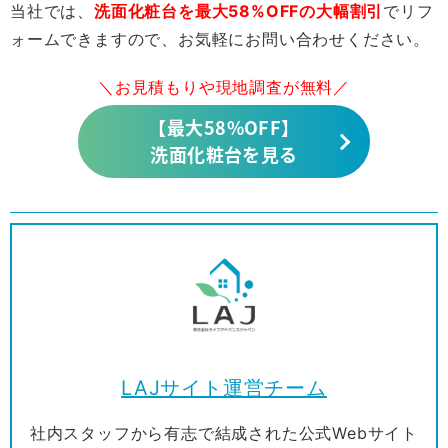
当社では、
洗面化粧台を最大58%OFFの大幅割引
でリフ
ォームできますので、お気軽にお問い合わせください。
＼お見積もりや現地調査が無料／
【最大58%OFF】
洗面化粧台を見る
LAJサイト運営チーム
社内スタッフから有志で結成された公式Webサイト