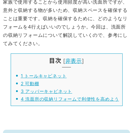
家族で使用することから使用頻度が高い洗面所ですが、
意外と収納する物が多いため、収納スペースを確保する
ことは重要です。収納を確保するために、どのようなリ
フォームを4行えばいいのでしょうか。今回は、洗面所
の収納リフォームについて解説していくので、参考にし
てみてください。
目次
[
非表示
]
1
トールキャビネット
2
可動棚
3
アッパーキャビネット
4
洗面所の収納リフォームで利便性を高めよう