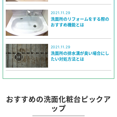
2021.11.29
洗面所のリフォームをする際の
おすすめ機能とは
2021.11.29
洗面所の排水溝が臭い場合にし
たい対処方法とは
おすすめの洗面化粧台ピックア
ップ