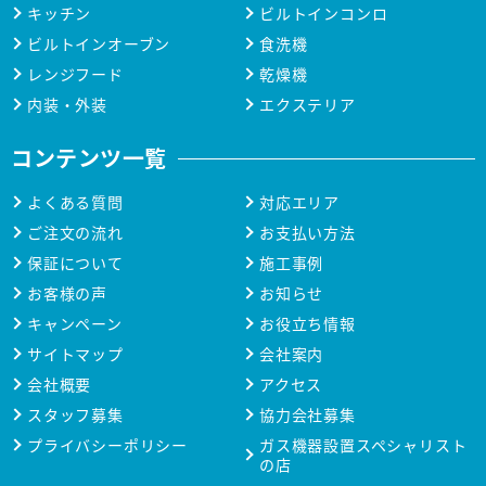
キッチン
ビルトインコンロ
ビルトインオーブン
食洗機
レンジフード
乾燥機
内装・外装
エクステリア
コンテンツ一覧
よくある質問
対応エリア
ご注文の流れ
お支払い方法
保証について
施工事例
お客様の声
お知らせ
キャンペーン
お役立ち情報
サイトマップ
会社案内
会社概要
アクセス
スタッフ募集
協力会社募集
プライバシーポリシー
ガス機器設置スペシャリスト
の店