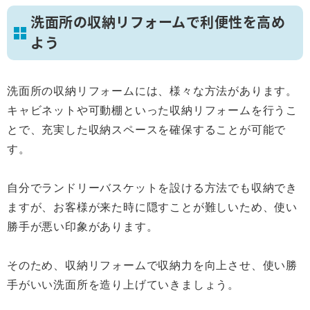
洗面所の収納リフォームで利便性を高め
よう
洗面所の収納リフォームには、様々な方法があります。
キャビネットや可動棚といった収納リフォームを行うこ
とで、充実した収納スペースを確保することが可能で
す。
自分でランドリーバスケットを設ける方法でも収納でき
ますが、お客様が来た時に隠すことが難しいため、使い
勝手が悪い印象があります。
そのため、収納リフォームで収納力を向上させ、使い勝
手がいい洗面所を造り上げていきましょう。