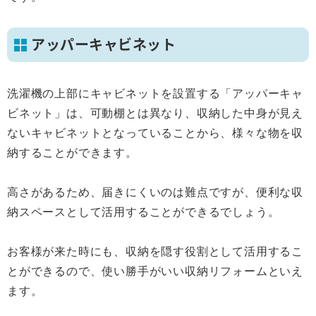
アッパーキャビネット
洗濯機の上部にキャビネットを設置する「アッパーキャ
ビネット」は、可動棚とは異なり、収納した中身が見え
ないキャビネットとなっていることから、様々な物を収
納することができます。
高さがあるため、届きにくいのは難点ですが、便利な収
納スペースとして活用することができるでしょう。
お客様が来た時にも、収納を隠す役割として活用するこ
とができるので、使い勝手がいい収納リフォームといえ
ます。