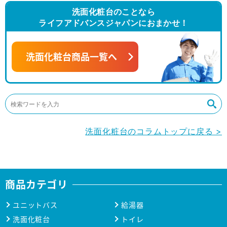
洗面化粧台のことなら
ライフアドバンスジャパンにおまかせ！
洗面化粧台商品一覧へ
洗面化粧台のコラムトップに戻る >
商品カテゴリ
ユニットバス
給湯器
洗面化粧台
トイレ