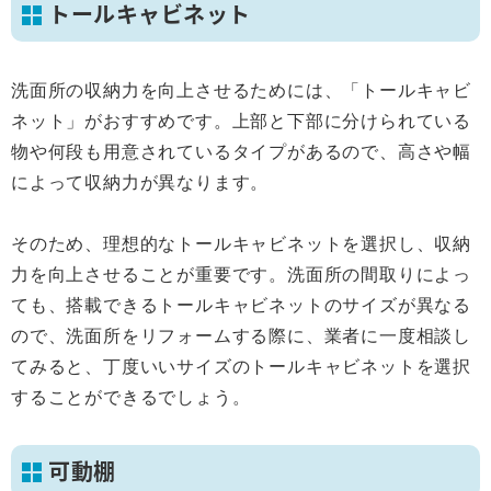
トールキャビネット
洗面所の収納力を向上させるためには、「トールキャビ
ネット」がおすすめです。上部と下部に分けられている
物や何段も用意されているタイプがあるので、高さや幅
によって収納力が異なります。
そのため、理想的なトールキャビネットを選択し、収納
力を向上させることが重要です。洗面所の間取りによっ
ても、搭載できるトールキャビネットのサイズが異なる
ので、洗面所をリフォームする際に、業者に一度相談し
てみると、丁度いいサイズのトールキャビネットを選択
することができるでしょう。
可動棚