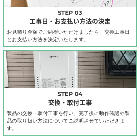
STEP 03
工事日・お支払い方法の決定
お見積り金額でご納得いただけましたら、交換工事日
とお支払い方法を決定いたします。
STEP 04
交換・取付工事
製品の交換・取付工事を行い、完了後に動作確認や製
品の取り扱い方法についてご説明させていただきま
す。