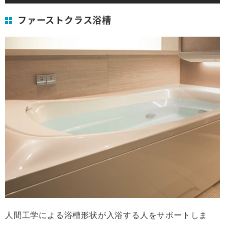
ファーストクラス浴槽
人間工学による浴槽形状が入浴する人をサポートしま