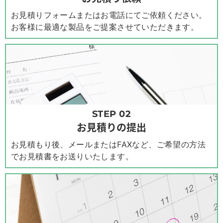
お見積りフォームまたはお電話にてご依頼ください。
お客様に最適な製品をご提案させていただきます。
STEP 02
お見積りの提出
お見積もり後、メールまたはFAXなど、ご希望の方法
でお見積書をお送りいたします。