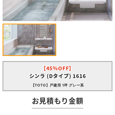
【45％OFF】
シンラ (Dタイプ) 1616
【TOTO】戸建用 1坪 グレー系
お見積もり金額