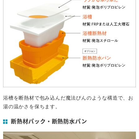
浴槽を断熱材で包み込んだ魔法びんのような構造で、お
湯の温かさを保ちます。
断熱材パック・断熱防水パン