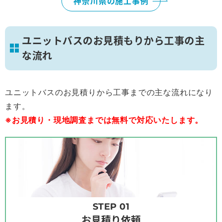
神奈川県の施工事例
ユニットバスのお見積もりから工事の主
な流れ
ユニットバスのお見積りから工事までの主な流れになり
ます。
※お見積り・現地調査までは無料で対応いたします。
STEP 01
お見積り依頼