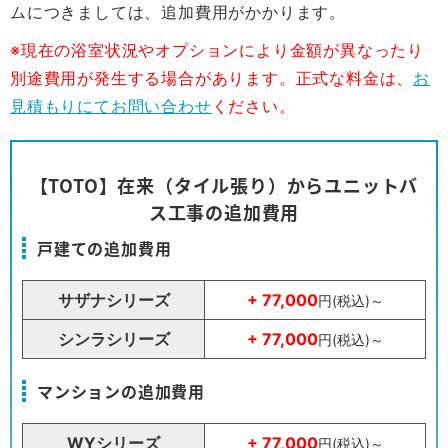
ムにつきましては、追加費用がかかります。
※現在の浴室状況やオプションにより金額が異なったり
別途費用が発生する場合があります。正式な料金は、
お
見積もりにてお問い合わせ
ください。
【TOTO】在来（タイル張り）からユニットバ
ス工事の追加費用
戸建ての追加費用
サザナシリーズ
+ 77,000
円(税込)～
シンラシリーズ
+ 77,000
円(税込)～
マンションの追加費用
WYシリーズ
+ 77,000
円(税込)～