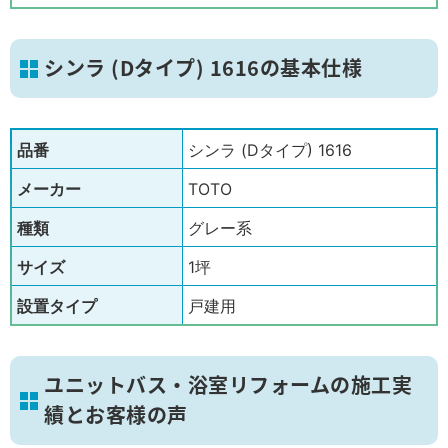
シンラ (Dタイプ) 1616の基本仕様
品番
シンラ (Dタイプ) 1616
メーカー
TOTO
種類
グレー系
サイズ
1坪
設置タイプ
戸建用
ユニットバス・浴室リフォームの施工実
績とお客様の声