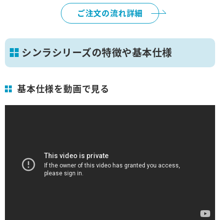
ご注文の流れ詳細
シンラシリーズの特徴や基本仕様
基本仕様を動画で見る