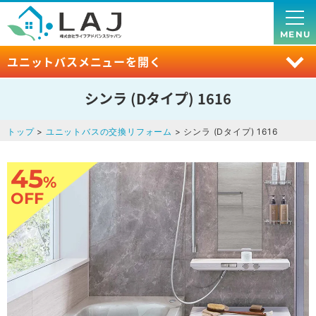
MENU
ユニットバスメニューを開く
シンラ (Dタイプ) 1616
トップ
>
ユニットバスの交換リフォーム
> シンラ (Dタイプ) 1616
45
%
OFF