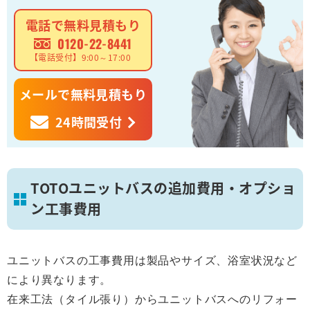
電話で無料見積もり
0120-22-8441
【電話受付】9:00～17:00
メールで無料見積もり
24時間受付
TOTOユニットバスの追加費用・オプショ
ン工事費用
ユニットバスの工事費用は製品やサイズ、浴室状況など
により異なります。
在来工法（タイル張り）からユニットバスへのリフォー