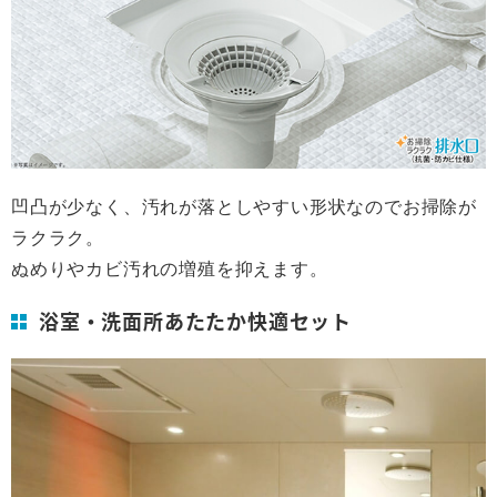
凹凸が少なく、汚れが落としやすい形状なのでお掃除が
ラクラク。
ぬめりやカビ汚れの増殖を抑えます。
浴室・洗面所あたたか快適セット