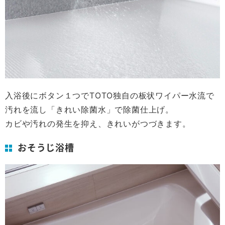
入浴後にボタン１つでTOTO独自の板状ワイパー水流で
汚れを流し「きれい除菌水」で除菌仕上げ。
カビや汚れの発生を抑え、きれいがつづきます。
おそうじ浴槽