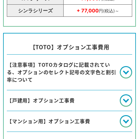
シンラシリーズ
+ 77,000
円(税込)～
【TOTO】オプション工事費用
【注意事項】TOTOカタログに記載されてい
る、オプションのセレクト記号の文字色と割引
率について
【戸建用】オプション工事費
【マンション用】オプション工事費