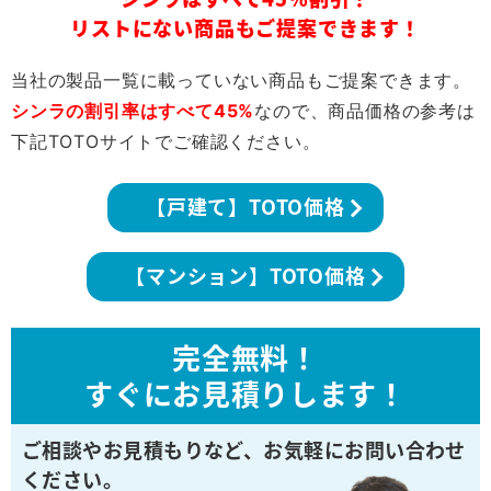
リストにない商品もご提案できます！
当社の製品一覧に載っていない商品もご提案できます。
シンラの割引率はすべて45%
なので、商品価格の参考は
下記TOTOサイトでご確認ください。
【戸建て】TOTO価格
【マンション】TOTO価格
完全無料！
すぐにお見積りします！
ご相談やお見積もりなど、
お気軽にお問い合わせ
ください。