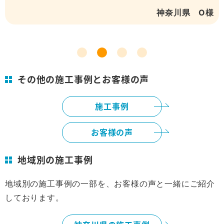
O様
神奈川県 Ｋ
その他の施工事例とお客様の声
施工事例
お客様の声
地域別の施工事例
地域別の施工事例の一部を、お客様の声と一緒にご紹介
しております。