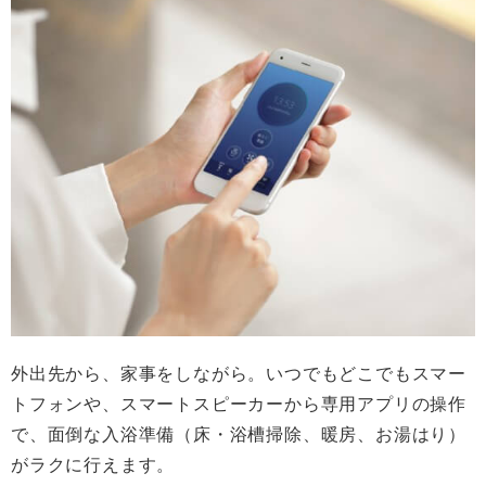
外出先から、家事をしながら。いつでもどこでもスマー
トフォンや、スマートスピーカーから専用アプリの操作
で、面倒な入浴準備（床・浴槽掃除、暖房、お湯はり）
がラクに行えます。