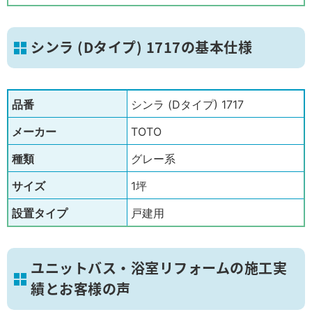
シンラ (Dタイプ) 1717の基本仕様
品番
シンラ (Dタイプ) 1717
メーカー
TOTO
種類
グレー系
サイズ
1坪
設置タイプ
戸建用
ユニットバス・浴室リフォームの施工実
績とお客様の声