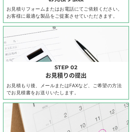
お見積りフォームまたはお電話にてご依頼ください。
お客様に最適な製品をご提案させていただきます。
STEP 02
お見積りの提出
お見積もり後、メールまたはFAXなど、ご希望の方法
でお見積書をお送りいたします。