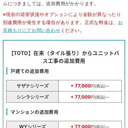
ムにつきましては、追加費用がかかります。
※現在の浴室状況やオプションにより金額が異なったり
別途費用が発生する場合があります。正式な料金は、
お
見積もりにてお問い合わせ
ください。
【TOTO】在来（タイル張り）からユニットバ
ス工事の追加費用
戸建ての追加費用
サザナシリーズ
+ 77,000
円(税込)～
シンラシリーズ
+ 77,000
円(税込)～
マンションの追加費用
WYシリーズ
+ 77,000
円(税込)～