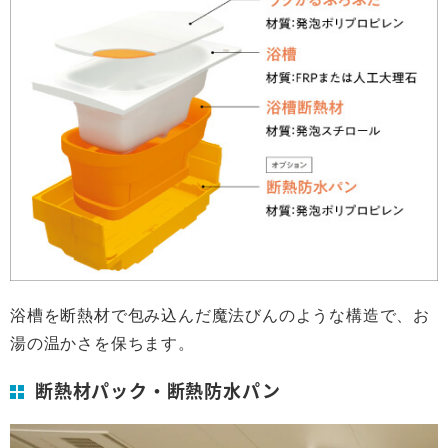
浴槽を断熱材で包み込んだ魔法びんのような構造で、お
湯の温かさを保ちます。
断熱材パック・断熱防水パン