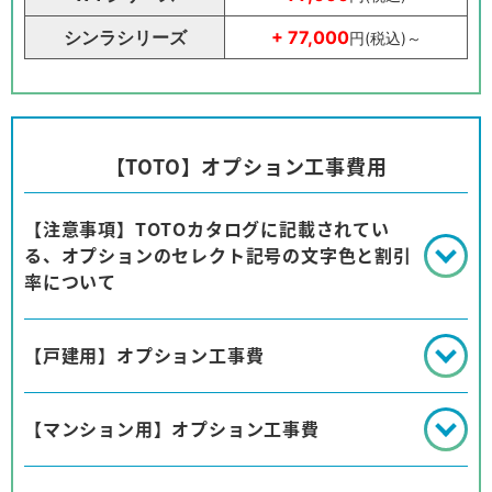
シンラシリーズ
+ 77,000
円(税込)～
【TOTO】オプション工事費用
【注意事項】TOTOカタログに記載されてい
る、オプションのセレクト記号の文字色と割引
率について
【戸建用】オプション工事費
【マンション用】オプション工事費