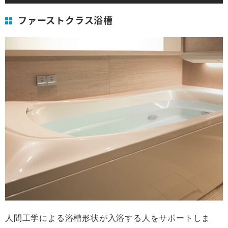
ファーストクラス浴槽
人間工学による浴槽形状が入浴する人をサポートしま