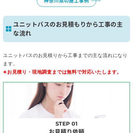
神奈川県の施工事例
ユニットバスのお見積もりから工事の主
な流れ
ユニットバスのお見積りから工事までの主な流れになり
ます。
※お見積り・現地調査までは無料で対応いたします。
STEP 01
お見積り依頼