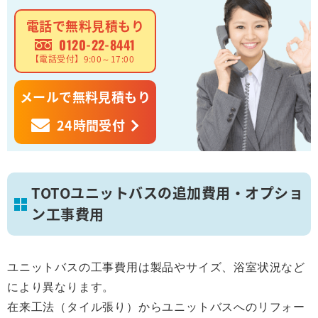
電話で無料見積もり
0120-22-8441
【電話受付】9:00～17:00
メールで無料見積もり
24時間受付
TOTOユニットバスの追加費用・オプショ
ン工事費用
ユニットバスの工事費用は製品やサイズ、浴室状況など
により異なります。
在来工法（タイル張り）からユニットバスへのリフォー