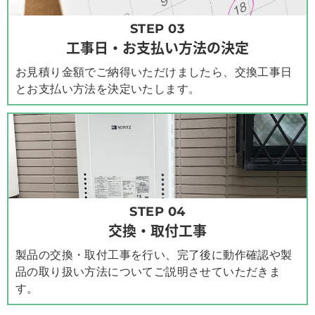
STEP 03
工事日・お支払い方法の決定
お見積り金額でご納得いただけましたら、交換工事日
とお支払い方法を決定いたします。
STEP 04
交換・取付工事
製品の交換・取付工事を行い、完了後に動作確認や製
品の取り扱い方法についてご説明させていただきま
す。