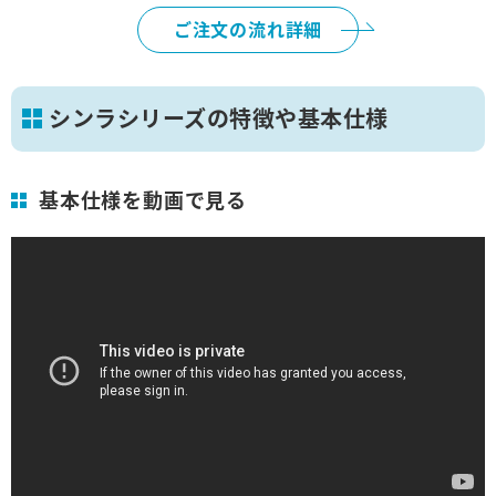
ご注文の流れ詳細
シンラシリーズの特徴や基本仕様
基本仕様を動画で見る