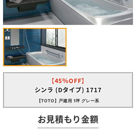
【45％OFF】
シンラ (Dタイプ) 1717
【TOTO】戸建用 1坪 グレー系
お見積もり金額