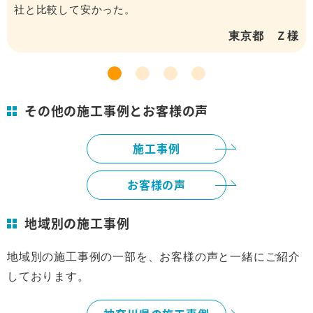
社と比較して安かった。
東京都 Ｚ様
その他の施工事例とお客様の声
施工事例
お客様の声
地域別の施工事例
地域別の施工事例の一部を、お客様の声と一緒にご紹介
しております。