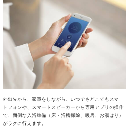
外出先から、家事をしながら。いつでもどこでもスマー
トフォンや、スマートスピーカーから専用アプリの操作
で、面倒な入浴準備（床・浴槽掃除、暖房、お湯はり）
がラクに行えます。