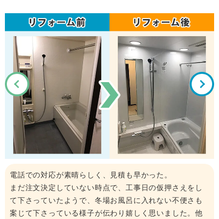
電話での対応が素晴らしく、見積も早かった。
まだ注文決定していない時点で、工事日の仮押さえをし
て下さっていたようで、冬場お風呂に入れない不便さも
案じて下さっている様子が伝わり嬉しく思いました。他