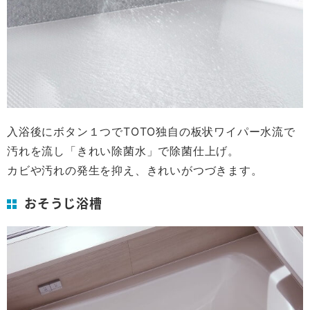
入浴後にボタン１つでTOTO独自の板状ワイパー水流で
汚れを流し「きれい除菌水」で除菌仕上げ。
カビや汚れの発生を抑え、きれいがつづきます。
おそうじ浴槽