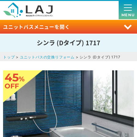
MENU
ユニットバスメニューを開く
シンラ (Dタイプ) 1717
トップ
>
ユニットバスの交換リフォーム
> シンラ (Dタイプ) 1717
45
%
OFF