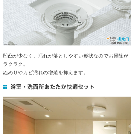
凹凸が少なく、汚れが落としやすい形状なのでお掃除が
ラクラク。
ぬめりやカビ汚れの増殖を抑えます。
浴室・洗面所あたたか快適セット