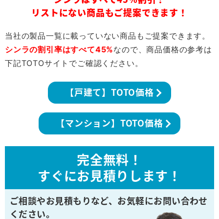
リストにない商品もご提案できます！
当社の製品一覧に載っていない商品もご提案できます。
シンラの割引率はすべて45%
なので、商品価格の参考は
下記TOTOサイトでご確認ください。
【戸建て】TOTO価格
【マンション】TOTO価格
完全無料！
すぐにお見積りします！
ご相談やお見積もりなど、
お気軽にお問い合わせ
ください。