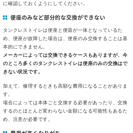
に確認しておくようにしてください。
便座のみなど部分的な交換ができない
タンクレストイレは便座と便器が一体となっているた
め、便座が故障した場合は、便座のみ交換することは基
本的にできません。
メーカーによっては交換できるケースもありますが、今
のところ多くのタンクレストイレは便座のみの交換はで
きない状況です。
加えて、修理するときも高額な費用になることがありま
す。
場合によっては本体ごと交換する必要があったり、交換
するのとほとんど変わらない金額になる可能性もあるた
め、注意が必要です。
費用が高くなりがち