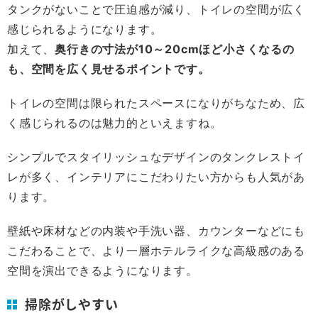
タンクがないことで圧迫感が減り、トイレの空間が広く
感じられるようになります。
加えて、
奥行きの寸法が10～20cmほど小さくなるの
も、空間を広く見せるポイントです。
トイレの空間は限られたスペースになりがちなため、広
く感じられるのは魅力的といえますね。
シンプルでスタイリッシュなデザインのタンクレストイ
レが多く、インテリアにこだわりたい方からも人気があ
ります。
壁紙や床材などの内装や手洗い器、カウンターなどにも
こだわることで、より一層ホテルライクな高級感のある
空間を演出できるようになります。
掃除がしやすい