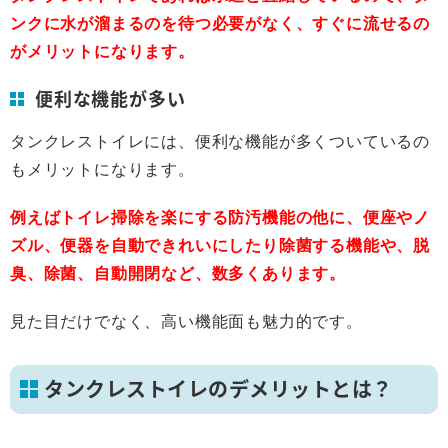
ンクに水が溜まるのを待つ必要がなく、すぐに流せるの
がメリットになります。
便利な機能が多い
タンクレストイレには、便利な機能が多くついているの
もメリットになります。
例えばトイレ掃除を楽にする防汚機能の他に、便座やノ
ズル、便器を自動できれいにしたり除菌する機能や、脱
臭、除菌、自動開閉など、数多くあります。
見た目だけでなく、高い機能面も魅力的です。
タンクレストイレのデメリットとは？