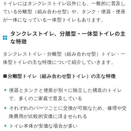
トイレにはタンクレストイレ以外にも、一般的に普及し
ている分離型（組み合わせ型）や、タンク・便器・便座
が一体になっている一体型トイレもあります。
タンクレストイレ、分離型・一体型トイレの主
な特徴
タンクレストイレ・分離型（組み合わせ型）トイレ・一
体型トイレの主な特徴について紹介していきます。
■分離型トイレ（組み合わせ型トイレ）の主な特徴
便器とタンクと便座が別々に独立した構造のトイレ
で、多くのご家庭で普及している
それぞれのパーツごとに交換が可能なため、修理や交
換費用が比較的安価に済ませられる
トイレ本体が安価な場合が多い