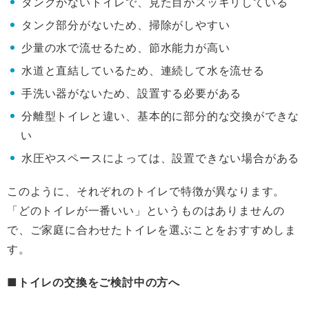
タンクがないトイレで、見た目がスッキリしている
タンク部分がないため、掃除がしやすい
少量の水で流せるため、節水能力が高い
水道と直結しているため、連続して水を流せる
手洗い器がないため、設置する必要がある
分離型トイレと違い、基本的に部分的な交換ができな
い
水圧やスペースによっては、設置できない場合がある
このように、それぞれのトイレで特徴が異なります。
「どのトイレが一番いい」というものはありませんの
で、ご家庭に合わせたトイレを選ぶことをおすすめしま
す。
■トイレの交換をご検討中の方へ