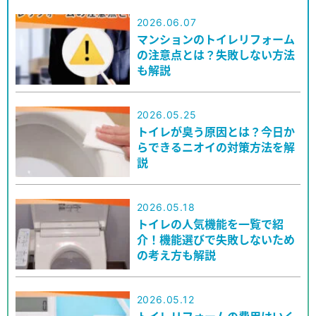
2026.06.07
マンションのトイレリフォーム
の注意点とは？失敗しない方法
も解説
2026.05.25
トイレが臭う原因とは？今日か
らできるニオイの対策方法を解
説
2026.05.18
トイレの人気機能を一覧で紹
介！機能選びで失敗しないため
の考え方も解説
2026.05.12
トイレリフォームの費用はいく