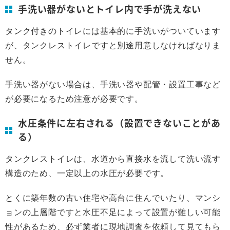
手洗い器がないとトイレ内で手が洗えない
タンク付きのトイレには基本的に手洗いがついています
が、タンクレストイレですと別途用意しなければなりま
せん。
手洗い器がない場合は、手洗い器や配管・設置工事など
が必要になるため注意が必要です。
水圧条件に左右される（設置できないことがあ
る）
タンクレストイレは、水道から直接水を流して洗い流す
構造のため、一定以上の水圧が必要です。
とくに築年数の古い住宅や高台に住んでいたり、マンシ
ョンの上層階ですと水圧不足によって設置が難しい可能
性があるため、必ず業者に現地調査を依頼して見てもら