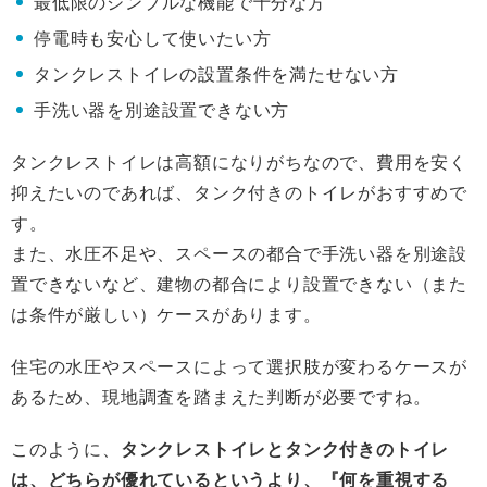
最低限のシンプルな機能で十分な方
停電時も安心して使いたい方
タンクレストイレの設置条件を満たせない方
手洗い器を別途設置できない方
タンクレストイレは高額になりがちなので、費用を安く
抑えたいのであれば、タンク付きのトイレがおすすめで
す。
また、水圧不足や、スペースの都合で手洗い器を別途設
置できないなど、建物の都合により設置できない（また
は条件が厳しい）ケースがあります。
住宅の水圧やスペースによって選択肢が変わるケースが
あるため、現地調査を踏まえた判断が必要ですね。
このように、
タンクレストイレとタンク付きのトイレ
は、どちらが優れているというより、『何を重視する