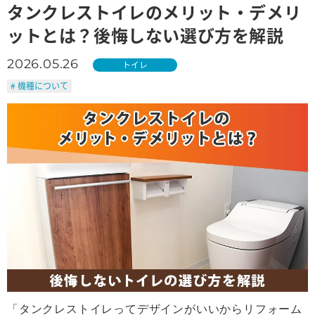
タンクレストイレのメリット・デメリ
ットとは？後悔しない選び方を解説
2026.05.26
トイレ
# 機種について
「タンクレストイレってデザインがいいからリフォーム