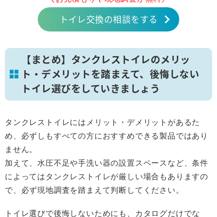
トイレ交換の相談をする
【まとめ】タンクレストイレのメリッ
ト・デメリットを踏まえて、後悔しない
トイレ選びをしていきましょう
タンクレストイレにはメリット・デメリットがあるた
め、必ずしもすべての方におすすめできる製品ではあり
ません。
加えて、水圧不足や手洗い器の設置スペースなど、条件
によってはタンクレストイレが厳しい場合もありますの
で、必ず現地調査を踏まえて判断してください。
トイレ選びで後悔しないためにも、カタログだけでな