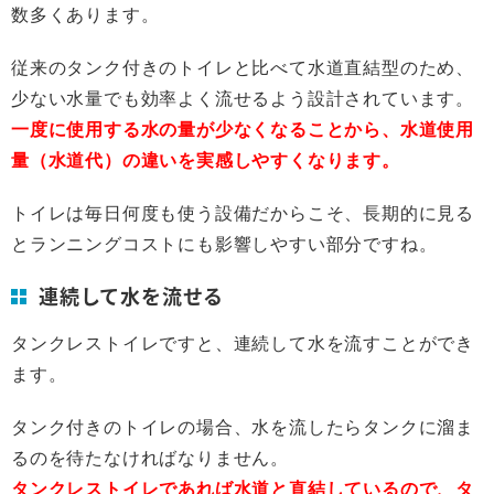
数多くあります。
従来のタンク付きのトイレと比べて水道直結型のため、
少ない水量でも効率よく流せるよう設計されています。
一度に使用する水の量が少なくなることから、水道使用
量（水道代）の違いを実感しやすくなります。
トイレは毎日何度も使う設備だからこそ、長期的に見る
とランニングコストにも影響しやすい部分ですね。
連続して水を流せる
タンクレストイレですと、連続して水を流すことができ
ます。
タンク付きのトイレの場合、水を流したらタンクに溜ま
るのを待たなければなりません。
タンクレストイレであれば水道と直結しているので、タ