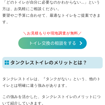
「どのトイレが自分に必要なのかわからない…」という
方は、お気軽にご相談ください。
要望やご予算に合わせて、最適なトイレをご提案できま
す。
＼お見積もりや現地調査が無料／
トイレ交換の相談をする
タンクレストイレのメリットとは？
タンクレストイレは、『タンクがない』という、他のト
イレとは明確に違う強みがあります。
この強みを活かした、タンクレストイレのメリットにつ
いて紹介していきます。