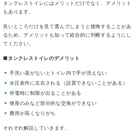
タンクレストイレにはメリットだけでなく、デメリット
もあります。
良いところだけを見て選んでしまうと後悔することがあ
るため、デメリットも知って総合的に判断するようにし
てください。
■タンクレストイレのデメリット
手洗い器がないとトイレ内で手が洗えない
水圧条件に左右される（設置できないことがある）
停電時に制限が出ることがある
便座のみなど部分的な交換ができない
費用が高くなりがち
それぞれ解説していきます。