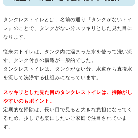
タンクレストイレとは、名前の通り『タンクがないトイ
レ』のことで、タンクがない分スッキリとした見た目に
なります。
従来のトイレは、タンク内に溜まった水を使って洗い流
す、タンク付きの構造が一般的でした。
タンクレストイレは、タンクがない分、水道から直接水
を流して洗浄する仕組みになっています。
スッキリとした見た目のタンクレストイレは、掃除がし
やすいのもポイント。
定期的な掃除は、長い目で見ると大きな負担になってく
るため、少しでも楽にしたいご家庭で注目されていま
す。