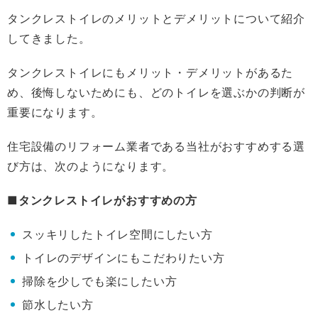
タンクレストイレのメリットとデメリットについて紹介
してきました。
タンクレストイレにもメリット・デメリットがあるた
め、後悔しないためにも、どのトイレを選ぶかの判断が
重要になります。
住宅設備のリフォーム業者である当社がおすすめする選
び方は、次のようになります。
■タンクレストイレがおすすめの方
スッキリしたトイレ空間にしたい方
トイレのデザインにもこだわりたい方
掃除を少しでも楽にしたい方
節水したい方