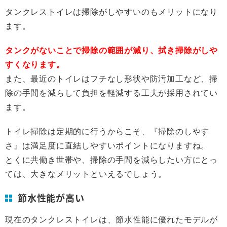
タンクレストイレは掃除がしやすいのもメリットになり
ます。
タンクがないことで掃除の範囲が減り、拭き掃除がしや
すくなります。
また、最近のトイレはフチなし形状や防汚加工など、掃
除の手間を減らして負担を軽減する工夫が採用されてい
ます。
トイレ掃除は定期的に行うからこそ、『掃除のしやす
さ』は満足度に直結しやすいポイントになりますね。
とくに共働き世帯や、掃除の手間を減らしたい方にとっ
ては、大きなメリットといえるでしょう。
節水性能が高い
現在のタンクレストイレは、節水性能に優れたモデルが