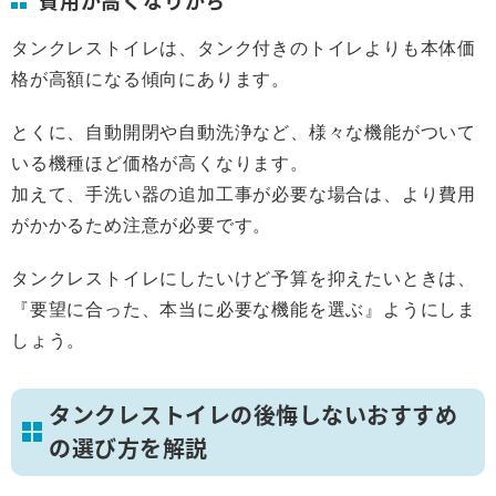
タンクレストイレは、タンク付きのトイレよりも本体価
格が高額になる傾向にあります。
とくに、自動開閉や自動洗浄など、様々な機能がついて
いる機種ほど価格が高くなります。
加えて、手洗い器の追加工事が必要な場合は、より費用
がかかるため注意が必要です。
タンクレストイレにしたいけど予算を抑えたいときは、
『要望に合った、本当に必要な機能を選ぶ』ようにしま
しょう。
タンクレストイレの後悔しないおすすめ
の選び方を解説