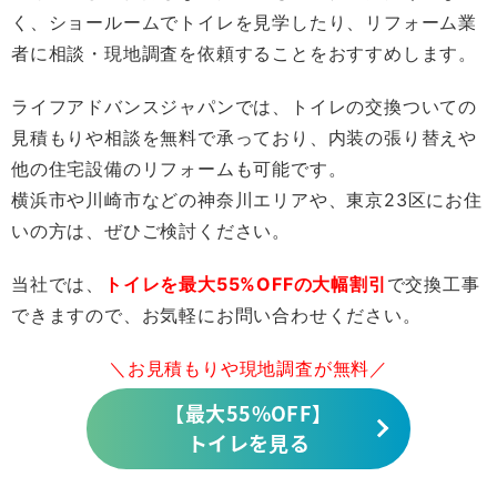
く、ショールームでトイレを見学したり、リフォーム業
者に相談・現地調査を依頼することをおすすめします。
ライフアドバンスジャパンでは、トイレの交換ついての
見積もりや相談を無料で承っており、内装の張り替えや
他の住宅設備のリフォームも可能です。
横浜市や川崎市などの神奈川エリアや、東京23区にお住
いの方は、ぜひご検討ください。
当社では、
トイレを最大55%OFFの大幅割引
で交換工事
できますので、お気軽にお問い合わせください。
＼お見積もりや現地調査が無料／
【最大55%OFF】
トイレを見る