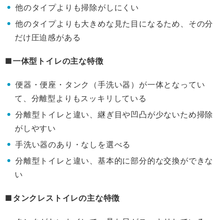
他のタイプよりも掃除がしにくい
他のタイプよりも大きめな見た目になるため、その分
だけ圧迫感がある
■一体型トイレの主な特徴
便器・便座・タンク（手洗い器）が一体となってい
て、分離型よりもスッキリしている
分離型トイレと違い、継ぎ目や凹凸が少ないため掃除
がしやすい
手洗い器のあり・なしを選べる
分離型トイレと違い、基本的に部分的な交換ができな
い
■タンクレストイレの主な特徴