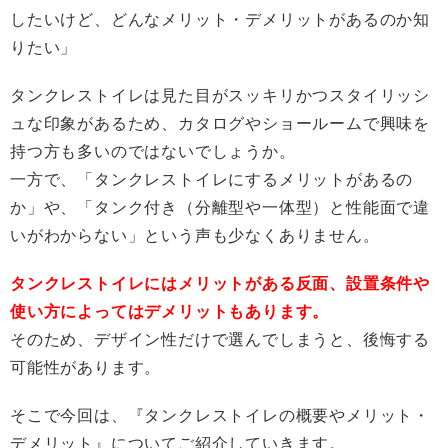
したいけど、どんなメリット・デメリットがあるのか知
りたい」
タンクレストイレは見た目がスッキリかつスタイリッシ
ュな印象があるため、カタログやショールームで興味を
持つ方も多いのではないでしょうか。
一方で、「タンクレストイレにするメリットがあるの
か」や、「タンク付き（分離型や一体型）と性能面で違
いがわからない」という声も少なくありません。
タンクレストイレにはメリットがある反面、設置条件や
使い方によってはデメリットもあります。
そのため、デザイン性だけで選んでしまうと、後悔する
可能性があります。
そこで今回は、『タンクレストイレの概要やメリット・
デメリット』についてご紹介していきます。