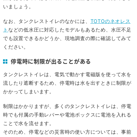
いましょう。
なお、タンクレストイレのなかには、
TOTOのネオレス
ト
などの低水圧に対応したモデルもあるため、水圧不足
でも設置できるかどうか、現地調査の際に確認してみて
ください。
停電時に制限が出ることがある
タンクレストイレは、電気で動かす電磁版を使って水を
流したり遮断するため、停電時は水を出すときに制限が
かかってしまいます。
制限はかかりますが、多くのタンクレストイレは、停電
時でも付属の手動レバーや電池ボックスに電池を入れる
ことで水を流せます。
そのため、停電などの災害時の使い方については、事前