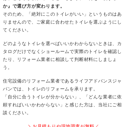
か』で選び方が変わります。
そのため、「絶対にこのトイレがいい」というものはあ
りませんので、ご家庭に合わせたトイレを選ぶようにし
てください。
どのようなトイレを選べばいいかわからないときは、カ
タログだけでなくショールームで実際のトイレを確認し
たり、リフォーム業者に相談して判断材料にしましょ
う。
住宅設備のリフォーム業者であるライフアドバンスジャ
パンでは、トイレのリフォームを承ります。
「自分に合うトイレが分からない」、「どんな業者に依
頼すればいいかわからない」と感じた方は、当社にご相
談ください。
＼お見積もりや現地調査が無料／