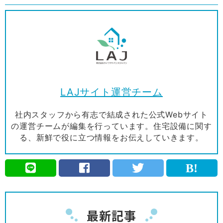
LAJサイト運営チーム
社内スタッフから有志で結成された公式Webサイト
の運営チームが編集を行っています。住宅設備に関す
る、新鮮で役に立つ情報をお伝えしていきます。
最新記事