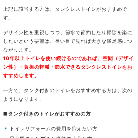
上記に該当する方は、タンクレストイレがおすすめで
す。
デザイン性を重視しつつ、節水で節約したり掃除を楽に
したいという要望は、長い目で見れば大きな満足感につ
ながります。
10年以上トイレを使い続けるのであれば、空間（デザイ
ン性）・負担の軽減・節水できるタンクレストイレをお
すすめします。
一方で、タンク付きのトイレをおすすめする方は、次の
ようになります。
■タンク付きのトイレがおすすめの方
トイレリフォームの費用を抑えたい方