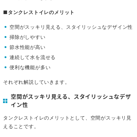
■タンクレストイレのメリット
空間がスッキリ見える、スタイリッシュなデザイン性
掃除がしやすい
節水性能が高い
連続して水を流せる
便利な機能が多い
それぞれ解説していきます。
空間がスッキリ見える、スタイリッシュなデザ
イン性
タンクレストイレのメリットとして、空間がスッキリ見
えることです。