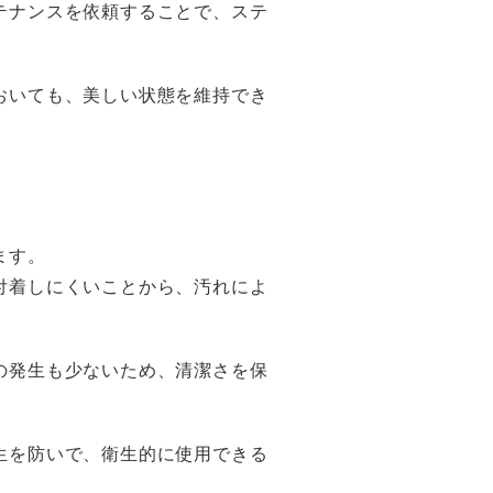
テナンスを依頼することで、ステ
おいても、美しい状態を維持でき
ます。
付着しにくいことから、汚れによ
の発生も少ないため、清潔さを保
生を防いで、衛生的に使用できる