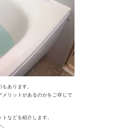
のもあります。
デメリットがあるのかをご存じで
ットなどを紹介します。
い。