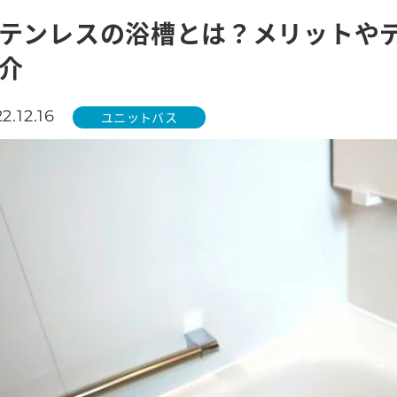
テンレスの浴槽とは？メリットや
介
2.12.16
ユニットバス