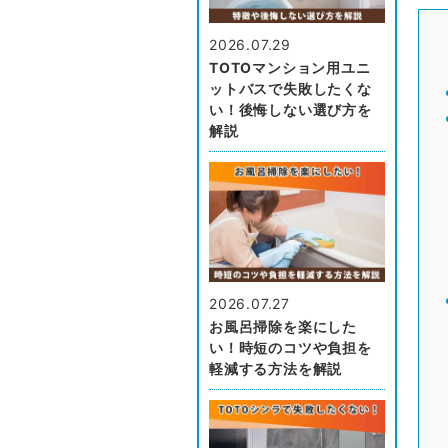
2026.07.29
TOTOマンション用ユニ
ットバスで失敗したくな
い！後悔しない選び方を
解説
2026.07.27
お風呂掃除を楽にした
い！時短のコツや負担を
軽減する方法を解説