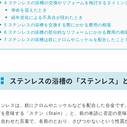
4
ステンレスの浴槽の交換やリフォームを検討するタイミン
寿命を迎えたとき
経年劣化による不具合が現れたとき
5
ステンレスの浴槽を交換する際にかかる費用の相場
6
ステンレスの浴槽の部分的なリフォームにかかる費用の相
7
ステンレスの浴槽は鉄にクロムやニッケルを配合したこと
ステンレスの浴槽の「ステンレス」
テンレスは、鉄にクロムやニッケルなどを配合した合金です
を意味する「ステン（Stain）」と、前の単語に否定の意味
み合わせた言葉で、名前のとおり、さびつかないという性質