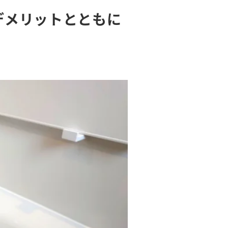
デメリットとともに