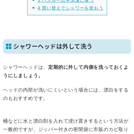
3
バスルームを清潔に保つ
4
買い替えでシャワーを使おう
シャワーヘッドは外して洗う
シャワーヘッドは、
定期的に外して内側を洗っておくよ
うにしましょう。
ヘッドの内部が洗いにくいという場合には、漂白をする
のもおすすめです。
桶などに水と漂白剤を入れて浸け置きするという方法が
一般的ですが、ジッパー付きの密閉袋に市販のカビ取り