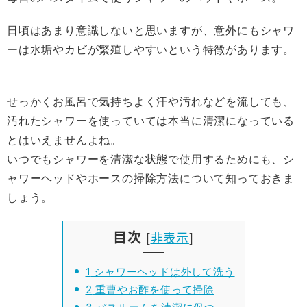
日頃はあまり意識しないと思いますが、意外にもシャワ
ーは水垢やカビが繁殖しやすいという特徴があります。
せっかくお風呂で気持ちよく汗や汚れなどを流しても、
汚れたシャワーを使っていては本当に清潔になっている
とはいえませんよね。
いつでもシャワーを清潔な状態で使用するためにも、シ
ャワーヘッドやホースの掃除方法について知っておきま
しょう。
目次
[
非表示
]
1
シャワーヘッドは外して洗う
2
重曹やお酢を使って掃除