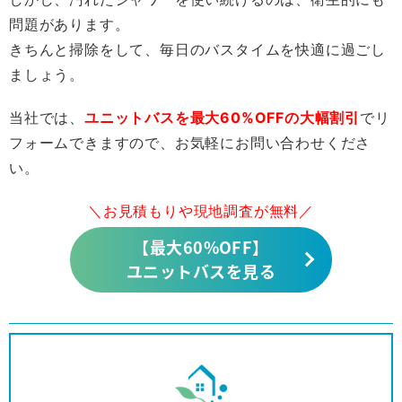
問題があります。
きちんと掃除をして、毎日のバスタイムを快適に過ごし
ましょう。
当社では、
ユニットバスを最大60%OFFの大幅割引
でリ
フォームできますので、お気軽にお問い合わせくださ
い。
＼お見積もりや現地調査が無料／
【最大60%OFF】
ユニットバスを見る