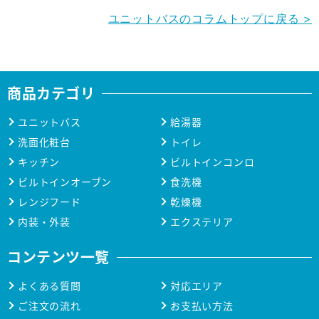
ユニットバスのコラムトップに戻る >
商品カテゴリ
ユニットバス
給湯器
洗面化粧台
トイレ
キッチン
ビルトインコンロ
ビルトインオーブン
食洗機
レンジフード
乾燥機
内装・外装
エクステリア
コンテンツ一覧
よくある質問
対応エリア
ご注文の流れ
お支払い方法