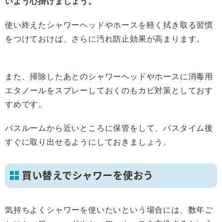
いよう心掛けましょう。
使い終えたシャワーヘッドやホースを軽く拭き取る習慣
をつけておけば、さらに汚れ防止効果が高まります。
また、掃除したあとのシャワーヘッドやホースに消毒用
エタノールをスプレーしておくのもカビ対策としておす
すめです。
バスルームから近いところに保管をして、バスタイム後
すぐに取り出せるようにしておきましょう。
買い替えでシャワーを使おう
気持ちよくシャワーを使いたいという場合には、数年ご