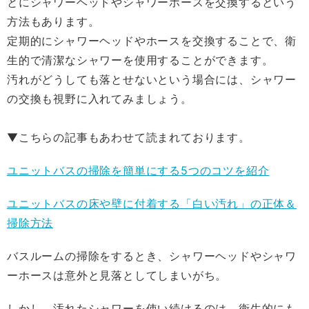
とにシャワーヘッドやシャワーホースを交換するという
方法もあります。
定期的にシャワーヘッドやホースを交換することで、衛
生的で清潔なシャワーを使用することができます。
汚れがどうしても落とせないという場合には、シャワー
の交換も視野に入れてみましょう。
▼こちらの記事もあわせて読まれております。
ユニットバスの掃除を簡単にする5つのコツを紹介
ユニットバスの床や壁に付着する「白い汚れ」の正体＆
掃除方法
バスルームの掃除をするとき、シャワーヘッドやシャワ
ーホースは意外と見落としてしまいがち。
しかし、汚れたシャワーを使い続けるのは、衛生的にも