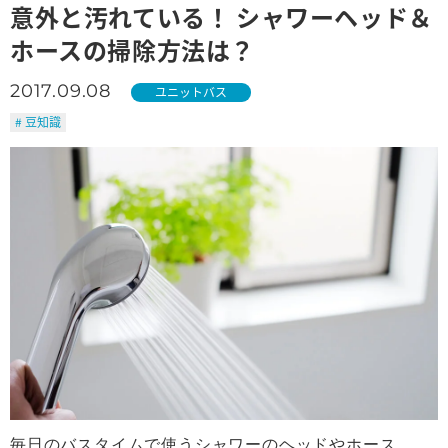
意外と汚れている！ シャワーヘッド＆
ホースの掃除方法は？
2017.09.08
ユニットバス
# 豆知識
毎日のバスタイムで使うシャワーのヘッドやホース。