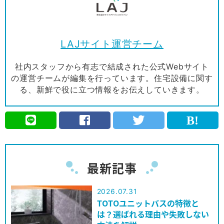
LAJサイト運営チーム
社内スタッフから有志で結成された公式Webサイト
の運営チームが編集を行っています。住宅設備に関す
る、新鮮で役に立つ情報をお伝えしていきます。
最新記事
2026.07.31
TOTOユニットバスの特徴と
は？選ばれる理由や失敗しない