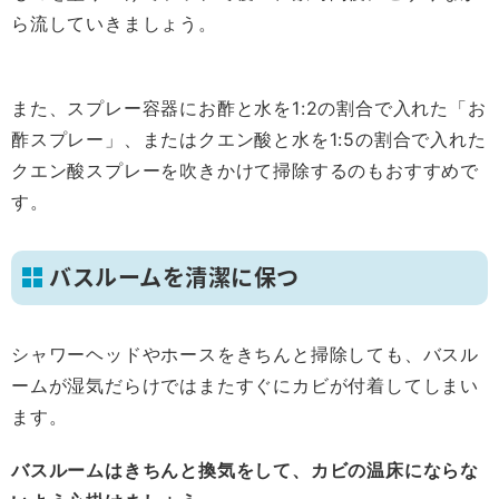
ら流していきましょう。
また、スプレー容器にお酢と水を1:2の割合で入れた「お
酢スプレー」、またはクエン酸と水を1:5の割合で入れた
クエン酸スプレーを吹きかけて掃除するのもおすすめで
す。
バスルームを清潔に保つ
シャワーヘッドやホースをきちんと掃除しても、バスル
ームが湿気だらけではまたすぐにカビが付着してしまい
ます。
バスルームはきちんと換気をして、カビの温床にならな