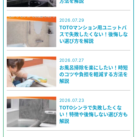
方法を解説
2026.07.29
TOTOマンション用ユニットバ
スで失敗したくない！後悔しな
い選び方を解説
2026.07.27
お風呂掃除を楽にしたい！時短
のコツや負担を軽減する方法を
解説
2026.07.23
TOTOシンラで失敗したくな
い！特徴や後悔しない選び方も
解説