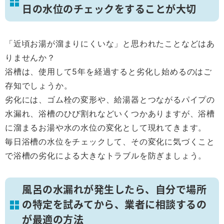
日の水位のチェックをすることが大切
「近頃お湯が溜まりにくいな」と思われたことなどはあ
りませんか？
浴槽は、使用して5年を経過すると劣化し始めるのはご
存知でしょうか。
劣化には、ゴム栓の変形や、給湯器とつながるパイプの
水漏れ、浴槽のひび割れなどいくつかありますが、浴槽
に溜まるお湯や水の水位の変化として現れてきます。
毎日浴槽の水位をチェックして、その変化に気づくこと
で浴槽の劣化による大きなトラブルを防ぎましょう。
風呂の水漏れが発生したら、自分で場所
の特定を試みてから、業者に相談するの
が最適の方法