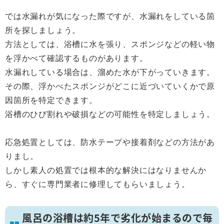
では水漏れが気になった際ですが、水漏れをしている箇
所を探しましょう。
方法としては、浴槽に水を張り、スポンジなどの軽い物
を浮かべて確認するものがあります。
水漏れしている場合は、溜めた水が下がっていきます。
その際、浮かべたスポンジがどこに近づいていくかで原
因箇所を特定できます。
浴槽のひび割れや破損などの可能性を特定しましょう。
応急処置としては、防水テープや接着剤などの方法があ
りまし。
しかし素人の処置では根本的な解決にはなりませんか
ら、すぐに専門業者に修理してもらいましょう。
風呂の浴槽は約5年で劣化が始まるので毎