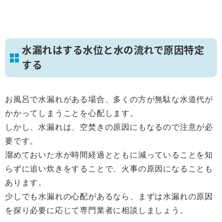
水漏れはする水位と水の流れで原因特定
する
お風呂で水漏れがある場合、多くの方が無駄な水道代が
かかってしまうことを心配します。
しかし、水漏れは、空焚きの原因にもなるので注意が必
要です。
溜めておいた水が時間経過とともに減っていることを知
らずに追い炊きをすることで、火事の原因になることも
あります。
少しでも水漏れの心配があるなら、まずは水漏れの原因
を探り必要に応じて専門業者に相談しましょう。