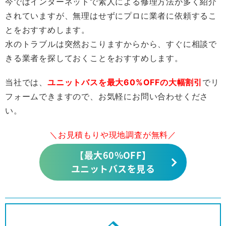
今ではインターネットで素人による修理方法が多く紹介
されていますが、無理はせずにプロに業者に依頼するこ
とをおすすめします。
水のトラブルは突然おこりますからから、すぐに相談で
きる業者を探しておくことをおすすめします。
当社では、
ユニットバスを最大60%OFFの大幅割引
でリ
フォームできますので、お気軽にお問い合わせくださ
い。
＼お見積もりや現地調査が無料／
【最大60%OFF】
ユニットバスを見る