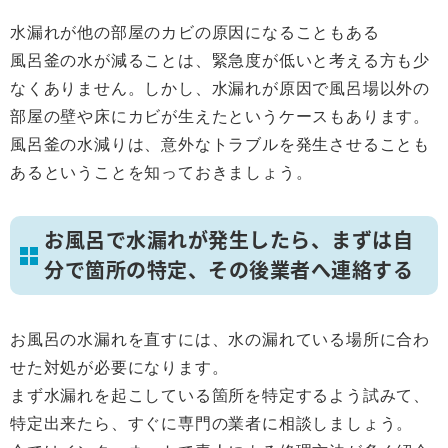
水漏れが他の部屋のカビの原因になることもある
風呂釜の水が減ることは、緊急度が低いと考える方も少
なくありません。しかし、水漏れが原因で風呂場以外の
部屋の壁や床にカビが生えたというケースもあります。
風呂釜の水減りは、意外なトラブルを発生させることも
あるということを知っておきましょう。
お風呂で水漏れが発生したら、まずは自
分で箇所の特定、その後業者へ連絡する
お風呂の水漏れを直すには、水の漏れている場所に合わ
せた対処が必要になります。
まず水漏れを起こしている箇所を特定するよう試みて、
特定出来たら、すぐに専門の業者に相談しましょう。