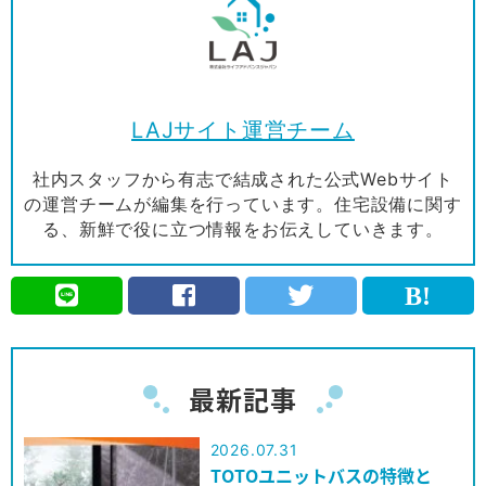
LAJサイト運営チーム
社内スタッフから有志で結成された公式Webサイト
の運営チームが編集を行っています。住宅設備に関す
る、新鮮で役に立つ情報をお伝えしていきます。
最新記事
2026.07.31
TOTOユニットバスの特徴と