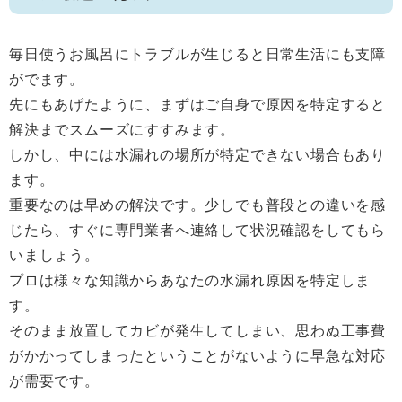
毎日使うお風呂にトラブルが生じると日常生活にも支障
がでます。
先にもあげたように、まずはご自身で原因を特定すると
解決までスムーズにすすみます。
しかし、中には水漏れの場所が特定できない場合もあり
ます。
重要なのは早めの解決です。少しでも普段との違いを感
じたら、すぐに専門業者へ連絡して状況確認をしてもら
いましょう。
プロは様々な知識からあなたの水漏れ原因を特定しま
す。
そのまま放置してカビが発生してしまい、思わぬ工事費
がかかってしまったということがないように早急な対応
が需要です。