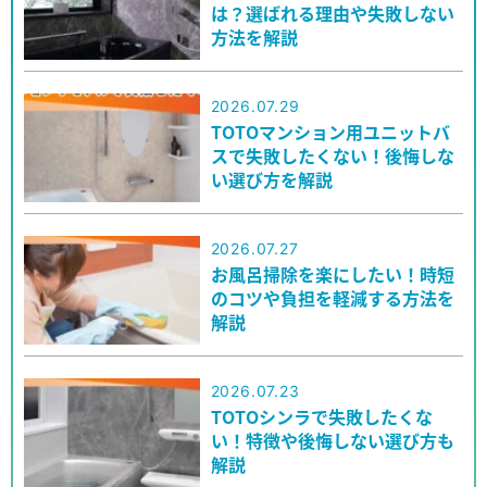
は？選ばれる理由や失敗しない
方法を解説
2026.07.29
TOTOマンション用ユニットバ
スで失敗したくない！後悔しな
い選び方を解説
2026.07.27
お風呂掃除を楽にしたい！時短
のコツや負担を軽減する方法を
解説
2026.07.23
TOTOシンラで失敗したくな
い！特徴や後悔しない選び方も
解説