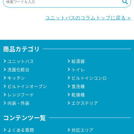
ユニットバスのコラムトップに戻る >
商品カテゴリ
ユニットバス
給湯器
洗面化粧台
トイレ
キッチン
ビルトインコンロ
ビルトインオーブン
食洗機
レンジフード
乾燥機
内装・外装
エクステリア
コンテンツ一覧
よくある質問
対応エリア