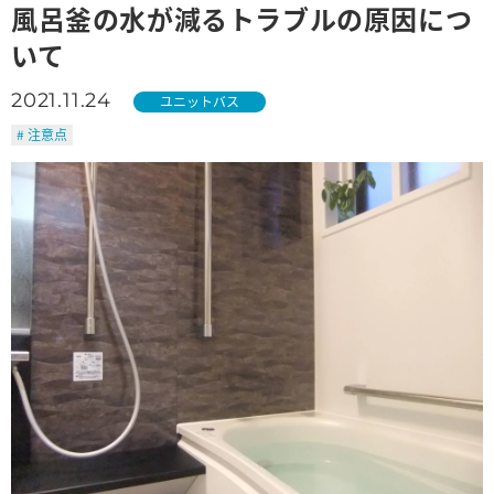
風呂釜の水が減るトラブルの原因につ
いて
2021.11.24
ユニットバス
# 注意点