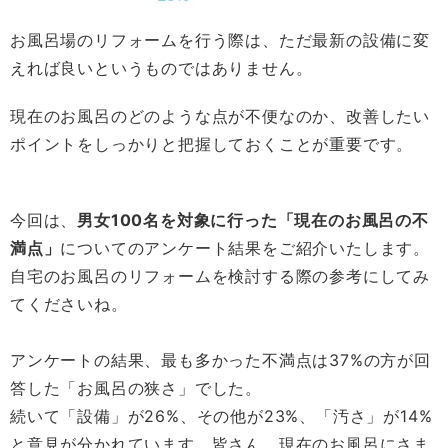
お風呂場のリフォームを行う際は、ただ最新の設備に変
えれば良いというものではありません。
現在のお風呂のどのような点が不便なのか、改善したい
ポイントをしっかりと把握しておくことが重要です。
今回は、
男女100名を対象に行った「現在のお風呂の不
満点」
についてのアンケート結果をご紹介いたします。
自宅のお風呂のリフォームを検討する際の参考にしてみ
てくださいね。
アンケートの結果、最も多かった不満点は37%の方が回
答した「お風呂の狭さ」でした。
続いて「設備」が26%、その他が23%、「汚さ」が14%
と意見が分かれています。皆さん、現在のお風呂にさま