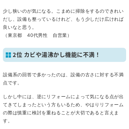
少し狭いのが気になる。こまめに掃除をするのできれい
だし、設備も整っているけれど、もう少しだけ広ければ
良いなと思う。
（東京都 40代男性 自営業）
2位 カビや湯沸かし機能に不満！
設備系の回答で多かったのは、設備の古さに対する不満
点です。
しかし中には、逆にリフォームによって気になる点が出
てきてしまったという方もいるため、やはりリフォーム
の際は慎重に検討を重ねることが大切であると言えま
す。