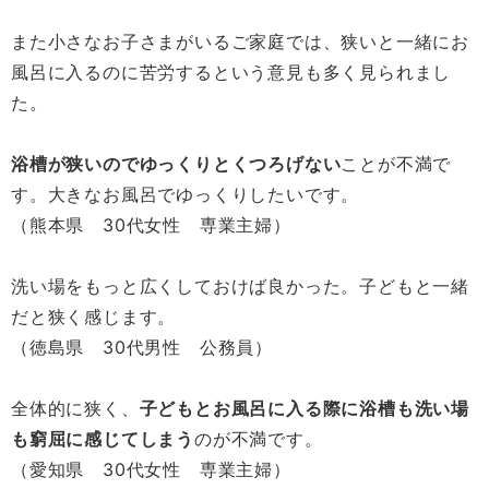
また小さなお子さまがいるご家庭では、狭いと一緒にお
風呂に入るのに苦労するという意見も多く見られまし
た。
浴槽が狭いのでゆっくりとくつろげない
ことが不満で
す。大きなお風呂でゆっくりしたいです。
（熊本県 30代女性 専業主婦）
洗い場をもっと広くしておけば良かった。子どもと一緒
だと狭く感じます。
（徳島県 30代男性 公務員）
全体的に狭く、
子どもとお風呂に入る際に浴槽も洗い場
も窮屈に感じてしまう
のが不満です。
（愛知県 30代女性 専業主婦）