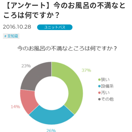
【アンケート】今のお風呂の不満なと
ころは何ですか？
2016.10.28
ユニットバス
# 豆知識