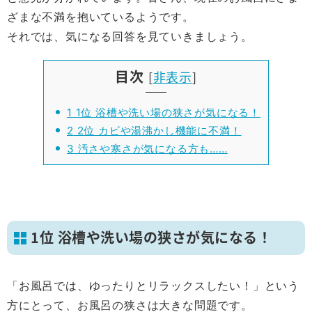
ざまな不満を抱いているようです。
それでは、気になる回答を見ていきましょう。
目次
[
非表示
]
1
1位 浴槽や洗い場の狭さが気になる！
2
2位 カビや湯沸かし機能に不満！
3
汚さや寒さが気になる方も……
1位 浴槽や洗い場の狭さが気になる！
「お風呂では、ゆったりとリラックスしたい！」という
方にとって、お風呂の狭さは大きな問題です。