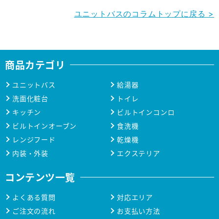
ユニットバスのコラムトップに戻る >
商品カテゴリ
ユニットバス
給湯器
洗面化粧台
トイレ
キッチン
ビルトインコンロ
ビルトインオーブン
食洗機
レンジフード
乾燥機
内装・外装
エクステリア
コンテンツ一覧
よくある質問
対応エリア
ご注文の流れ
お支払い方法