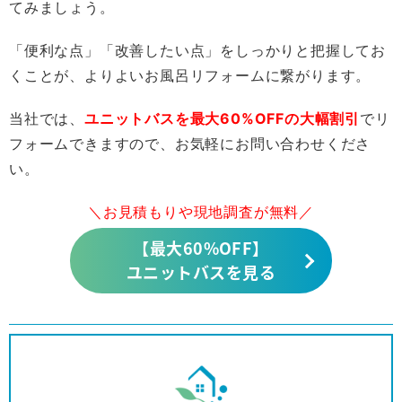
てみましょう。
「便利な点」「改善したい点」をしっかりと把握してお
くことが、よりよいお風呂リフォームに繋がります。
当社では、
ユニットバスを最大60%OFFの大幅割引
でリ
フォームできますので、お気軽にお問い合わせくださ
い。
＼お見積もりや現地調査が無料／
【最大60%OFF】
ユニットバスを見る