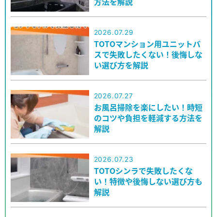
方法を解説
2026.07.29
TOTOマンション用ユニットバ
スで失敗したくない！後悔しな
い選び方を解説
2026.07.27
お風呂掃除を楽にしたい！時短
のコツや負担を軽減する方法を
解説
2026.07.23
TOTOシンラで失敗したくな
い！特徴や後悔しない選び方も
解説