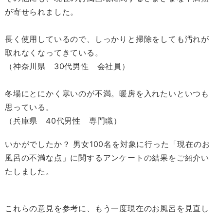
が寄せられました。
長く使用しているので、しっかりと掃除をしても汚れが
取れなくなってきている。
（神奈川県 30代男性 会社員）
冬場にとにかく寒いのが不満。暖房を入れたいといつも
思っている。
（兵庫県 40代男性 専門職）
いかがでしたか？ 男女100名を対象に行った「現在のお
風呂の不満な点」に関するアンケートの結果をご紹介い
たしました。
これらの意見を参考に、もう一度現在のお風呂を見直し