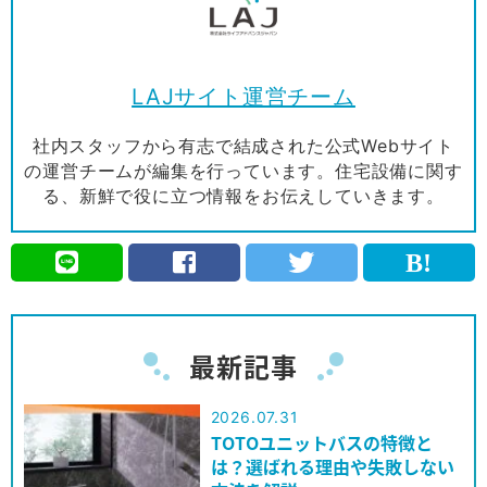
LAJサイト運営チーム
社内スタッフから有志で結成された公式Webサイト
の運営チームが編集を行っています。住宅設備に関す
る、新鮮で役に立つ情報をお伝えしていきます。
最新記事
2026.07.31
TOTOユニットバスの特徴と
は？選ばれる理由や失敗しない