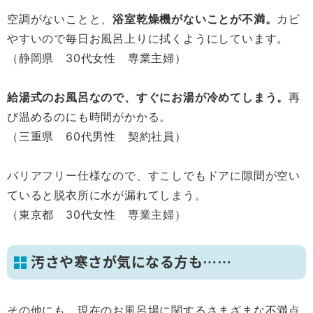
空調がないことと、
浴室乾燥機がないことが不満。
カビ
やすいので毎日お風呂上りに拭くようにしています。
（静岡県 30代女性 専業主婦）
給湯式のお風呂なので、すぐにお湯が冷めてしまう。
再
び温めるのにも時間がかかる。
（三重県 60代男性 契約社員）
バリアフリー仕様なので、すこしでもドアに隙間が空い
ていると脱衣所に水が漏れてしまう。
（東京都 30代女性 専業主婦）
汚さや寒さが気になる方も……
その他にも、現在のお風呂場に関するさまざまな不満点