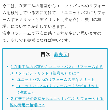
今回は、在来工法の浴室からユニットバスへのリフォー
ムを検討している方に向けて、『ユニットバスにリフォ
ームするメリットとデメリット（注意点）、費用の相
場』についてご紹介していきます。
浴室リフォームで不安に感じる方が多いと思いますの
で、少しでも参考になれば幸いです。
目次
[
非表示
]
1
在来工法の浴室からユニットバスにリフォームする
メリットとデメリット（注意点）とは？
ユニットバスへのリフォームの主なメリット
ユニットバスへのリフォームの主なデメリット
（注意点）
2
在来工法の浴室からユニットバスにリフォームする
際の費用の相場は？