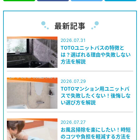
最新記事
2026.07.31
TOTOユニットバスの特徴と
は？選ばれる理由や失敗しない
方法を解説
2026.07.29
TOTOマンション用ユニットバ
スで失敗したくない！後悔しな
い選び方を解説
2026.07.27
お風呂掃除を楽にしたい！時短
のコツや負担を軽減する方法を