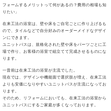
フォームするメリットって何があるの？費用の相場も知
りたい」
在来工法の浴室は、壁や床をご自宅ごとに作り上げるも
ので、タイルなどで自分好みのオーダーメイドなデザイ
ンにできます。
ユニットバスは、規格化された壁や床をパーツごとに工
場で作り、お客様の浴室で組立てて完成させるものにな
ります。
一昔前は在来工法の浴室が主流でした。
現在では、デザインや機能面で選択肢が増え、在来工法
よりも安価になりやすいユニットバスが主流になってお
ります。
そのため、リフォームにおいても、在来工法の浴室から
ユニットバスにするご家庭が多くなっております。