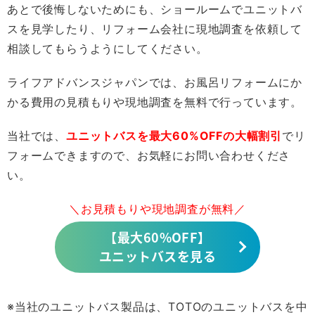
あとで後悔しないためにも、ショールームでユニットバ
スを見学したり、リフォーム会社に現地調査を依頼して
相談してもらうようにしてください。
ライフアドバンスジャパンでは、お風呂リフォームにか
かる費用の見積もりや現地調査を無料で行っています。
当社では、
ユニットバスを最大60%OFFの大幅割引
でリ
フォームできますので、お気軽にお問い合わせくださ
い。
＼お見積もりや現地調査が無料／
【最大60%OFF】
ユニットバスを見る
※当社のユニットバス製品は、TOTOのユニットバスを中