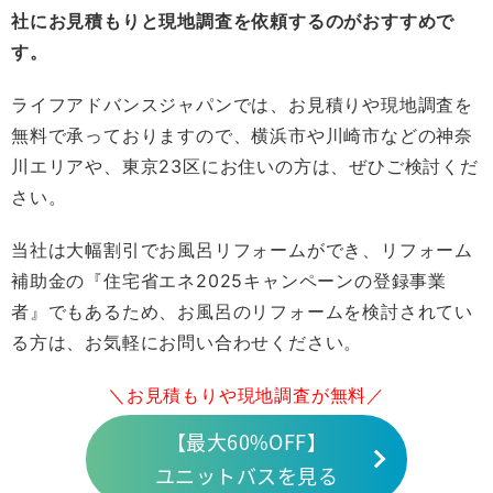
社にお見積もりと現地調査を依頼するのがおすすめで
す。
ライフアドバンスジャパンでは、お見積りや現地調査を
無料で承っておりますので、横浜市や川崎市などの神奈
川エリアや、東京23区にお住いの方は、ぜひご検討くだ
さい。
当社は大幅割引でお風呂リフォームができ、リフォーム
補助金の『住宅省エネ2025キャンペーンの登録事業
者』でもあるため、お風呂のリフォームを検討されてい
る方は、お気軽にお問い合わせください。
＼お見積もりや現地調査が無料／
【最大60%OFF】
ユニットバスを見る