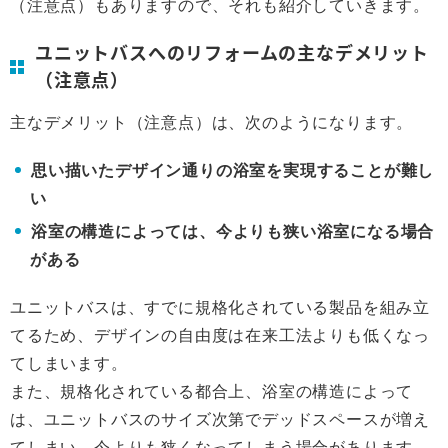
（注意点）もありますので、それも紹介していきます。
ユニットバスへのリフォームの主なデメリット
（注意点）
主なデメリット（注意点）は、次のようになります。
思い描いたデザイン通りの浴室を実現することが難し
い
浴室の構造によっては、今よりも狭い浴室になる場合
がある
ユニットバスは、すでに規格化されている製品を組み立
てるため、デザインの自由度は在来工法よりも低くなっ
てしまいます。
また、規格化されている都合上、浴室の構造によって
は、ユニットバスのサイズ次第でデッドスペースが増え
てしまい、今よりも狭くなってしまう場合があります。