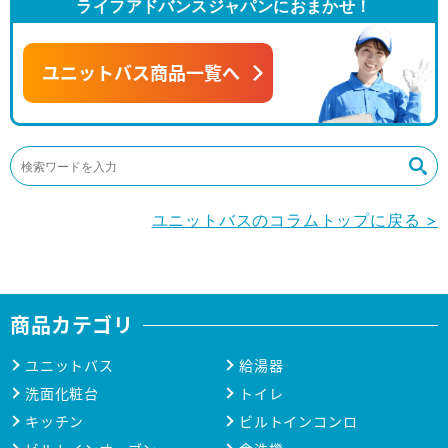
ライフアドバンスジャパンにおまかせ！
ユニットバス商品一覧へ
ユニットバスのコラムトップに戻る >
商品カテゴリ
ユニットバス
給湯器
洗面化粧台
トイレ
キッチン
ビルトインコンロ