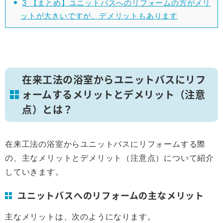
3
【まとめ】ユニットバスへのリフォームの方がメリ
ットが大きいですが、デメリットもあります
在来工法の浴室からユニットバスにリフ
ォームするメリットとデメリット（注意
点）とは？
在来工法の浴室からユニットバスにリフォームする際
の、主なメリットとデメリット（注意点）について紹介
していきます。
ユニットバスへのリフォームの主なメリット
主なメリットは、次のようになります。