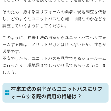
そのため、必ず浴室リフォームの業者に現地調査を依頼
し、どのようなユニットバスなら施工可能なのかなどを
調整していくようにしてください。
このように、在来工法の浴室からユニットバスへリフォ
ームする際は、メリットだけとは限らないため、注意が
必要です。
不安でしたら、ユニットバスを見学できるショールーム
に行ったり、現地調査でしっかり見てもらうようにしま
しょう。
在来工法の浴室からユニットバスにリフ
ォームする際の費用の相場は？