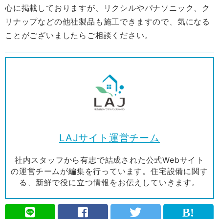
心に掲載しておりますが、リクシルやパナソニック、ク
リナップなどの他社製品も施工できますので、気になる
ことがございましたらご相談ください。
LAJサイト運営チーム
社内スタッフから有志で結成された公式Webサイト
の運営チームが編集を行っています。住宅設備に関す
る、新鮮で役に立つ情報をお伝えしていきます。