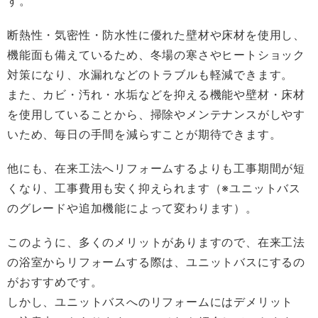
す。
断熱性・気密性・防水性に優れた壁材や床材を使用し、
機能面も備えているため、冬場の寒さやヒートショック
対策になり、水漏れなどのトラブルも軽減できます。
また、カビ・汚れ・水垢などを抑える機能や壁材・床材
を使用していることから、掃除やメンテナンスがしやす
いため、毎日の手間を減らすことが期待できます。
他にも、在来工法へリフォームするよりも工事期間が短
くなり、工事費用も安く抑えられます（※ユニットバス
のグレードや追加機能によって変わります）。
このように、多くのメリットがありますので、在来工法
の浴室からリフォームする際は、ユニットバスにするの
がおすすめです。
しかし、ユニットバスへのリフォームにはデメリット