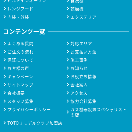
ビルトインオーブン
食洗機
レンジフード
乾燥機
内装・外装
エクステリア
コンテンツ一覧
よくある質問
対応エリア
ご注文の流れ
お支払い方法
保証について
施工事例
お客様の声
お知らせ
キャンペーン
お役立ち情報
サイトマップ
会社案内
会社概要
アクセス
スタッフ募集
協力会社募集
プライバシーポリシー
ガス機器設置スペシャリスト
の店
TOTOリモデルクラブ加盟店