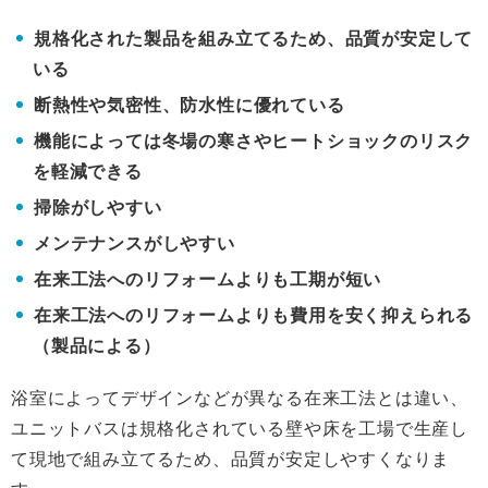
規格化された製品を組み立てるため、品質が安定して
いる
断熱性や気密性、防水性に優れている
機能によっては冬場の寒さやヒートショックのリスク
を軽減できる
掃除がしやすい
メンテナンスがしやすい
在来工法へのリフォームよりも工期が短い
在来工法へのリフォームよりも費用を安く抑えられる
（製品による）
浴室によってデザインなどが異なる在来工法とは違い、
ユニットバスは規格化されている壁や床を工場で生産し
て現地で組み立てるため、品質が安定しやすくなりま