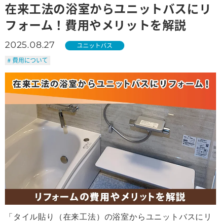
在来工法の浴室からユニットバスにリ
フォーム！費用やメリットを解説
2025.08.27
ユニットバス
# 費用について
「タイル貼り（在来工法）の浴室からユニットバスにリ