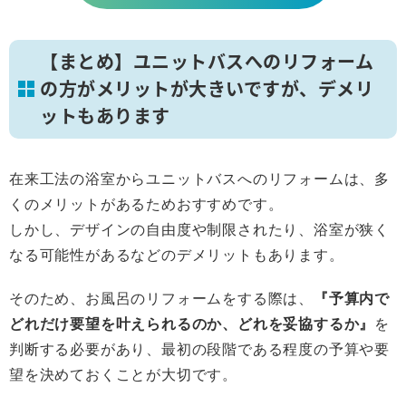
【まとめ】ユニットバスへのリフォーム
の方がメリットが大きいですが、デメリ
ットもあります
在来工法の浴室からユニットバスへのリフォームは、多
くのメリットがあるためおすすめです。
しかし、デザインの自由度や制限されたり、浴室が狭く
なる可能性があるなどのデメリットもあります。
そのため、お風呂のリフォームをする際は、
『予算内で
どれだけ要望を叶えられるのか、どれを妥協するか』
を
判断する必要があり、最初の段階である程度の予算や要
望を決めておくことが大切です。