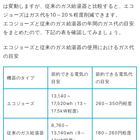
は変動しますが、従来のガス給湯器と比較すると、エコ
ジョーズはガス代を10～20％程度削減できます。
エコジョーズと従来のガス給湯器の年間のガス代の目安
をまとめたので、下記の表を確認してみましょう。
エコジョーズと従来のガス給湯器の使用におけるガス代
の目安
節約できる電気の
節約できる電気代
機器のタイプ
目安
の目安
13,140～
エコジョーズ
17,520wh（13～
260～350円程度
17.5kW程度）
8,760～
従来のガス給湯器
13,140wh（9～
180～260円程度