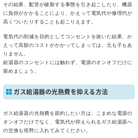
その結果、配管が破裂する事態を引き起こしたり、機器
に負担がかかることにより、かえって電気代や修理代が
高くついたりすることも起こりえます。
電気代の削減を目的としてコンセントを抜いた結果、か
えって高額のコストがかかってしまっては、元も子もあ
りません。
給湯器のコンセントには触れず、電源のオンオフだけに
留めましょう。
ガス給湯器の光熱費を抑える方法
ガス給湯器の光熱費を節約したい方は、こまめな電源の
オンオフだけでなく、電気代が抑えられるガス給湯器へ
の交換も視野に入れてみてください。