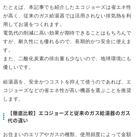
たとえば、本記事でも紹介したエコジョーズは省エネ性
が高く、従来のガス給湯器では活用されない排気熱を利
用してお湯をつくれます。
電気代の削減に高い効果が期待できることはもちろんで
すが、耐久性にも優れるので、長期的かつ安全に使えま
す。
また、二酸化炭素の排出量も少ないので、地球環境にも
優しいです。
給湯器を、安全かつコストを抑えて使うのであれば、エ
コジョーズなどの省エネ性が高い機器を選ぶことを推奨
します。
【徹底比較】エコジョーズと従来のガス給湯器のガス
代の違い
お住まいのエリアやガスの種類、使用頻度によって金額