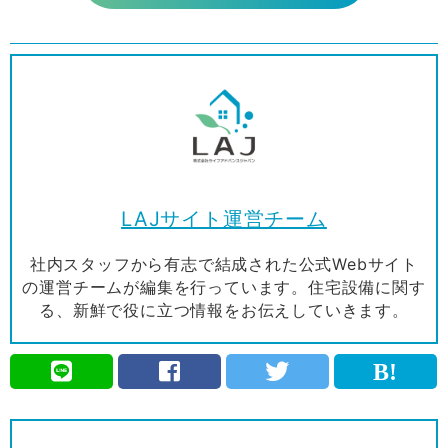
LAJサイト運営チーム
社内スタッフから有志で結成された公式Webサイト
の運営チームが編集を行っています。住宅設備に関す
る、新鮮で役に立つ情報をお伝えしていきます。