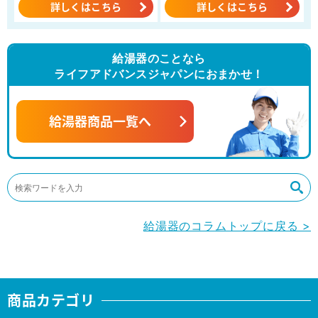
詳しくはこちら
詳しくはこちら
給湯器のことなら
ライフアドバンスジャパンにおまかせ！
給湯器商品一覧へ
給湯器のコラムトップに戻る >
商品カテゴリ