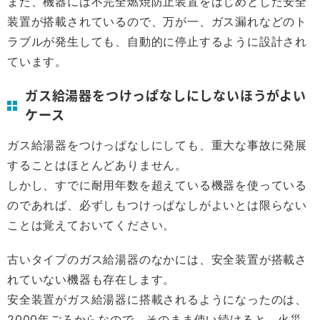
また、機器には不完全燃焼防止装置をはじめとした安全
装置が搭載されているので、万が一、ガス漏れなどのト
ラブルが発生しても、自動的に停止するように設計され
ています。
ガス給湯器をつけっぱなしにしないほうがよい
ケース
ガス給湯器をつけっぱなしにしても、重大な事故に発展
することはほとんどありません。
しかし、すでに耐用年数を超えている機器を使っている
のであれば、必ずしもつけっぱなしがよいとは限らない
ことは覚えておいてください。
古いタイプのガス給湯器のなかには、安全装置が搭載さ
れていない機器も存在します。
安全装置がガス給湯器に搭載されるようになったのは、
2000年ごろからなので、そのまま使い続けると、火災