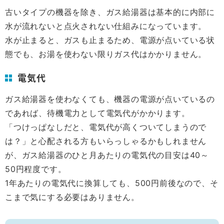
古いタイプの機器を除き、ガス給湯器は基本的に内部に
水が流れないと点火されない仕組みになっています。
水が止まると、ガスも止まるため、電源が点いている状
態でも、お湯を使わない限りガス代はかかりません。
電気代
ガス給湯器を使わなくても、機器の電源が点いているの
であれば、待機電力として電気代がかかります。
「つけっぱなしだと、電気代が高くついてしまうので
は？」と心配される方もいらっしゃるかもしれません
が、ガス給湯器のひと月あたりの電気代の目安は40～
50円程度です。
1年あたりの電気代に換算しても、500円前後なので、そ
こまで気にする必要はありません。