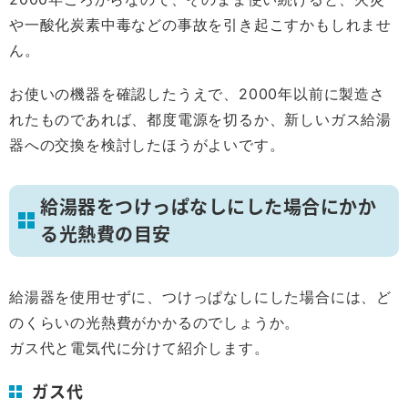
や一酸化炭素中毒などの事故を引き起こすかもしれませ
ん。
お使いの機器を確認したうえで、2000年以前に製造さ
れたものであれば、都度電源を切るか、新しいガス給湯
器への交換を検討したほうがよいです。
給湯器をつけっぱなしにした場合にかか
る光熱費の目安
給湯器を使用せずに、つけっぱなしにした場合には、ど
のくらいの光熱費がかかるのでしょうか。
ガス代と電気代に分けて紹介します。
ガス代