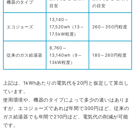
機器のタイプ
目安
の目安
13,140～
エコジョーズ
17,520wh（13～
260～350円程度
17.5kW程度）
8,760～
従来のガス給湯器
13,140wh（9～
180～260円程度
13kW程度）
上記は、1kWhあたりの電気代を20円と仮定して算出し
ています。
使用環境や、機器のタイプによって多少の違いはありま
すが、エコジョーズであれば年間で300円ほど、従来の
ガス給湯器でも年間で210円ほど、電気代の削減が可能
です。