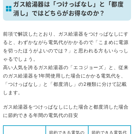
ガス給湯器は「つけっぱなし」と「都度
消し」ではどちらがお得なのか？
前項で解説したとおり、ガス給湯器をつけっぱなしにす
ると、わずかながら電気代がかかるので「こまめに電源
を切ったほうがよいのでは？」と思われる方もいらっし
ゃるでしょう。
高い人気を誇るガス給湯器の「エコジョーズ」と、従来
のガス給湯器を1年間使用した場合にかかる電気代を、
「つけっぱなし」と「都度消し」の2種類に分けて記載
します。
ガス給湯器をつけっぱなしにした場合と都度消した場合
に節約できる年間の電気代の目安
節約できる電気の
節約できる電気代