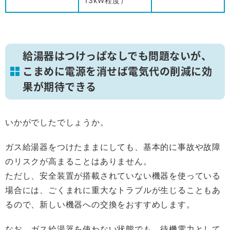
13kW程度）
給湯器はつけっぱなしでも問題ないが、
こまめに電源を消せば電気代の削減に効
果が期待できる
いかがでしたでしょうか。
ガス給湯器をつけたままにしても、基本的に事故や故障
のリスクが高まることはありません。
ただし、安全装置が搭載されていない機器を使っている
場合には、ごくまれに重大なトラブルが生じることもあ
るので、新しい機器への交換をおすすめします。
なお、ガス給湯器を使わない状態でも、待機電力として