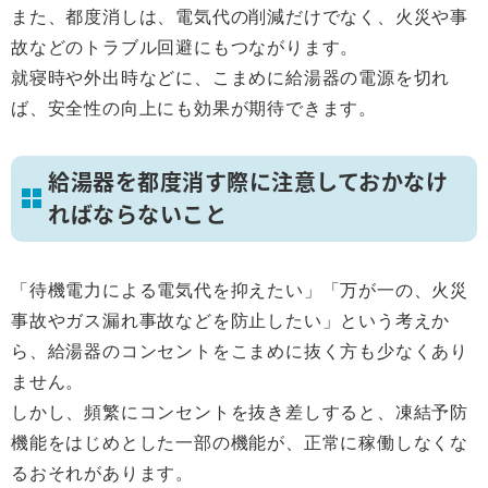
また、都度消しは、電気代の削減だけでなく、火災や事
故などのトラブル回避にもつながります。
就寝時や外出時などに、こまめに給湯器の電源を切れ
ば、安全性の向上にも効果が期待できます。
給湯器を都度消す際に注意しておかなけ
ればならないこと
「待機電力による電気代を抑えたい」「万が一の、火災
事故やガス漏れ事故などを防止したい」という考えか
ら、給湯器のコンセントをこまめに抜く方も少なくあり
ません。
しかし、頻繁にコンセントを抜き差しすると、凍結予防
機能をはじめとした一部の機能が、正常に稼働しなくな
るおそれがあります。