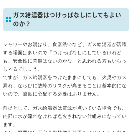
ガス給湯器はつけっぱなしにしてもよい
のか？
シャワーやお湯はり、食器洗いなど、ガス給湯器が活躍
する場面は多いので「つけっぱなしにしているけれど
も、安全性に問題はないのかな」と思われる方もいらっ
しゃるでしょう。
ですが、ガス給湯器をつけたままにしても、火災やガス
漏れ、ならびに故障のリスクが高まることは基本的にな
いので、過度に心配する必要はありません。
前提として、ガス給湯器は電源が点いている場合でも、
内部に水が流れなければ点火されない仕組みになってい
ます。