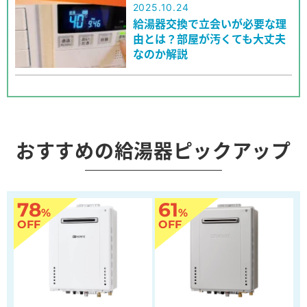
2025.10.24
給湯器交換で立会いが必要な理
由とは？部屋が汚くても大丈夫
なのか解説
おすすめの給湯器ピックアップ
78
61
%
%
OFF
OFF