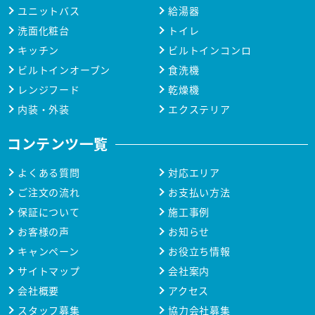
ユニットバス
給湯器
洗面化粧台
トイレ
キッチン
ビルトインコンロ
ビルトインオーブン
食洗機
レンジフード
乾燥機
内装・外装
エクステリア
コンテンツ一覧
よくある質問
対応エリア
ご注文の流れ
お支払い方法
保証について
施工事例
お客様の声
お知らせ
キャンペーン
お役立ち情報
サイトマップ
会社案内
会社概要
アクセス
スタッフ募集
協力会社募集