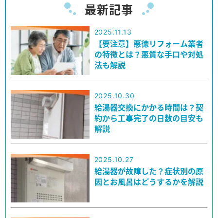
最新記事
2025.11.13
【要注意】悪徳リフォーム業者
の特徴とは？悪質な手口や対処
法も解説
2025.10.30
給湯器交換にかかる時間は？契
約から工事完了の日数の目安も
解説
2025.10.27
給湯器が故障した？症状別の原
因とお風呂はどうするかを解説