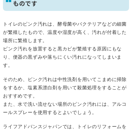
ものです
トイレのピンク汚れは、酵母菌やバクテリアなどの細菌
が繁殖したもので、温度や湿度が高く、汚れが付着した
場所に繁殖します。
ピンク汚れを放置すると黒カビが繁殖する原因にもな
り、便器の黒ずみや落ちにくい汚れになってしまいま
す。
そのため、ピンク汚れは中性洗剤を用いてこまめに掃除
をするか、塩素系漂白剤を用いて殺菌処理をすることが
おすすめです。
また、水で洗い流せない場所のピンク汚れには、アルコ
ールスプレーを使用するとよいでしょう。
ライフアドバンスジャパンでは、トイレのリフォームを