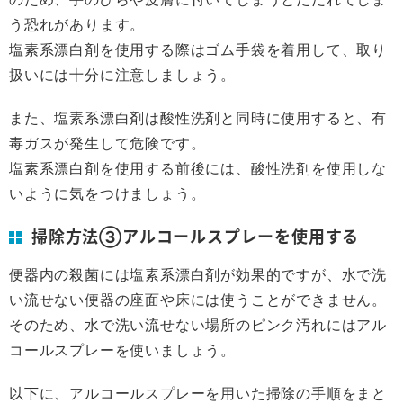
う恐れがあります。
塩素系漂白剤を使用する際はゴム手袋を着用して、取り
扱いには十分に注意しましょう。
また、塩素系漂白剤は酸性洗剤と同時に使用すると、有
毒ガスが発生して危険です。
塩素系漂白剤を使用する前後には、酸性洗剤を使用しな
いように気をつけましょう。
掃除方法③アルコールスプレーを使用する
便器内の殺菌には塩素系漂白剤が効果的ですが、水で洗
い流せない便器の座面や床には使うことができません。
そのため、水で洗い流せない場所のピンク汚れにはアル
コールスプレーを使いましょう。
以下に、アルコールスプレーを用いた掃除の手順をまと