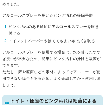
めました。
アルコールスプレーを用いたピンク汚れの掃除手順
ピンク汚れのある箇所にアルコールスプレーを吹き
付ける
トイレットペーパーや捨ててもよい布で拭き取る
アルコールスプレーを使用する場合は、水を使ったすす
ぎ洗いが不要なため、簡単にピンク汚れの掃除と殺菌が
できます。
ただし、床や座面などの素材によってはアルコールが使
用できない場合もあるため、よく確認してから使用しま
しょう。
トイレ・便座のピンク汚れは細菌による