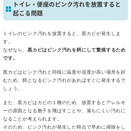
トイレ・便座のピンク汚れを放置すると
起こる問題
トイレのピンク汚れを放置すると、黒カビが発生しま
す。
なぜなら、
黒カビはピンク汚れを餌にして繁殖するため
です。
黒カビはピンク汚れと同様に温度や湿度が高い場所を好
むため、餌となるピンク汚れがあればすぐに発生するで
しょう。
また、黒カビはカビの１種のため、放置するとアレルギ
ーの原因となる胞子を飛ばすことや、落ちにくい汚れに
なることが考えられます。
そのため、ピンク汚れが発生した時点で早めに掃除をし