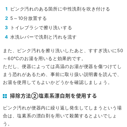
ピンク汚れのある箇所に中性洗剤を吹き付ける
5～10分放置する
トイレブラシで擦り洗いする
水洗レバーで洗剤と汚れを流す
また、ピンク汚れを擦り洗いしたあと、すすぎ洗いに50
～60℃のお湯を用いると効果的です。
ただし、便器によっては高温のお湯が便器を傷つけてし
まう恐れがあるため、事前に取り扱い説明書を読んで、
お湯を使用してもよいかどうかを確認しましょう。
掃除方法②塩素系漂白剤を使用する
ピンク汚れが便器内に繰り返し発生してしまうという場
合は、塩素系の漂白剤を用いて殺菌するとよいでしょ
う。