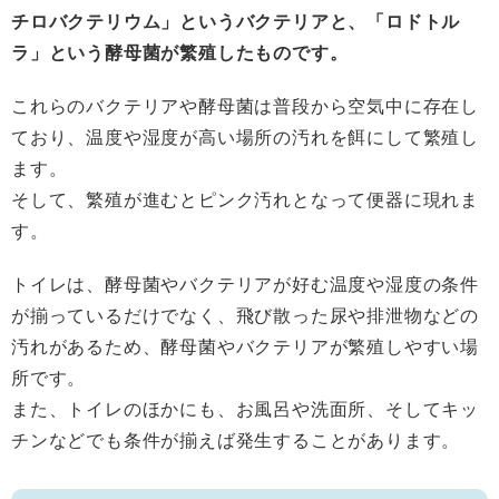
チロバクテリウム」というバクテリアと、「ロドトル
ラ」という酵母菌が繁殖したものです。
これらのバクテリアや酵母菌は普段から空気中に存在し
ており、温度や湿度が高い場所の汚れを餌にして繁殖し
ます。
そして、繁殖が進むとピンク汚れとなって便器に現れま
す。
トイレは、酵母菌やバクテリアが好む温度や湿度の条件
が揃っているだけでなく、飛び散った尿や排泄物などの
汚れがあるため、酵母菌やバクテリアが繁殖しやすい場
所です。
また、トイレのほかにも、お風呂や洗面所、そしてキッ
チンなどでも条件が揃えば発生することがあります。