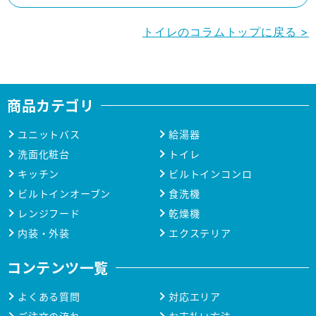
トイレのコラムトップに戻る >
商品カテゴリ
ユニットバス
給湯器
洗面化粧台
トイレ
キッチン
ビルトインコンロ
ビルトインオーブン
食洗機
レンジフード
乾燥機
内装・外装
エクステリア
コンテンツ一覧
よくある質問
対応エリア
ご注文の流れ
お支払い方法