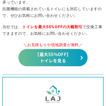
承っています。
抗菌機能の搭載されているトイレにも対応していますの
で、ぜひお気軽にお問い合わせください。
当社では、
トイレを最大55%OFFの大幅割引
で交換工事
できますので、お気軽にお問い合わせください。
＼お見積もりや現地調査が無料／
【最大55%OFF】
トイレを見る