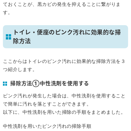
ておくことが、黒カビの発生を抑えることに繋がりま
す。
トイレ・便座のピンク汚れに効果的な掃
除方法
ここからはトイレのピンク汚れに効果的な掃除方法を３
つ紹介します。
掃除方法①中性洗剤を使用する
ピンク汚れが発生した場合は、中性洗剤を使用すること
で簡単に汚れを落とすことができます。
以下に、中性洗剤を用いた掃除の手順をまとめました。
中性洗剤を用いたピンク汚れの掃除手順