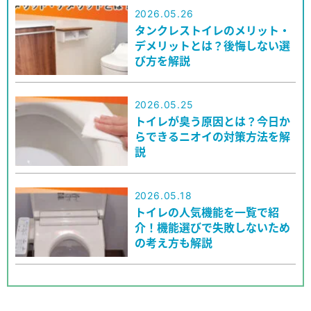
2026.05.26
タンクレストイレのメリット・
デメリットとは？後悔しない選
び方を解説
2026.05.25
トイレが臭う原因とは？今日か
らできるニオイの対策方法を解
説
2026.05.18
トイレの人気機能を一覧で紹
介！機能選びで失敗しないため
の考え方も解説