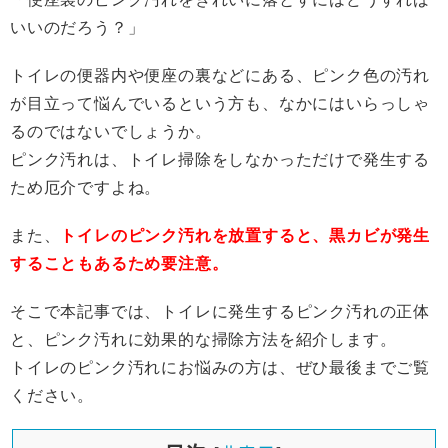
いいのだろう？」
トイレの便器内や便座の裏などにある、ピンク色の汚れ
が目立って悩んでいるという方も、なかにはいらっしゃ
るのではないでしょうか。
ピンク汚れは、トイレ掃除をしなかっただけで発生する
ため厄介ですよね。
また、
トイレのピンク汚れを放置すると、黒カビが発生
することもあるため要注意。
そこで本記事では、トイレに発生するピンク汚れの正体
と、ピンク汚れに効果的な掃除方法を紹介します。
トイレのピンク汚れにお悩みの方は、ぜひ最後までご覧
ください。