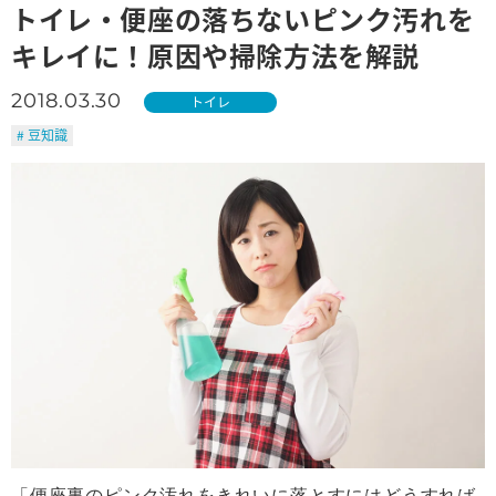
トイレ・便座の落ちないピンク汚れを
キレイに！原因や掃除方法を解説
2018.03.30
トイレ
# 豆知識
「便座裏のピンク汚れをきれいに落とすにはどうすれば