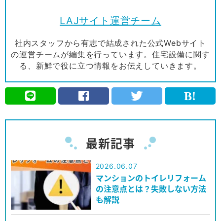
LAJサイト運営チーム
社内スタッフから有志で結成された公式Webサイト
の運営チームが編集を行っています。住宅設備に関す
る、新鮮で役に立つ情報をお伝えしていきます。
最新記事
2026.06.07
マンションのトイレリフォーム
の注意点とは？失敗しない方法
も解説