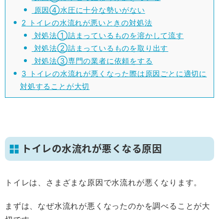
原因④水圧に十分な勢いがない
2
トイレの水流れが悪いときの対処法
対処法①詰まっているものを溶かして流す
対処法②詰まっているものを取り出す
対処法③専門の業者に依頼をする
3
トイレの水流れが悪くなった際は原因ごとに適切に
対処することが大切
トイレの水流れが悪くなる原因
トイレは、さまざまな原因で水流れが悪くなります。
まずは、なぜ水流れが悪くなったのかを調べることが大