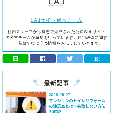
LAJサイト運営チーム
社内スタッフから有志で結成された公式Webサイト
の運営チームが編集を行っています。住宅設備に関す
る、新鮮で役に立つ情報をお伝えしていきます。
最新記事
2026.06.07
マンションのトイレリフォーム
の注意点とは？失敗しない方法
も解説