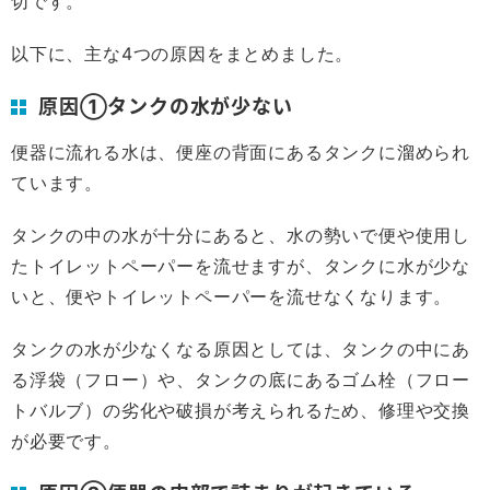
切です。
以下に、主な4つの原因をまとめました。
原因①タンクの水が少ない
便器に流れる水は、便座の背面にあるタンクに溜められ
ています。
タンクの中の水が十分にあると、水の勢いで便や使用し
たトイレットペーパーを流せますが、タンクに水が少な
いと、便やトイレットペーパーを流せなくなります。
タンクの水が少なくなる原因としては、タンクの中にあ
る浮袋（フロー）や、タンクの底にあるゴム栓（フロー
トバルブ）の劣化や破損が考えられるため、修理や交換
が必要です。