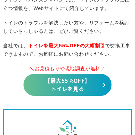
立つ情報を、Webサイトにて紹介しています。
トイレのトラブルを解決したい方や、リフォームを検討
していらっしゃる方は、ぜひご覧ください。
当社では、
トイレを最大55%OFFの大幅割引
で交換工事
できますので、お気軽にお問い合わせください。
＼お見積もりや現地調査が無料／
【最大55%OFF】
トイレを見る