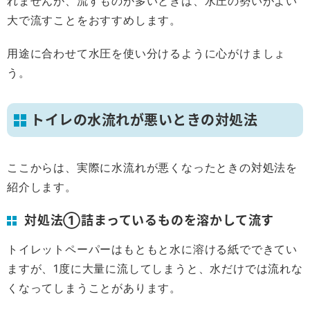
れませんが、流すものが多いときは、水圧の勢いがよい
大で流すことをおすすめします。
用途に合わせて水圧を使い分けるように心がけましょ
う。
トイレの水流れが悪いときの対処法
ここからは、実際に水流れが悪くなったときの対処法を
紹介します。
対処法①詰まっているものを溶かして流す
トイレットペーパーはもともと水に溶ける紙でできてい
ますが、1度に大量に流してしまうと、水だけでは流れな
くなってしまうことがあります。