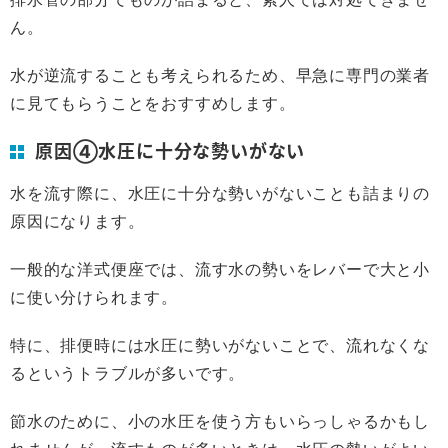
ん。
水が逆流することも考えられるため、早急に専門の業者
に見てもらうことをおすすめします。
原因④水圧に十分な勢いがない
水を流す際に、水圧に十分な勢いがないことも詰まりの
原因になります。
一般的な洋式便座では、流す水の勢いをレバーで大と小
に使い分けられます。
特に、排便時には水圧に勢いがないことで、流れなくな
るというトラブルが多いです。
節水のために、小の水圧を使う方もいらっしゃるかもし