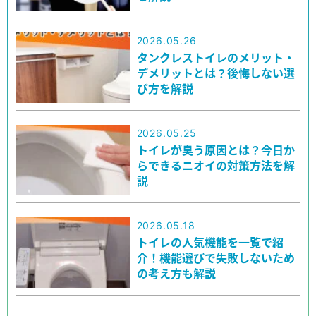
2026.05.26
タンクレストイレのメリット・
デメリットとは？後悔しない選
び方を解説
2026.05.25
トイレが臭う原因とは？今日か
らできるニオイの対策方法を解
説
2026.05.18
トイレの人気機能を一覧で紹
介！機能選びで失敗しないため
の考え方も解説