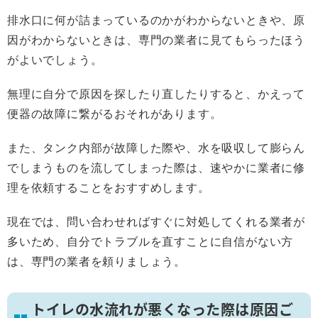
排水口に何が詰まっているのかがわからないときや、原
因がわからないときは、専門の業者に見てもらったほう
がよいでしょう。
無理に自分で原因を探したり直したりすると、かえって
便器の故障に繋がるおそれがあります。
また、タンク内部が故障した際や、水を吸収して膨らん
でしまうものを流してしまった際は、速やかに業者に修
理を依頼することをおすすめします。
現在では、問い合わせればすぐに対処してくれる業者が
多いため、自分でトラブルを直すことに自信がない方
は、専門の業者を頼りましょう。
トイレの水流れが悪くなった際は原因ご