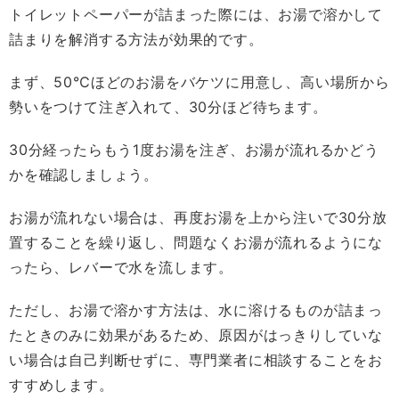
トイレットペーパーが詰まった際には、お湯で溶かして
詰まりを解消する方法が効果的です。
まず、50℃ほどのお湯をバケツに用意し、高い場所から
勢いをつけて注ぎ入れて、30分ほど待ちます。
30分経ったらもう1度お湯を注ぎ、お湯が流れるかどう
かを確認しましょう。
お湯が流れない場合は、再度お湯を上から注いで30分放
置することを繰り返し、問題なくお湯が流れるようにな
ったら、レバーで水を流します。
ただし、お湯で溶かす方法は、水に溶けるものが詰まっ
たときのみに効果があるため、原因がはっきりしていな
い場合は自己判断せずに、専門業者に相談することをお
すすめします。