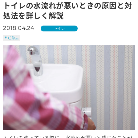
トイレの水流れが悪いときの原因と対
処法を詳しく解説
2018.04.24
トイレ
# 注意点
トイレを使っている際に、水流れが悪いと感じたことが