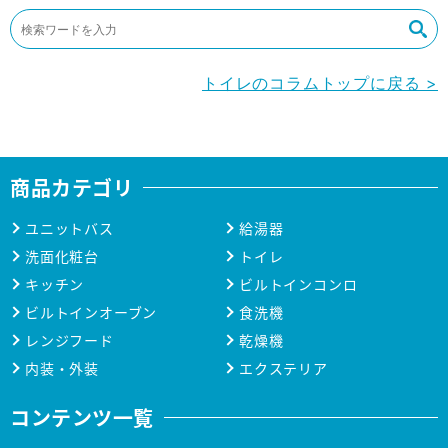
トイレのコラムトップに戻る >
商品カテゴリ
ユニットバス
給湯器
洗面化粧台
トイレ
キッチン
ビルトインコンロ
ビルトインオーブン
食洗機
レンジフード
乾燥機
内装・外装
エクステリア
コンテンツ一覧