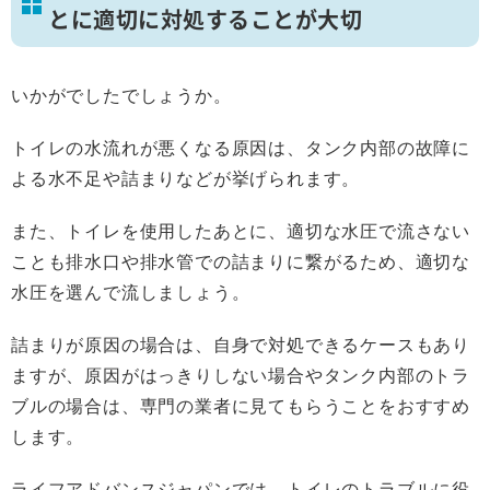
とに適切に対処することが大切
いかがでしたでしょうか。
トイレの水流れが悪くなる原因は、タンク内部の故障に
よる水不足や詰まりなどが挙げられます。
また、トイレを使用したあとに、適切な水圧で流さない
ことも排水口や排水管での詰まりに繋がるため、適切な
水圧を選んで流しましょう。
詰まりが原因の場合は、自身で対処できるケースもあり
ますが、原因がはっきりしない場合やタンク内部のトラ
ブルの場合は、専門の業者に見てもらうことをおすすめ
します。
ライフアドバンスジャパンでは、トイレのトラブルに役