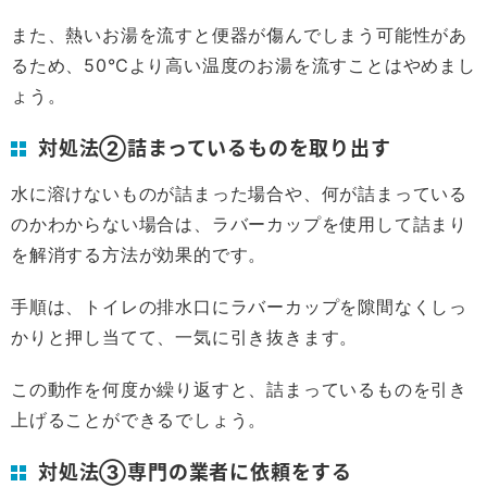
また、熱いお湯を流すと便器が傷んでしまう可能性があ
るため、50℃より高い温度のお湯を流すことはやめまし
ょう。
対処法②詰まっているものを取り出す
水に溶けないものが詰まった場合や、何が詰まっている
のかわからない場合は、ラバーカップを使用して詰まり
を解消する方法が効果的です。
手順は、トイレの排水口にラバーカップを隙間なくしっ
かりと押し当てて、一気に引き抜きます。
この動作を何度か繰り返すと、詰まっているものを引き
上げることができるでしょう。
対処法③専門の業者に依頼をする