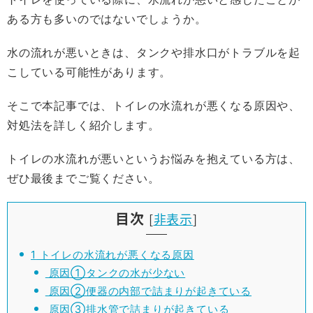
ある方も多いのではないでしょうか。
水の流れが悪いときは、タンクや排水口がトラブルを起
こしている可能性があります。
そこで本記事では、トイレの水流れが悪くなる原因や、
対処法を詳しく紹介します。
トイレの水流れが悪いというお悩みを抱えている方は、
ぜひ最後までご覧ください。
目次
[
非表示
]
1
トイレの水流れが悪くなる原因
原因①タンクの水が少ない
原因②便器の内部で詰まりが起きている
原因③排水管で詰まりが起きている