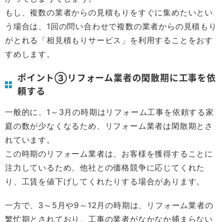
もし、複数の業者からの見積もりをすぐに集めたいとい
う場合は、1回の問い合わせで複数の業者からの見積もり
がとれる「相見積もりサービス」を利用することをおす
すめします。
ポイント③リフォーム業者の閑散期に工事を依
頼する
一般的に、1～3月の時期はリフォーム工事を依頼する家
庭の数が少なくなるため、リフォーム業者は閑散期とさ
れています。
この時期のリフォーム業者は、お客様を獲得することに
注力しているため、他社との価格競争に応じてくれた
り、工賃を値下げしてくれたりする場合があります。
一方で、3～5月や9～12月の時期は、リフォーム業者の
繁忙期とされており、工事の業者がなかなか捕まらない