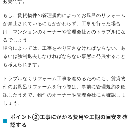
必要です。
もし、賃貸物件の管理規約によってお風呂のリフォーム
が禁止されているにもかかわらず、工事を行った場合
は、マンションのオーナーや管理会社とのトラブルにな
るでしょう。
場合によっては、工事をやり直さなければならない、あ
るいは強制退去しなければならない事態に発展すること
も考えられます。
トラブルなくリフォーム工事を進めるためにも、賃貸物
件のお風呂リフォームを行う際は、事前に管理規約を確
認したうえで、物件のオーナーや管理会社にも確認しま
しょう。
ポイント②工事にかかる費用や工期の目安を確
認する