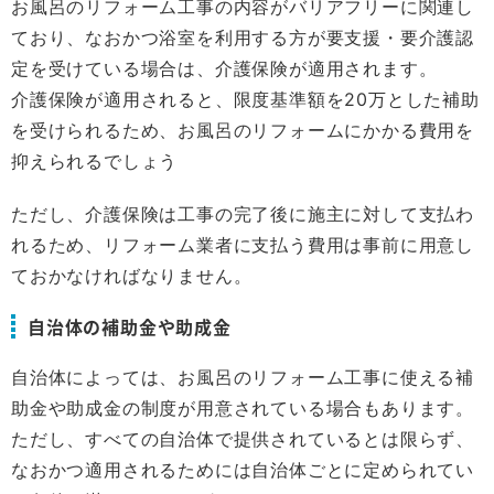
お風呂のリフォーム工事の内容がバリアフリーに関連し
ており、なおかつ浴室を利用する方が要支援・要介護認
定を受けている場合は、介護保険が適用されます。
介護保険が適用されると、限度基準額を20万とした補助
を受けられるため、お風呂のリフォームにかかる費用を
抑えられるでしょう
ただし、介護保険は工事の完了後に施主に対して支払わ
れるため、リフォーム業者に支払う費用は事前に用意し
ておかなければなりません。
自治体の補助金や助成金
自治体によっては、お風呂のリフォーム工事に使える補
助金や助成金の制度が用意されている場合もあります。
ただし、すべての自治体で提供されているとは限らず、
なおかつ適用されるためには自治体ごとに定められてい