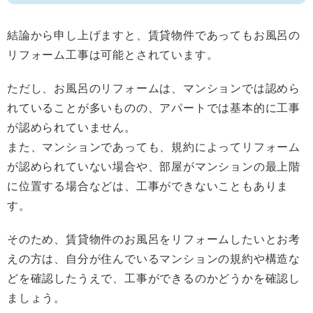
結論から申し上げますと、賃貸物件であってもお風呂の
リフォーム工事は可能とされています。
ただし、お風呂のリフォームは、マンションでは認めら
れていることが多いものの、アパートでは基本的に工事
が認められていません。
また、マンションであっても、規約によってリフォーム
が認められていない場合や、部屋がマンションの最上階
に位置する場合などは、工事ができないこともありま
す。
そのため、賃貸物件のお風呂をリフォームしたいとお考
えの方は、自分が住んでいるマンションの規約や構造な
どを確認したうえで、工事ができるのかどうかを確認し
ましょう。