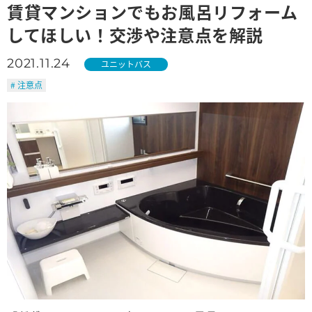
賃貸マンションでもお風呂リフォーム
してほしい！交渉や注意点を解説
2021.11.24
ユニットバス
# 注意点