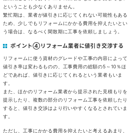
ということも少なくありません。
繁忙期は、業者が値引きに応じてくれない可能性もある
ため、少しでもリフォームにかかる費用を抑えたいとい
う場合は、なるべく閑散期に工事を依頼しましょう。
ポイント④リフォーム業者に値引き交渉する
リフォームに使う資材のグレードや工事の内容によって
値引き率は変わるものの、工事費用の総額の5～10％ほ
どであれば、値引きに応じてくれるという業者もいま
す。
また、ほかのリフォーム業者から提示された見積もりを
提示したり、複数の部分のリフォーム工事を依頼したり
すると、値引き交渉はより行いやすくなるとされていま
す。
ただし、工事にかかる費用を抑えたいと考えるあまり、