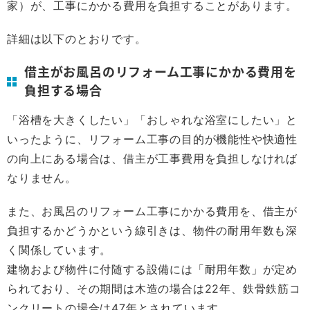
家）が、工事にかかる費用を負担することがあります。
詳細は以下のとおりです。
借主がお風呂のリフォーム工事にかかる費用を
負担する場合
「浴槽を大きくしたい」「おしゃれな浴室にしたい」と
いったように、リフォーム工事の目的が機能性や快適性
の向上にある場合は、借主が工事費用を負担しなければ
なりません。
また、お風呂のリフォーム工事にかかる費用を、借主が
負担するかどうかという線引きは、物件の耐用年数も深
く関係しています。
建物および物件に付随する設備には「耐用年数」が定め
られており、その期間は木造の場合は22年、鉄骨鉄筋コ
ンクリートの場合は47年とされています。