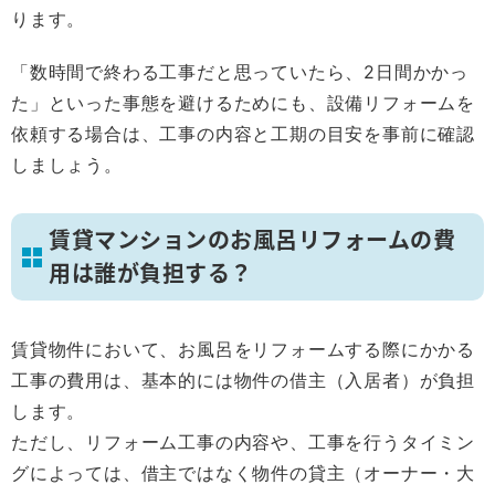
ります。
「数時間で終わる工事だと思っていたら、2日間かかっ
た」といった事態を避けるためにも、設備リフォームを
依頼する場合は、工事の内容と工期の目安を事前に確認
しましょう。
賃貸マンションのお風呂リフォームの費
用は誰が負担する？
賃貸物件において、お風呂をリフォームする際にかかる
工事の費用は、基本的には物件の借主（入居者）が負担
します。
ただし、リフォーム工事の内容や、工事を行うタイミン
グによっては、借主ではなく物件の貸主（オーナー・大