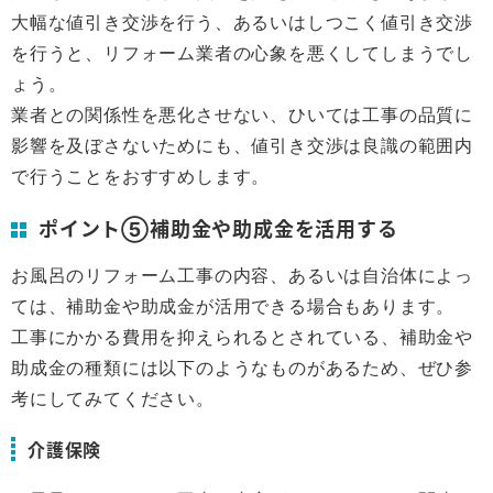
大幅な値引き交渉を行う、あるいはしつこく値引き交渉
を行うと、リフォーム業者の心象を悪くしてしまうでし
ょう。
業者との関係性を悪化させない、ひいては工事の品質に
影響を及ぼさないためにも、値引き交渉は良識の範囲内
で行うことをおすすめします。
ポイント⑤補助金や助成金を活用する
お風呂のリフォーム工事の内容、あるいは自治体によっ
ては、補助金や助成金が活用できる場合もあります。
工事にかかる費用を抑えられるとされている、補助金や
助成金の種類には以下のようなものがあるため、ぜひ参
考にしてみてください。
介護保険