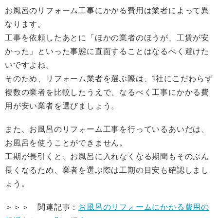
お風呂のリフォーム工事にかかる費用は業者によって異
なります。
工事を依頼したあとに「ほかの業者のほうが、工賃が安
かった」といった事態に直面することはなるべく避けた
いですよね。
そのため、リフォーム業者を選ぶ際は、1社にこだわらず
複数の業者を比較したうえで、なるべく工事にかかる費
用が安い業者を選びましょう。
また、お風呂のリフォーム工事を行っているあいだは、
お風呂を使うことができません。
工期が長引くと、お風呂に入れなくなる期間もそのぶん
長くなるため、業者を選ぶ際は工期の目安も確認しまし
ょう。
＞＞＞ 関連記事：
お風呂のリフォームにかかる費用の