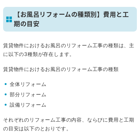
【お風呂リフォームの種類別】費用と工
期の目安
賃貸物件におけるお風呂のリフォーム工事の種類は、主
に以下の3種類が存在します。
賃貸物件におけるお風呂のリフォーム工事の種類
全体リフォーム
部分リフォーム
設備リフォーム
それぞれのリフォーム工事の内容、ならびに費用と工期
の目安は以下のとおりです。