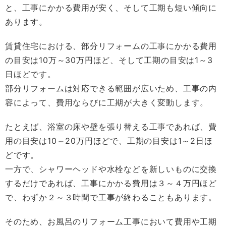
と、工事にかかる費用が安く、そして工期も短い傾向に
あります。
賃貸住宅における、部分リフォームの工事にかかる費用
の目安は10万～30万円ほど、そして工期の目安は1～3
日ほどです。
部分リフォームは対応できる範囲が広いため、工事の内
容によって、費用ならびに工期が大きく変動します。
たとえば、浴室の床や壁を張り替える工事であれば、費
用の目安は10～20万円ほどで、工期の目安は1～2日ほ
どです。
一方で、シャワーヘッドや水栓などを新しいものに交換
するだけであれば、工事にかかる費用は３～４万円ほど
で、わずか２～３時間で工事が終わることもあります。
そのため、お風呂のリフォーム工事において費用や工期