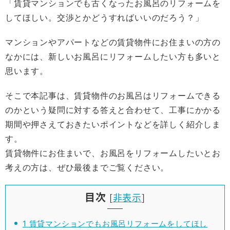
「賃貸マンションでも古くなったお風呂のリフォームを
してほしい。交渉とかどうすればいいのだろう？」
マンションやアパートなどの賃貸物件にお住まいの方の
なかには、新しいお風呂にリフォームしたい方も多いと
思います。
そこで本記事は、賃貸物件のお風呂はリフォームできる
のかという疑問に対する答えと合わせて、工事にかかる
期間や押さえておきたいポイントなどを詳しく紹介しま
す。
賃貸物件にお住まいで、お風呂をリフォームしたいとお
考えの方は、ぜひ最後までご覧ください。
目次
[
非表示
]
1
賃貸マンションでもお風呂リフォームをしてほし