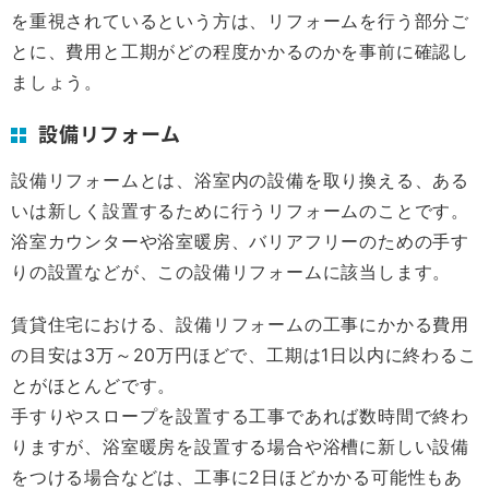
を重視されているという方は、リフォームを行う部分ご
とに、費用と工期がどの程度かかるのかを事前に確認し
ましょう。
設備リフォーム
設備リフォームとは、浴室内の設備を取り換える、ある
いは新しく設置するために行うリフォームのことです。
浴室カウンターや浴室暖房、バリアフリーのための手す
りの設置などが、この設備リフォームに該当します。
賃貸住宅における、設備リフォームの工事にかかる費用
の目安は3万～20万円ほどで、工期は1日以内に終わるこ
とがほとんどです。
手すりやスロープを設置する工事であれば数時間で終わ
りますが、浴室暖房を設置する場合や浴槽に新しい設備
をつける場合などは、工事に2日ほどかかる可能性もあ