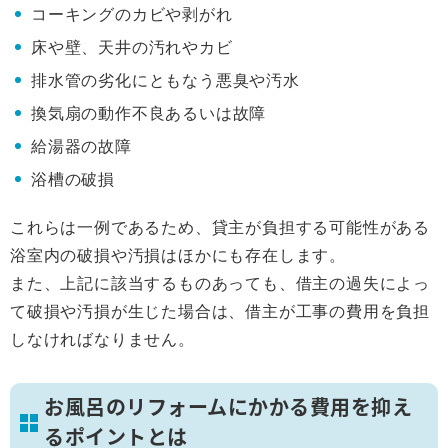
コーキングのカビや剥がれ
床や壁、天井の汚れやカビ
排水管の劣化にともなう悪臭や汚水
換気扇の動作不良あるいは故障
給湯器の故障
浴槽の破損
これらは一例であるため、貸主が負担する可能性がある
浴室内の破損や汚損はほかにも存在します。
また、上記に該当するものあっても、借主の過失によっ
て破損や汚損が生じた場合は、借主が工事の費用を負担
しなければなりません。
お風呂のリフォームにかかる費用を抑え
るポイントとは