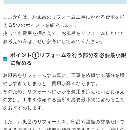
ここからは、お風呂のリフォーム工事にかかる費用を抑
える5つのポイントを紹介します。
少しでも費用を押さえて、お風呂をリフォームしたいと
お考えの方は、ぜひ参考にしてみてください。
ポイント①リフォームを行う部分を必要最小限
に留める
お風呂をリフォームする際に、工事を依頼する部分を増
やしすぎてしまうと、費用が高くなります。
そのため、リフォームにかかる費用を抑えたいとお考え
の方は、工事を依頼する箇所を必要最小限に留めること
をおすすめします。
また、お風呂のリフォームを、部品や設備の交換だけで
考えるのではなく、修理や補修で考えることも、費用の