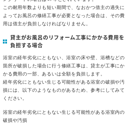
この耐用年数よりも短い期間で、なおかつ借主の過失に
よってお風呂の修繕工事が必要となった場合は、その費
用は借主が負担しなければなりません。
貸主がお風呂のリフォーム工事にかかる費用を
負担する場合
浴室の経年劣化にともない、浴室の床や壁、浴槽などの
箇所が破損した場合に行う修繕工事は、貸主が工事にか
かる費用の一部、あるいは全額を負担します。
経年劣化にともない生じる可能性がある浴室の破損や汚
損には、以下のようなものがあるため、参考にしてみて
ください。
浴室の経年劣化にともない生じる可能性がある浴室内の
破損や汚損