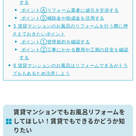
する
ポイント④リフォーム業者に値引き交渉する
ポイント⑤補助金や助成金を活用する
5
賃貸マンションのお風呂のリフォームを行う際に押
さえておきたいポイント
ポイント①管理規約を確認する
ポイント②工事にかかる費用や工期の目安を確認
する
6
賃貸マンションのお風呂はリフォームできるがトラ
ブルもあるため注意しよう
賃貸マンションでもお風呂リフォームを
してほしい！賃貸でもできるかどうか知
りたい