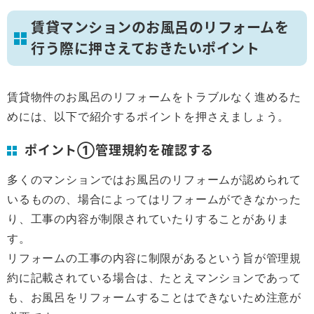
賃貸マンションのお風呂のリフォームを
行う際に押さえておきたいポイント
賃貸物件のお風呂のリフォームをトラブルなく進めるた
めには、以下で紹介するポイントを押さえましょう。
ポイント①管理規約を確認する
多くのマンションではお風呂のリフォームが認められて
いるものの、場合によってはリフォームができなかった
り、工事の内容が制限されていたりすることがありま
す。
リフォームの工事の内容に制限があるという旨が管理規
約に記載されている場合は、たとえマンションであって
も、お風呂をリフォームすることはできないため注意が