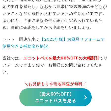
定の要件を満たし、なおかつ世帯に18歳未満の子どもが
いることなどが条件とされているため注意が必要です。
ほかにも、さまざまな条件が細かく定められているた
め、事前に確認をしてから申請を行いましょう。
＞＞＞ 関連記事：
【2023年版】お風呂リフォームで
使用できる補助金を解説
当社では、
ユニットバスを最大60%OFFの大幅割引
でリ
フォームできますので、お気軽にお問い合わせくださ
い。
＼お見積もりや現地調査が無料／
【最大60%OFF】
ユニットバスを見る