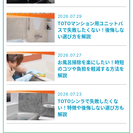
2026.07.29
TOTOマンション用ユニットバ
スで失敗したくない！後悔しな
い選び方を解説
2026.07.27
お風呂掃除を楽にしたい！時短
のコツや負担を軽減する方法を
解説
2026.07.23
TOTOシンラで失敗したくな
い！特徴や後悔しない選び方も
解説