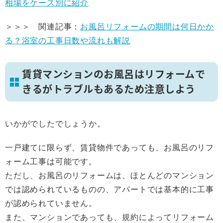
相場をケース別に紹介
＞＞＞ 関連記事：
お風呂リフォームの期間は何日かか
る？浴室の工事日数や流れも解説
賃貸マンションのお風呂はリフォームで
きるがトラブルもあるため注意しよう
いかがでしたでしょうか。
一戸建てに限らず、賃貸物件であっても、お風呂のリフ
ォーム工事は可能です。
ただし、お風呂のリフォームは、ほとんどのマンション
では認められているものの、アパートでは基本的に工事
が認められていません。
また、マンションであっても、規約によってリフォーム