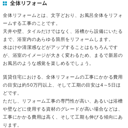
全体リフォーム
全体リフォームとは、文字どおり、お風呂全体をリフォ
ームする工事のことです。
天井や壁、タイルだけではなく、浴槽から設備にいたる
まで、浴室内のあらゆる箇所をリフォームします。
水はけや清潔感などがアップすることはもちろんです
が、浴室のイメージが大きく変わるため、まるで新居の
お風呂のような感覚を楽しめるでしょう。
賃貸住宅における、全体リフォームの工事にかかる費用
の目安は約50万円以上、そして工期の目安は4～5日ほ
どです。
ただし、リフォーム工事の専門性が高い、あるいは浴槽
や壁などに使用する資材のグレードが高い場合などは、
工事にかかる費用は高く、そして工期も伸びる傾向にあ
ります。