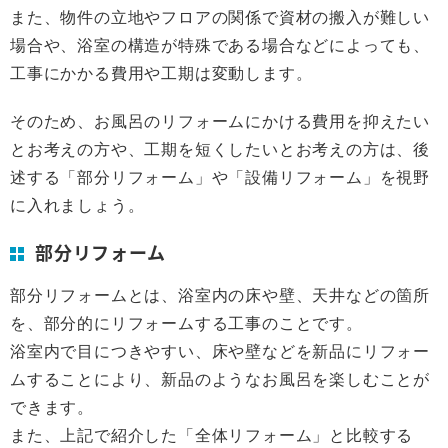
また、物件の立地やフロアの関係で資材の搬入が難しい
場合や、浴室の構造が特殊である場合などによっても、
工事にかかる費用や工期は変動します。
そのため、お風呂のリフォームにかける費用を抑えたい
とお考えの方や、工期を短くしたいとお考えの方は、後
述する「部分リフォーム」や「設備リフォーム」を視野
に入れましょう。
部分リフォーム
部分リフォームとは、浴室内の床や壁、天井などの箇所
を、部分的にリフォームする工事のことです。
浴室内で目につきやすい、床や壁などを新品にリフォー
ムすることにより、新品のようなお風呂を楽しむことが
できます。
また、上記で紹介した「全体リフォーム」と比較する