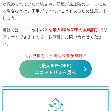
が認められていない場合や、部屋が最上階のフロアにあ
る場合などは、工事ができないこともあるため注意しま
しょう。
当社では、
ユニットバスを最大60%OFFの大幅割引
でリ
フォームできますので、お気軽にお問い合わせくださ
い。
＼お見積もりや現地調査が無料／
【最大60%OFF】
ユニットバスを見る