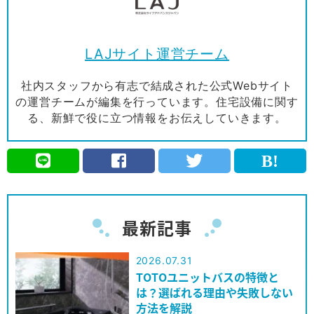
LAJサイト運営チーム
社内スタッフから有志で結成された公式Webサイト
の運営チームが編集を行っています。住宅設備に関す
る、新鮮で役に立つ情報をお伝えしていきます。
最新記事
2026.07.31
TOTOユニットバスの特徴と
は？選ばれる理由や失敗しない
方法を解説