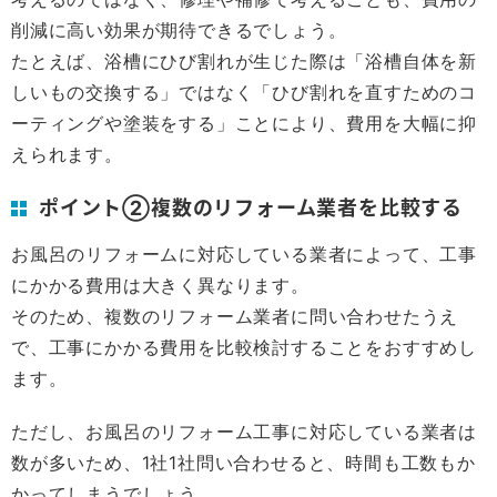
削減に高い効果が期待できるでしょう。
たとえば、浴槽にひび割れが生じた際は「浴槽自体を新
しいもの交換する」ではなく「ひび割れを直すためのコ
ーティングや塗装をする」ことにより、費用を大幅に抑
えられます。
ポイント②複数のリフォーム業者を比較する
お風呂のリフォームに対応している業者によって、工事
にかかる費用は大きく異なります。
そのため、複数のリフォーム業者に問い合わせたうえ
で、工事にかかる費用を比較検討することをおすすめし
ます。
ただし、お風呂のリフォーム工事に対応している業者は
数が多いため、1社1社問い合わせると、時間も工数もか
かってしまうでしょう。