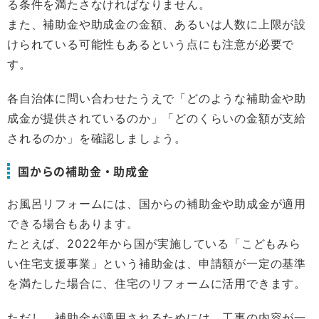
る条件を満たさなければなりません。
また、補助金や助成金の金額、あるいは人数に上限が設
けられている可能性もあるという点にも注意が必要で
す。
各自治体に問い合わせたうえで「どのような補助金や助
成金が提供されているのか」「どのくらいの金額が支給
されるのか」を確認しましょう。
国からの補助金・助成金
お風呂リフォームには、国からの補助金や助成金が適用
できる場合もあります。
たとえば、2022年から国が実施している「こどもみら
い住宅支援事業」という補助金は、申請額が一定の基準
を満たした場合に、住宅のリフォームに活用できます。
ただし、補助金が適用されるためには、工事の内容が一